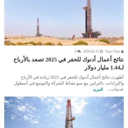
0
2026-02-12
Yaser Nasr
نتائج أعمال أدنوك للحفر في 2025 تصعد بالأرباح
لـ1.44 مليار دولار
أظهرت نتائج أعمال أدنوك للحفر في 2025 زيادة في الأرباح
والإيرادات، بالتزامن مع نمو نشاط الشركة والتوسع في أسطول
خدمات…
المزيد