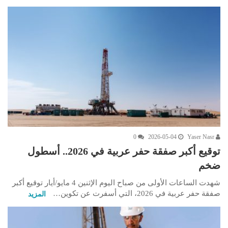
0
2026-05-04
Yaser Nasr
توقيع أكبر صفقة حفر عربية في 2026.. أسطول
ضخم
شهدت الساعات الأولى من صباح اليوم الإثنين 4 مايو/أيار توقيع أكبر
صفقة حفر عربية في 2026، التي أسفرت عن تكوين…
المزيد