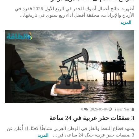
أظهرت نتائج أعمال أدنوك للحفر في الربع الأول 2026 قفزة في
الأرباح والإيرادات، محققة أفضل أداء ربع سنوي في تاريخها…
المزيد
0
2026-05-04
Yaser Nasr
3 صفقات حفر عربية في 24 ساعة
يشهد قطاع النفط والغاز في الوطن العربي نشاطًا لافتًا، إذ أُعلن عن
3 صفقات حفر عربية خلال 24 ساعة، في…
المزيد