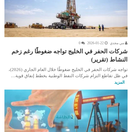
مي مجدي
2026-01-22
0
شركات الحفر في الخليج تواجه ضغوطًا رغم زخم
النشاط (تقرير)
تواجه شركات الحفر في الخليج ضغوطًا خلال العام الجاري (2026)،
في ظل تقاطع التزام شركات النفط الوطنية بخطط إنفاق قوية…
المزيد