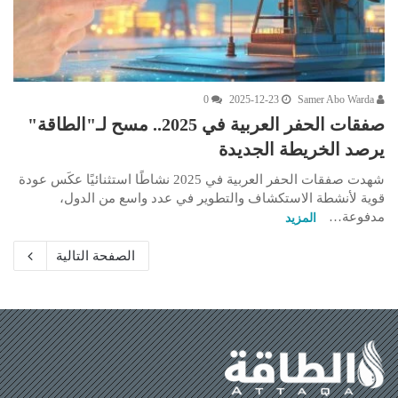
0
2025-12-23
Samer Abo Warda
صفقات الحفر العربية في 2025.. مسح لـ"الطاقة"
يرصد الخريطة الجديدة
شهدت صفقات الحفر العربية في 2025 نشاطًا استثنائيًا عكَس عودة
قوية لأنشطة الاستكشاف والتطوير في عدد واسع من الدول،
مدفوعة…
المزيد
الصفحة التالية