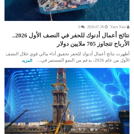
0
2026-07-30
Yaser Nasr
نتائج أعمال أدنوك للحفر في النصف الأول 2026..
الأرباح تتجاوز 705 ملايين دولار
أظهرت نتائج أعمال أدنوك للحفر تحقيق أداء مالي قوي خلال النصف
الأول من عام 2026، بدعم من النمو المستمر في…
المزيد