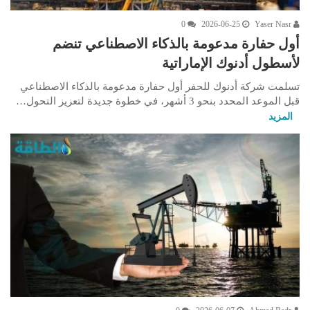
0
2026-06-25
Yaser Nasr
أول حفارة مدعومة بالذكاء الاصطناعي تنضم
لأسطول أدنوك الإماراتية
تسلمت شركة أدنوك للحفر أول حفارة مدعومة بالذكاء الاصطناعي
قبل الموعد المحدد بنحو 3 أشهر، في خطوة جديدة لتعزيز التحول…
المزيد