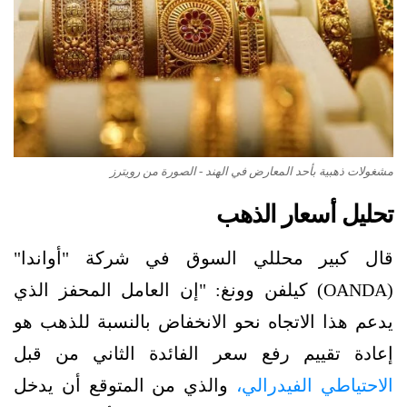
مشغولات ذهبية بأحد المعارض في الهند - الصورة من رويترز
تحليل أسعار الذهب
قال كبير محللي السوق في شركة "أواندا"
(OANDA) كيلفن وونغ: "إن العامل المحفز الذي
يدعم هذا الاتجاه نحو الانخفاض بالنسبة للذهب هو
إعادة تقييم رفع سعر الفائدة الثاني من قبل
الاحتياطي الفيدرالي،
والذي من المتوقع أن يدخل