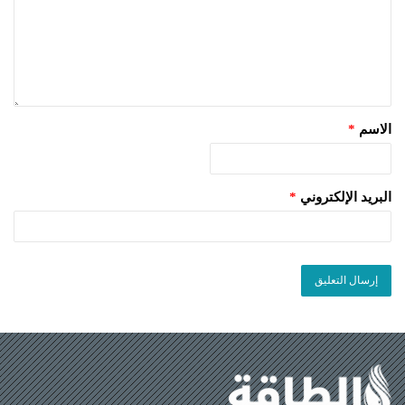
الاسم
*
البريد الإلكتروني
*