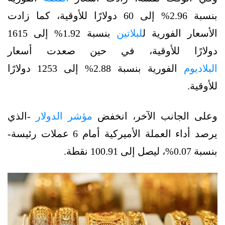
بنسبة 2.96% إلى 60 دولارًا للأوقية، كما زادت
الأسعار الفورية ل
لبلاتين
بنسبة 1.92% إلى 1615
دولارًا للأوقية، في حين صعدت أسعار
البلاديوم
الفورية بنسبة 2.88% إلى 1253 دولارًا
للأوقية.
وعلى الجانب الآخر، انخفض
مؤشر الدولار
-الذي
يرصد أداء العملة الأميركية أمام 6 عملات رئيسة-
بنسبة 0.07%، ليصل إلى 100.91 نقطة.