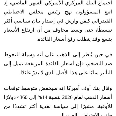
اجتماع البنك المركزي الأميركي الشهر الماضي، إذ
اتبع المسؤولون نهج رئيس مجلس الاحتياطي
الفيدرالي كيفن وارش في إصدار بيان سياسي أكثر
تبسيطًا، حتى وسط مخاوف من أن ارتفاع الأسعار
يتسع وقد يتطلب رفع أسعار الفائدة.
في حين يُنظر إلى الذهب على أنه وسيلة للتحوط
ضد التضخم، فإن أسعار الفائدة المرتفعة تميل إلى
التأثير سلبًا على هذا الأصل الذي لا يدرّ عائدًا.
وقال بنك أوف أميركا إنه سيخفض متوسط توقعات
أسعار الذهب لعام 2026 بنسبة 14% إلى 4360 دولارًا
للأوقية، مشيرًا إلى سياسة نقدية أكثر تشددًا من
جانب الاحتياطي الفيدرالي.