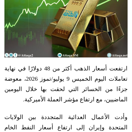
ارتفعت أسعار الذهب أكثر من 48 دولارًا في نهاية
تعاملات اليوم الخميس 9 يوليو/تموز 2026، معوضة
جزءًا من الخسائر التي لحقت بها خلال اليومين
الماضيين، مع ارتفاع مؤشر العملة الأميركية.
وأدت الأعمال العدائية المتجددة بين الولايات
المتحدة وإيران إلى ارتفاع أسعار النفط الخام