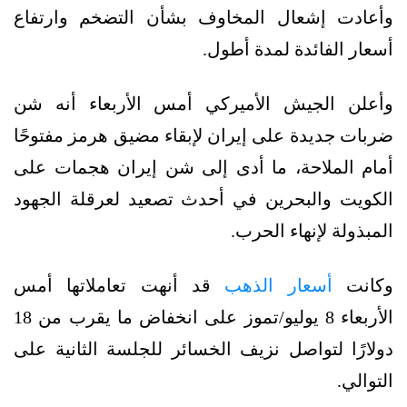
وأعادت إشعال المخاوف بشأن التضخم وارتفاع
أسعار الفائدة لمدة أطول.
وأعلن الجيش الأميركي أمس الأربعاء أنه شن
ضربات جديدة على إيران لإبقاء مضيق هرمز مفتوحًا
أمام الملاحة، ما أدى إلى شن إيران هجمات على
الكويت والبحرين في أحدث تصعيد لعرقلة الجهود
المبذولة لإنهاء الحرب.
وكانت
أسعار الذهب
قد أنهت تعاملاتها أمس
الأربعاء 8 يوليو/تموز على انخفاض ما يقرب من 18
دولارًا لتواصل نزيف الخسائر للجلسة الثانية على
التوالي.