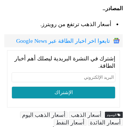
المصادر..
أسعار الذهب ترتفع من رويترز.
تابعوا اخر اخبار الطاقة عبر Google News
إشترك في النشرة البريدية ليصلك أهم أخبار
الطاقة.
أسعار الذهب
أسعار الذهب اليوم
الوسوم
أسعار الفائدة
أسعار النفط