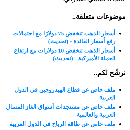
موضوعات متعلقة..
أسعار الذهب تنخفض 75 دولارًا مع احتمالات
رفع أسعار الفائدة - (تحديث)
أسعار الذهب تنخفض 10 دولارات مع ارتفاع
العملة الأميركية - (تحديث)
نرشّح لكم..
ملف خاص عن قطاع الهيدروجين في الدول
العربية
ملف خاص عن مستجدات أسواق الغاز المسال
العربية والعالمية
ملف خاص عن طاقة الرياح في الدول العربية