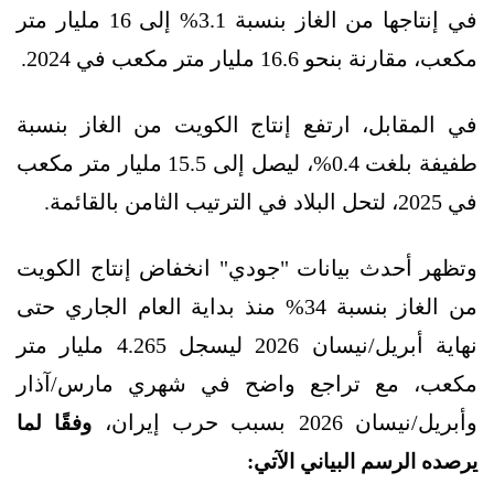
في إنتاجها من الغاز بنسبة 3.1% إلى 16 مليار متر
مكعب، مقارنة بنحو 16.6 مليار متر مكعب في 2024.
في المقابل، ارتفع إنتاج الكويت من الغاز بنسبة
طفيفة بلغت 0.4%، ليصل إلى 15.5 مليار متر مكعب
في 2025، لتحل البلاد في الترتيب الثامن بالقائمة.
وتظهر أحدث بيانات "جودي" انخفاض إنتاج الكويت
من الغاز بنسبة 34% منذ بداية العام الجاري حتى
نهاية أبريل/نيسان 2026 ليسجل 4.265 مليار متر
مكعب، مع تراجع واضح في شهري مارس/آذار
وأبريل/نيسان 2026 بسبب حرب إيران،
وفقًا لما
يرصده الرسم البياني الآتي: