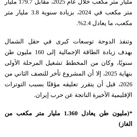
مليار متر مكعب خلال عام 2025، مقابل 179.7 مليار
متر مكعب في 2024، بزيادة سنوية 3.8 مليار متر
مكعب، ما يعادل 2.4%.
وتنفذ الدوحة توسعات كبرى في حقل الشمال
بهدف زيادة الطاقة الإجمالية إلى 160 مليون طن
سنويًا، وكان من المخطط تشغيل المرحلة الأولى
بنهاية 2025، إلا أن المشروع تأخر للنصف الثاني من
2026، قبل أن يتقرر تعليقه مؤقتًا بسبب التوترات
الإقليمية الأخيرة الناتجة عن حرب إيران.
*(مليون طن يعادل 1.360 مليار متر مكعب من
الغاز)