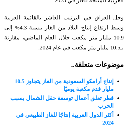
العربية المنتجة للغاز في 2025.
وحل العراق في الترتيب العاشر بالقائمة العربية
وسط ارتفاع إنتاج البلاد من الغاز بنسبة 4.3% إلى
10.9 مليار متر مكعب خلال العام الماضي، مقارنة
بـ10.5 مليار متر مكعب في عام 2024.
موضوعات متعلقة..
إنتاج أرامكو السعودية من الغاز يتجاوز 10.5
مليار قدم مكعبة يوميًا
قطر تعلق أعمال توسعة حقل الشمال بسبب
الحرب
أكثر الدول العربية إنتاجًا للغاز الطبيعي في
2024