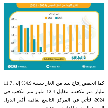
كما انخفض إنتاج ليبيا من الغاز بنسبة 4.9% إلى 11.7
مليار متر مكعب، مقابل 12.4 مليار متر مكعب في
2024، لتأتي في المركز التاسع بقائمة أكبر الدول