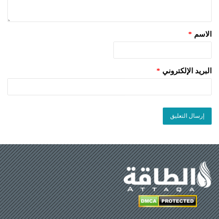
الاسم
*
البريد الإلكتروني
*