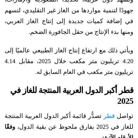
جهودًا لتنمية مواردها من الغاز غير التقليدي، لتسهم
في إضافة كميات جديدة إلى إنتاج الغاز العربي،
ومنها بدء الإنتاج من حقل الجافورة الضخم.
ويأتي ذلك مع ارتفاع إنتاج الغاز الطبيعي عالميًا إلى
4.20 تريليون متر مكعب خلال 2025، مقابل 4.14
تريليون متر مكعب في العام السابق له.
قطر أكبر الدول العربية المنتجة للغاز في
2025
تواصل
قطر
تصدُّر قائمة أكبر الدول العربية المنتجة
للغاز في 2025 بفارق ملحوظ عن بقية الدول،
وفقًا
للأرقام الآتية: