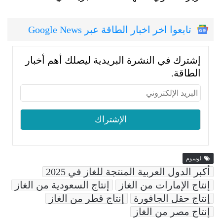
تابعوا اخر اخبار الطاقة عبر Google News
إشترك في النشرة البريدية ليصلك أهم أخبار
الطاقة.
الوسوم
أكبر الدول العربية المنتجة للغاز في 2025
إنتاج الإمارات من الغاز
إنتاج السعودية من الغاز
إنتاج حقل الجافورة
إنتاج قطر من الغاز
إنتاج مصر من الغاز