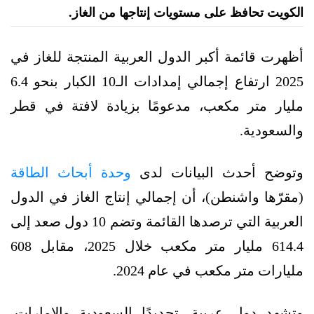
الكويت تحافظ على مستويات إنتاجها من الغاز.
أظهرت قائمة أكبر الدول العربية المنتجة للغاز في
2025 ارتفاع إجمالي إمدادات الـ10 الكبار بنحو 6.4
مليار متر مكعب، مدعومًا بزيادة لافتة في قطر
والسعودية.
وتوضح أحدث البيانات لدى
وحدة أبحاث الطاقة
(مقرّها واشنطن)، أن إجمالي إنتاج الغاز في الدول
العربية التي ترصدها القائمة وتضم 10 دول صعد إلى
614.4 مليار متر مكعب خلال 2025، مقابل 608
مليارات متر مكعب في عام 2024.
وتشهد دول عربية، تحديدًا السعودية والإمارات،