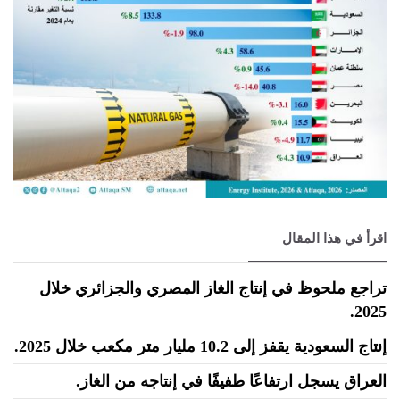
اقرأ في هذا المقال
تراجع ملحوظ في إنتاج الغاز المصري والجزائري خلال
2025.
إنتاج السعودية يقفز إلى 10.2 مليار متر مكعب خلال 2025.
العراق يسجل ارتفاعًا طفيفًا في إنتاجه من الغاز.