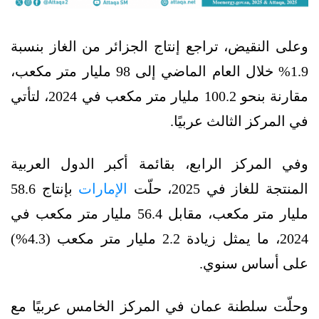
وعلى النقيض، تراجع إنتاج الجزائر من الغاز بنسبة
1.9% خلال العام الماضي إلى 98 مليار متر مكعب،
مقارنة بنحو 100.2 مليار متر مكعب في 2024، لتأتي
في المركز الثالث عربيًا.
وفي المركز الرابع، بقائمة أكبر الدول العربية
المنتجة للغاز في 2025، حلّت
الإمارات
بإنتاج 58.6
مليار متر مكعب، مقابل 56.4 مليار متر مكعب في
2024، ما يمثل زيادة 2.2 مليار متر مكعب (4.3%)
على أساس سنوي.
وحلّت سلطنة عمان في المركز الخامس عربيًا مع