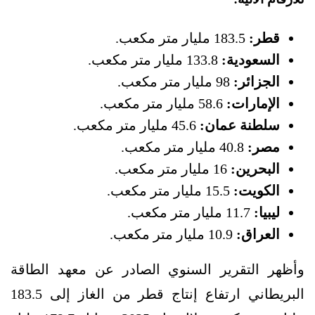
قطر:
183.5 مليار متر مكعب.
السعودية:
133.8 مليار متر مكعب.
الجزائر:
98 مليار متر مكعب.
الإمارات:
58.6 مليار متر مكعب.
سلطنة عمان:
45.6 مليار متر مكعب.
مصر:
40.8 مليار متر مكعب.
البحرين:
16 مليار متر مكعب.
الكويت:
15.5 مليار متر مكعب.
ليبيا:
11.7 مليار متر مكعب.
العراق:
10.9 مليار متر مكعب.
وأظهر التقرير السنوي الصادر عن معهد الطاقة
البريطاني ارتفاع إنتاج قطر من الغاز إلى 183.5