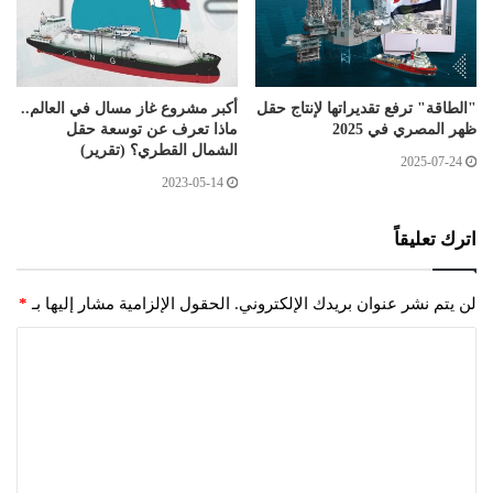
"الطاقة" ترفع تقديراتها لإنتاج حقل
أكبر مشروع غاز مسال في العالم..
ظهر المصري في 2025
ماذا تعرف عن توسعة حقل
الشمال القطري؟ (تقرير)
2025-07-24
2023-05-14
اترك تعليقاً
لن يتم نشر عنوان بريدك الإلكتروني.
الحقول الإلزامية مشار إليها بـ
*