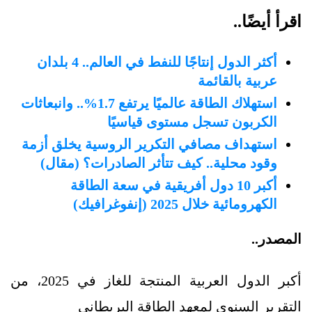
اقرأ أيضًا..
أكثر الدول إنتاجًا للنفط في العالم.. 4 بلدان
عربية بالقائمة
استهلاك الطاقة عالميًا يرتفع 1.7%.. وانبعاثات
الكربون تسجل مستوى قياسيًا
استهداف مصافي التكرير الروسية يخلق أزمة
وقود محلية.. كيف تتأثر الصادرات؟ (مقال)
أكبر 10 دول أفريقية في سعة الطاقة
الكهرومائية خلال 2025 (إنفوغرافيك)
المصدر..
أكبر الدول العربية المنتجة للغاز في 2025، من
التقرير السنوي لمعهد الطاقة البريطاني