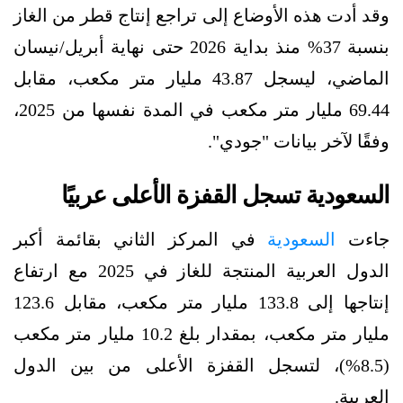
وقد أدت هذه الأوضاع إلى تراجع إنتاج قطر من الغاز
بنسبة 37% منذ بداية 2026 حتى نهاية أبريل/نيسان
الماضي، ليسجل 43.87 مليار متر مكعب، مقابل
69.44 مليار متر مكعب في المدة نفسها من 2025،
وفقًا لآخر بيانات "جودي".
السعودية تسجل القفزة الأعلى عربيًا
جاءت
السعودية
في المركز الثاني بقائمة أكبر
الدول العربية المنتجة للغاز في 2025 مع ارتفاع
إنتاجها إلى 133.8 مليار متر مكعب، مقابل 123.6
مليار متر مكعب، بمقدار بلغ 10.2 مليار متر مكعب
(8.5%)، لتسجل القفزة الأعلى من بين الدول
العربية.