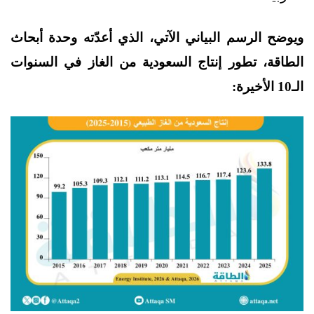
ويوضح الرسم البياني الآتي، الذي أعدّته وحدة أبحاث
الطاقة، تطور إنتاج السعودية من الغاز في السنوات
الـ10 الأخيرة: