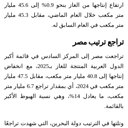
ارتفاع إنتاجها من الغاز بنحو 0.9% إلى 45.6 مليار
متر مكعب خلال العام الماضي، مقابل 45.3 مليار
متر مكعب في العام السابق له.
تراجع ترتيب مصر
تراجعت مصر إلى المركز السادس في قائمة أكبر
الدول العربية المنتجة للغاز بـ2025، مع انخفاض
إنتاجها إلى 40.8 مليار متر مكعب، مقابل 47.5 مليار
متر مكعب في 2024، أي بمقدار تراجع 6.7 مليار متر
مكعب، ما يعادل 14%، وهي نسبة الهبوط الأكبر
بالقائمة.
وتلتها في الترتيب دولة البحرين، التي شهدت تراجعًا