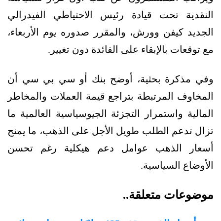
النقدية تحت قيادة رئيس الاحتياطي الفيدرالي
الجديد كيفن وورش، والمقرر صدوره يوم الأربعاء،
مع توقعات بالإبقاء على الفائدة دون تغيير.
وفي مذكرة بحثية، أوضح بنك أو سي بي سي أن
المخاوف المرتبطة بتراجع قيمة العملات والمخاطر
المالية واستمرار التجزئة الجيوسياسية العالمية ما
تزال تدعم الطلب طويل الأجل على الذهب، ما يمنح
أسعار الذهب عوامل دعم هيكلية رغم تحسن
الأوضاع السياسية.
موضوعات متعلقة..