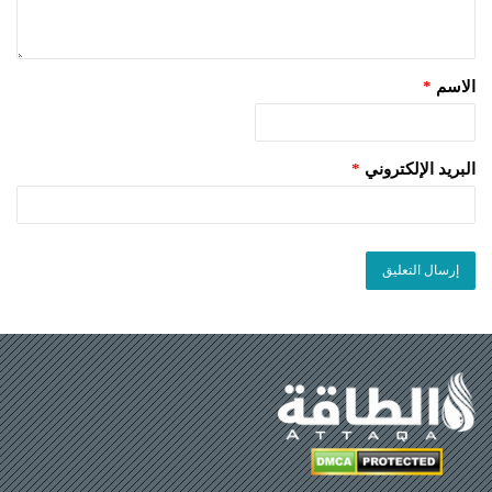
الاسم
*
البريد الإلكتروني
*