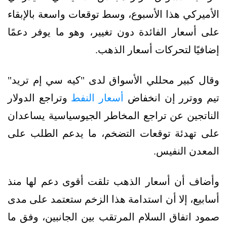
الأميركي هذا الأسبوع، وسط توقعات واسعة بالإبقاء
على أسعار الفائدة دون تغيير، وهو ما يوفر دعمًا
إضافيًا لتحركات أسعار الذهب.
وقال كبير محللي الأسواق لدى "كيه سي إم تريد"
تيم ووترر إن انخفاض
أسعار النفط
وتراجع الدولار
الناتجين عن تراجع المخاطر الجيوسياسية يساعدان
على تهدئة توقعات التضخم، ما يدعم الطلب على
المعدن النفيس.
وأضاف أن أسعار الذهب تلقت أقوى دعم لها منذ
أسابيع، إلا أن استدامة هذا الزخم ستعتمد على مدى
صمود اتفاق السلام المرتقب بين الجانبين، وفق ما