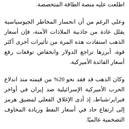
اطلعت عليه منصة الطاقة المتخصصة.
وعلى الرغم من أن انحسار المخاطر الجيوسياسية
يقلل عادة من جاذبية الملاذات الآمنة، فإن أسعار
الذهب استفادت هذه المرة من تأثيرات أخرى أكثر
قوة، أبرزها تراجع الدولار وانخفاض توقعات رفع
أسعار الفائدة الأميركية.
وكان الذهب قد فقد نحو 20% من قيمته منذ اندلاع
الحرب الأميركية الإسرائيلية ضد إيران في أواخر
فبراير/شباط، إذ أدى الإغلاق الفعلي لمضيق هرمز
إلى ارتفاع حاد في أسعار النفط وزيادة المخاوف
التضخمية عالميًا.