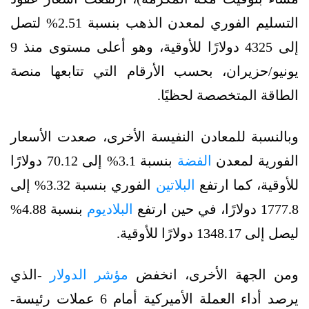
التسليم الفوري لمعدن الذهب بنسبة 2.51% لتصل
إلى 4325 دولارًا للأوقية، وهو أعلى مستوى منذ 9
يونيو/حزيران، بحسب الأرقام التي تتابعها منصة
الطاقة المتخصصة لحظيًا.
وبالنسبة للمعادن النفيسة الأخرى، صعدت الأسعار
الفورية لمعدن
الفضة
بنسبة 3.1% إلى 70.12 دولارًا
للأوقية، كما ارتفع
البلاتين
الفوري بنسبة 3.32% إلى
1777.8 دولارًا، في حين ارتفع
البلاديوم
بنسبة 4.88%
ليصل إلى 1348.17 دولارًا للأوقية.
ومن الجهة الأخرى، انخفض
مؤشر الدولار
-الذي
يرصد أداء العملة الأميركية أمام 6 عملات رئيسة-