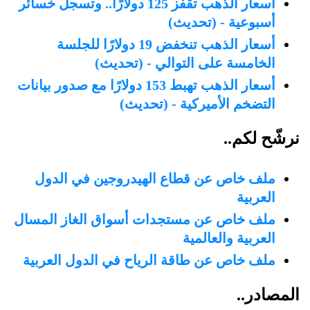
أسعار الذهب تقفز 125 دولارًا.. وتسجل خسائر
أسبوعية - (تحديث)
أسعار الذهب تنخفض 19 دولارًا للجلسة
الخامسة على التوالي - (تحديث)
أسعار الذهب تهبط 153 دولارًا مع صدور بيانات
التضخم الأميركية - (تحديث)
نرشّح لكم..
ملف خاص عن قطاع الهيدروجين في الدول
العربية
ملف خاص عن مستجدات أسواق الغاز المسال
العربية والعالمية
ملف خاص عن طاقة الرياح في الدول العربية
المصادر..