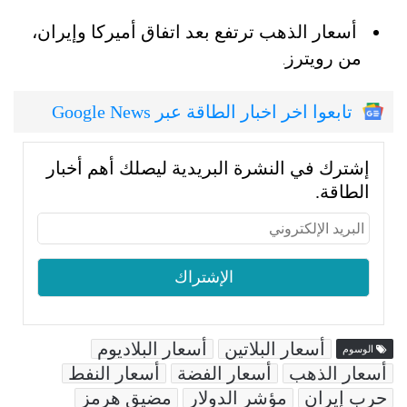
أسعار الذهب ترتفع بعد اتفاق أميركا وإيران،
من رويترز
.
تابعوا اخر اخبار الطاقة عبر Google News
إشترك في النشرة البريدية ليصلك أهم أخبار
الطاقة.
أسعار البلاتين
أسعار البلاديوم
الوسوم
أسعار الذهب
أسعار الفضة
أسعار النفط
حرب إيران
مؤشر الدولار
مضيق هرمز