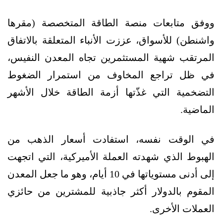
ووفق متابعات منصة الطاقة المتخصصة (مقرها
واشنطن) للأسواق، عززت الأنباء المتعلقة بالاتفاق
المرتقب شهية المستثمرين تجاه المعدن النفيس،
في ظل تراجع المخاوف من استمرار الضغوط
التضخمية التي غذّتها أزمة الطاقة خلال الأشهر
الماضية.
في الوقت نفسه، استفادت أسعار الذهب من
الهبوط الذي شهدته العملة الأميركية، التي اتجهت
إلى أدنى مستوياتها في 10 أيام، وهو ما جعل المعدن
المقوم بالدولار أكثر جاذبية للمشترين من حائزي
العملات الأخرى.