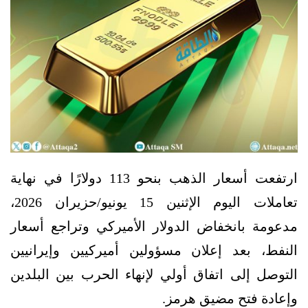
ارتفعت أسعار الذهب بنحو 113 دولارًا في نهاية
تعاملات اليوم الإثنين 15 يونيو/حزيران 2026،
مدعومة بانخفاض الدولار الأميركي وتراجع أسعار
النفط، بعد إعلان مسؤولين أميركيين وإيرانيين
التوصل إلى اتفاق أولي لإنهاء الحرب بين البلدين
وإعادة فتح مضيق هرمز.