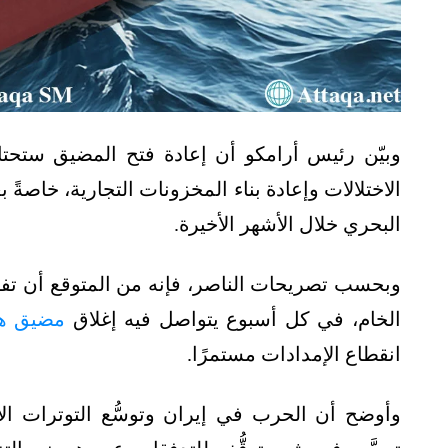
وبيّن رئيس أرامكو أن إعادة فتح المضيق ستحت
الاختلالات وإعادة بناء المخزونات التجارية، خاصةً 
البحري خلال الأشهر الأخيرة.
الخام، في كل أسبوع يتواصل فيه إغلاق
مضيق ه
انقطاع الإمدادات مستمرًا.
وأوضح أن الحرب في إيران وتوسُّع التوترات الإقل