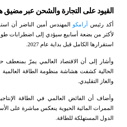
القيود على التجارة والشحن عبر مضيق 
أكد رئيس
أرامكو
المهندس أمين الناضر أن استم
لأكثر من بضعة أسابيع سيؤدي إلى اضطرابات طويلة 
استقرارها الكامل قبل بداية عام 2027.
وأشار إلى أن الاقتصاد العالمي يمرّ بمنعطف حرِ
الحالية كشفت هشاشة منظومة الطاقة العالمية
والغاز التقليدي.
وأضاف أن الفائض العالمي في الطاقة الإنتاجي
الممرات المائية الحيوية ينعكس مباشرة على الأسع
الدول المستهلكة للطاقة.