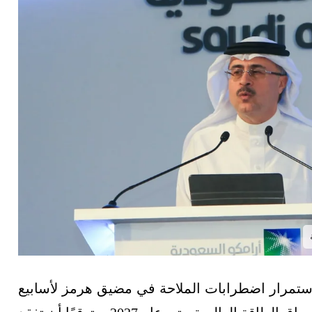
استمرار اضطرابات الملاحة في مضيق هرمز لأسابيع