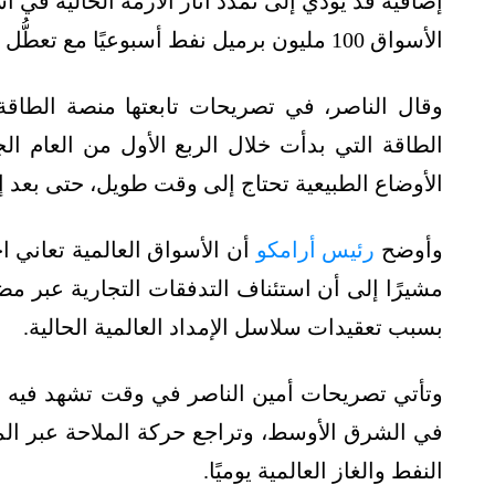
الأسواق 100 مليون برميل نفط أسبوعيًا مع تعطُّل الملاحة بالمضيق.
وقال الناصر، في تصريحات تابعتها منصة الطاق
الطاقة التي بدأت خلال الربع الأول من العام الجا
الأوضاع الطبيعية تحتاج إلى وقت طويل، حتى بعد إ
وأوضح
رئيس أرامكو
أن الأسواق العالمية تعاني ا
مشيرًا إلى أن استئناف التدفقات التجارية عبر مضيق
بسبب تعقيدات سلاسل الإمداد العالمية الحالية.
وتأتي تصريحات أمين الناصر في وقت تشهد فيه أ
في الشرق الأوسط، وتراجع حركة الملاحة عبر الم
النفط والغاز العالمية يوميًا.