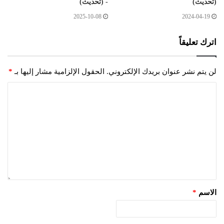
(تحديث)
- (تحديث)
2025-10-08
2024-04-19
اترك تعليقاً
لن يتم نشر عنوان بريدك الإلكتروني.
الحقول الإلزامية مشار إليها بـ
*
الاسم
*