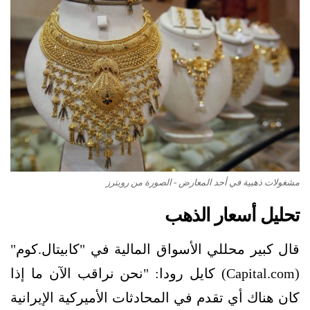
مشغولات ذهبية في أحد المعارض - الصورة من رويترز
تحليل أسعار الذهب
قال كبير محللي الأسواق المالية في "كابيتال.كوم"
(Capital.com) كايل رودا: "نحن نراقب الآن ما إذا
كان هناك أي تقدم في المحادثات الأميركية الإيرانية