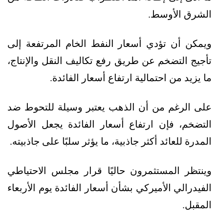
الشرق الأوسط.
ويمكن أن تؤدي أسعار النفط الخام المرتفعة إلى
تأجيج التضخم عن طريق رفع تكاليف النقل والإنتاج،
ما يزيد من احتمالية ارتفاع أسعار الفائدة.
على الرغم من أن الذهب يعتبر وسيلة للتحوط ضد
التضخم، فإن ارتفاع أسعار الفائدة يجعل الأصول
المدرة للعائد أكثر جاذبية، ما يؤثر سلبًا على جاذبيته.
وينتظر المستثمرون حاليًا قرار مجلس الاحتياطي
الفيدرالي الأميركي بشأن أسعار الفائدة يوم الأربعاء
المقبل.