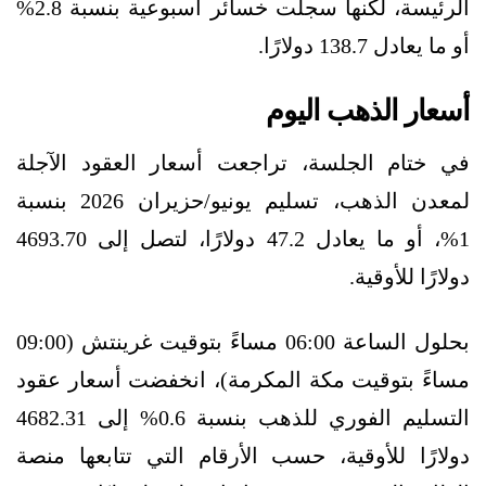
الرئيسة، لكنها سجلت خسائر أسبوعية بنسبة 2.8%
أو ما يعادل 138.7 دولارًا.
أسعار الذهب اليوم
في ختام الجلسة، تراجعت أسعار العقود الآجلة
لمعدن الذهب، تسليم يونيو/حزيران 2026 بنسبة
1%، أو ما يعادل 47.2 دولارًا، لتصل إلى 4693.70
دولارًا للأوقية.
بحلول الساعة 06:00 مساءً بتوقيت غرينتش (09:00
مساءً بتوقيت مكة المكرمة)، انخفضت أسعار عقود
التسليم الفوري للذهب بنسبة 0.6% إلى 4682.31
دولارًا للأوقية، حسب الأرقام التي تتابعها منصة