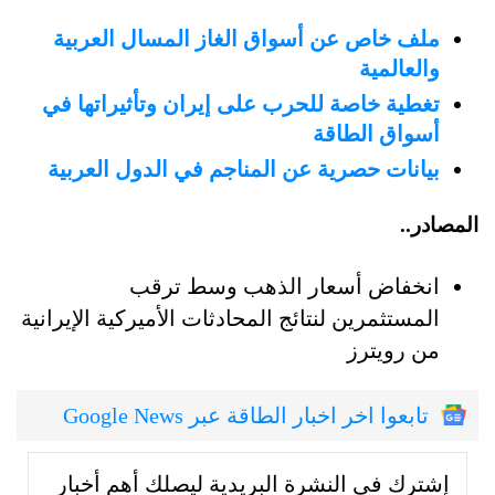
ملف خاص عن أسواق الغاز المسال العربية
والعالمية
تغطية خاصة للحرب على إيران وتأثيراتها في
أسواق الطاقة
بيانات حصرية عن المناجم في الدول العربية
المصادر..
انخفاض أسعار الذهب وسط ترقب
المستثمرين لنتائج المحادثات الأميركية الإيرانية
من رويترز
تابعوا اخر اخبار الطاقة عبر Google News
إشترك في النشرة البريدية ليصلك أهم أخبار