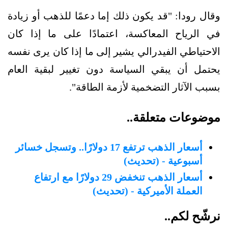
وقال رودا: "قد يكون ذلك إما دعمًا للذهب أو زيادة
في الرياح المعاكسة، اعتمادًا على ما إذا كان
الاحتياطي الفيدرالي يشير إلى ما إذا كان يرى نفسه
يحتمل أن يبقي السياسة دون تغيير لبقية العام
بسبب الآثار التضخمية لأزمة الطاقة".
موضوعات متعلقة..
أسعار الذهب ترتفع 17 دولارًا.. وتسجل خسائر
أسبوعية - (تحديث)
أسعار الذهب تنخفض 29 دولارًا مع ارتفاع
العملة الأميركية - (تحديث)
نرشّح لكم..