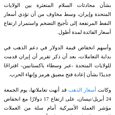
بشأن محادثات السلام المتعثرة بين الولايات
المتحدة وإيران، وسط مخاوف من أن تؤدي أسعار
النفط المرتفعة إلى تأجيج التضخم واستمرار ارتفاع
أسعار الفائدة لمدة أطول.
وأسهم انخفاض قيمة الدولار في دعم الذهب في
بداية التعاملات، بعد أن ذكر تقرير أن إيران قدمت
للولايات المتحدة -عبر وسطاء باكستانيين- اقتراحًا
جديدًا بشأن إعادة فتح مضيق هرمز وإنهاء الحرب.
وكانت
أسعار الذهب
قد أنهت تعاملاتها، يوم الجمعة
24 أبريل/نيسان، على ارتفاع 17 دولارًا مع انخفاض
مؤشر العملة الأميركية أمام سلة من العملات