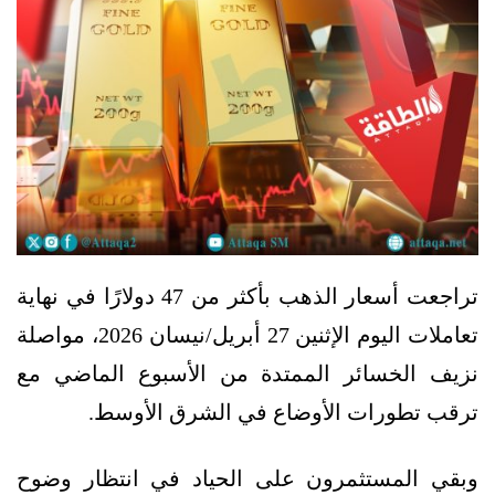
تراجعت أسعار الذهب بأكثر من 47 دولارًا في نهاية
تعاملات اليوم الإثنين 27 أبريل/نيسان 2026، مواصلة
نزيف الخسائر الممتدة من الأسبوع الماضي مع
ترقب تطورات الأوضاع في الشرق الأوسط.
وبقي المستثمرون على الحياد في انتظار وضوح