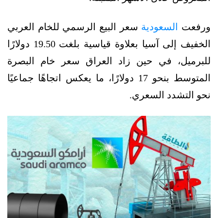
ورفعت
السعودية
سعر البيع الرسمي للخام العربي
الخفيف إلى آسيا بعلاوة قياسية بلغت 19.50 دولارًا
للبرميل، في حين زاد العراق سعر خام البصرة
المتوسط بنحو 17 دولارًا، ما يعكس اتجاهًا جماعيًا
نحو التشدد السعري.