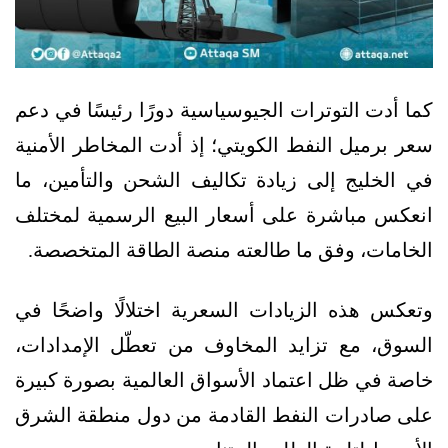
كما أدت التوترات الجيوسياسية دورًا رئيسًا في دعم
سعر برميل النفط الكويتي؛ إذ أدت المخاطر الأمنية
في الخليج إلى زيادة تكاليف الشحن والتأمين، ما
انعكس مباشرة على أسعار البيع الرسمية لمختلف
الخامات، وفق ما طالعته منصة الطاقة المتخصصة.
وتعكس هذه الزيادات السعرية اختلالًا واضحًا في
السوق، مع تزايد المخاوف من تعطّل الإمدادات،
خاصة في ظل اعتماد الأسواق العالمية بصورة كبيرة
على صادرات النفط القادمة من دول منطقة الشرق