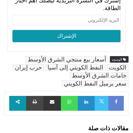
إشترك في النشرة البريدية ليصلك أهم أخبار
الطاقة.
أسعار بيع منتجي الشرق الأوسط
الوسوم
الكويت
النفط الكويتي إلى آسيا
حرب إيران
خامات الشرق الأوسط
سعر برميل النفط الكويتي
Facebook
LinkedIn
WhatsApp
مشاركة عبر البريد
طباعة
X
مقالات ذات صلة