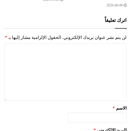
2026-06-06
اترك تعليقاً
لن يتم نشر عنوان بريدك الإلكتروني.
الحقول الإلزامية مشار إليها بـ
*
الاسم
*
البريد الإلكتروني
*