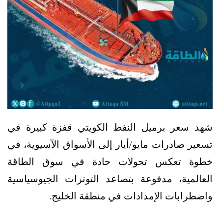
شهد سعر برميل النفط الكويتي قفزة كبيرة في
تسعير صادرات مايو/أيار إلى الأسواق الآسيوية، في
خطوة تعكس تحولات حادة في سوق الطاقة
العالمية، مدفوعة بتصاعد التوترات الجيوسياسية
واضطرابات الإمدادات في منطقة الخليج.