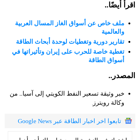
اقرأ أيضًا..
ملف خاص عن أسواق الغاز المسال العربية
والعالمية
تقارير دورية وتغطيات لوحدة أبحاث الطاقة
تغطية خاصة للحرب على إيران وتأثيراتها في
أسواق الطاقة
المصدر..
خبر وثيقة تسعير النفط الكويتي إلى آسيا.. من
وكالة رويترز
.
تابعوا اخر اخبار الطاقة عبر Google News