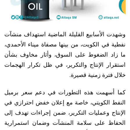
وشهدت الأسابيع القليلة الماضية استهداف منشآت
نفطية في الكويت، من بينها مصفاة ميناء الأحمدي،
ما زاد الضغوط على السوق، وأثار مخاوف بشأن
استقرار الإنتاج والتكرير، في ظل تكرار الهجمات
خلال فترة زمنية قصيرة.
كما أسهمت هذه التطورات في دعم سعر برميل
النفط الكويتي، خاصة مع إعلان خفض احترازي في
الإنتاج وعمليات التكرير، ضمن إجراءات تهدف إلى
الحفاظ على سلامة المنشآت وضمان استمرارية