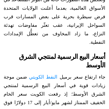
الأسواق العالمية، بعدما أعلنت الولايات المتحدة
فرض سيطرة بحرية على بعض المسارات قرب
السواحل الإيرانية، عقب تعثّر مفاوضات تهدئة
النزاع، ما زاد المخاوف من تعطُّل الإمدادات
النفطية.
أسعار البيع الرسمية لمنتجي الشرق
الأوسط
جاء ارتفاع سعر برميل
النفط الكويتي
ضمن موجة
زيادات قوية في أسعار البيع الرسمية لمنتجي
الشرق الأوسط؛ إذ رفعت الكويت سعر الخام
الخفيف الممتاز لشهر مايو/أيار إلى 17 دولارًا فوق