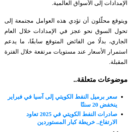
الإمدادات إلى الأسواق العالمية.
ويتوقع محلّلون أن تؤدي هذه العوامل مجتمعة إلى
تحول السوق نحو عجز في الإمدادات خلال العام
الجاري، بدلًا من الفائض المتوقع سابقًا، ما يدعم
استمرار الأسعار عند مستويات مرتفعة خلال الفترة
المقبلة.
موضوعات متعلقة..
سعر برميل النفط الكويتي إلى آسيا في فبراير
ينخفض 20 سنتًا
صادرات النفط الكويتي في 2025 تعاود
الارتفاع.. خريطة كبار المستوردين