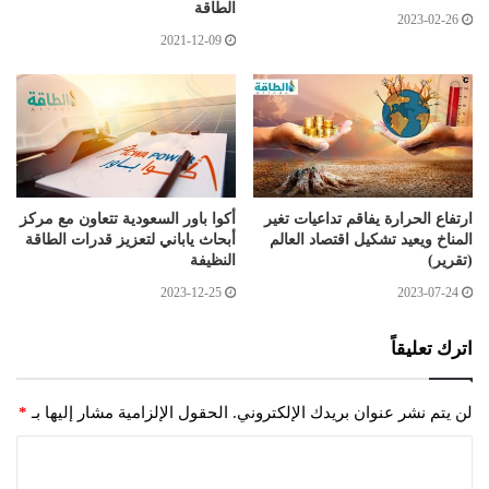
الطاقة
2023-02-26
2021-12-09
ارتفاع الحرارة يفاقم تداعيات تغير
أكوا باور السعودية تتعاون مع مركز
المناخ ويعيد تشكيل اقتصاد العالم
أبحاث ياباني لتعزيز قدرات الطاقة
(تقرير)
النظيفة
2023-12-25
2023-07-24
اترك تعليقاً
لن يتم نشر عنوان بريدك الإلكتروني.
الحقول الإلزامية مشار إليها بـ
*