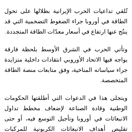
تُلقي تداعيات الحرب الإيرانية بظلالها على تحول
الطاقة في أوروبا جراء الضغوط التضخمية التي قد
ينتُج عنها ارتفاع في أسعار معدّات الطاقة المتجددة.
وتأتي الحرب في الشرق الأوسط بلحظة فارقة
يواجه فيها الاتحاد الأوروبي انتقادات داخلية متزايدة
جراء سياساته المناخية، وفق متابعات منصة الطاقة
المتخصصة.
ويتجلى هذا في الدعوات التي أطلقتها الحكومات
الوطنية وقادة الصناعة لإضعاف مخطط تداول
الانبعاثات في أوروبا وتأجيل التوسع فيه، أو حتى
تقليص أهداف الانبعاثات الكربونية للمركبات