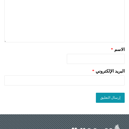
الاسم
*
البريد الإلكتروني
*