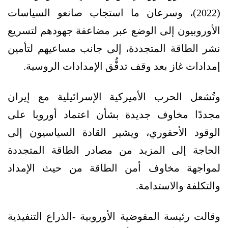
(2022)، وسرعان ما استجاب صانعو السياسات
الأوروبيون إلى الوضع عبر مضاعفة جهودهم لتسريع
نشر الطاقة المتجددة، إلى جانب مساعيهم لتأمين
إمدادات غاز بعد وقف تدفُّق الإمدادات الروسية.
وتُشعل الحرب الأميركية الإسرائيلية مع إيران
مجددًا مخاوف جديدة بشأن اعتماد أوروبا على
الوقود الأحفوري، ويشير القادة السياسيون إلى
الحاجة إلى المزيد من مصادر الطاقة المتجددة
لمواجهة مخاوف أمن الطاقة من حيث الإمداد
والتكلفة والاستدامة.
وقالت رئيسة المفوضية الأوروبية -الذراع التنفيذية