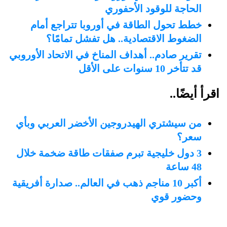
الحاجة للوقود الأحفوري
خطط تحول الطاقة في أوروبا تتراجع أمام
الضغوط الاقتصادية.. هل تفشل تمامًا؟
تقرير صادم.. أهداف المناخ في الاتحاد الأوروبي
قد تتأخر 10 سنوات على الأقل
اقرأ أيضًا..
من سيشتري الهيدروجين الأخضر العربي وبأي
سعر؟
3 دول خليجية تبرم صفقات طاقة ضخمة خلال
48 ساعة
أكبر 10 مناجم ذهب في العالم.. صدارة أفريقية
وحضور قوي