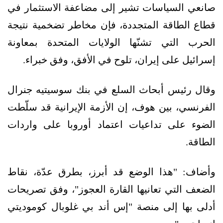
صانعي السياسات تشير إلى مضاعفة الاستثمار في
قطاع الطاقة المتجددة، فإن مخاطر تضخمية نتيجة
الحرب التي تشنّها الولايات المتحدة بمعاونة
إسرائيل على إيران، تلوح في الأفق، وفق خبراء.
وقال رئيس أبحاث السلع في بنك سوسيتيه جنرال
الفرنسي، بين هوف، إن الأزمة الإيرانية قد سلّطت
الضوء على تداعيات اعتماد أوروبا على واردات
الطاقة.
وأضاف: "هذا الوضع قد أبرز، بطرق عدّة، نقاط
الضعف التي تعانيها القارة العجوز"، وفق تصريحات
أدلى بها إلى منصة "إس أند بي غلوبال كوموديتي