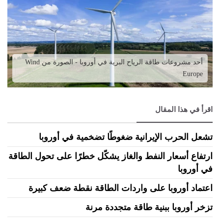
أحد مشروعات طاقة الرياح البرية في أوروبا - الصورة من Wind
Europe
اقرأ في هذا المقال
تشعل الحرب الإيرانية ضغوطًا تضخمية في أوروبا
ارتفاع أسعار النفط والغاز يشكّل خطرًا على تحول الطاقة
في أوروبا
اعتماد أوروبا على واردات الطاقة نقطة ضعف كبيرة
تزخر أوروبا ببنية طاقة متجددة مرنة