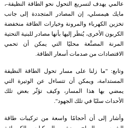
عالمي يهدف لتسريع التحول نحو الطاقة النظيفة-،
مايك هيمسلي، إن المصادر المتجددة إلى جانب
تخزين الكهرباء والمرونة وخيارات الطاقة منخفضة
الكربون الأخرى، يُنظَر إليها بأنها مصادر للبنية التحتية
المرنة المصنَّعة محليًا التي يمكن أن تحمي
الاقتصادات من صدمات أسعار الطاقة.
وتابع: "ما زلنا على مسار تحول الطاقة النظيفة
المستدامة، ويمكن أن تتساءل عن الوتيرة التي
يمضي بها هذا المسار، وكيف تؤثّر بعض تلك
الأحداث سلبًا في تلك الجهود".
وأشار إلى أن أحجامًا واسعة من تركيبات طاقة
الشمس والرياح ونشر المركبات الكهربائية