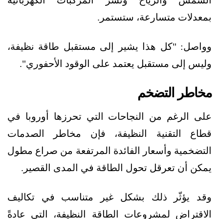
بمعدلات متسارعة، ستستمر.
وواصل: "كل هذا يشير إلى مستقبل طاقة نظيفة،
وليس إلى مستقبل يعتمد على الوقود الأحفوري".
مخاطر التضخم
على الرغم من النجاحات التي تحرزها أوروبا في
قطاع التقنية النظيفة، فإن مخاطر الصدمات
التضخمية وأسعار الفائدة المرتفعة من صراع مطول
يمكن أن تعرقل تحول الطاقة في المدى القصير.
وقد يؤثّر ذلك بشكل غير متناسب في تكاليف
الاقتراض لمشروعات الطاقة النظيفة، التي عادةً