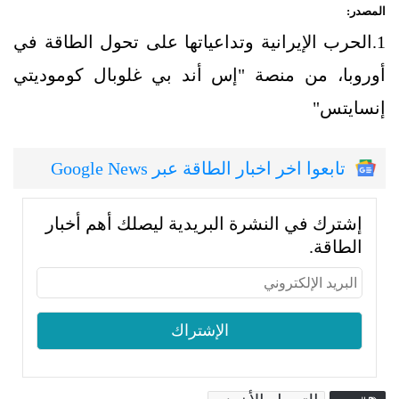
المصدر:
1.الحرب الإيرانية وتداعياتها على تحول الطاقة في
أوروبا، من منصة "إس أند بي غلوبال كوموديتي
إنسايتس"
تابعوا اخر اخبار الطاقة عبر Google News
إشترك في النشرة البريدية ليصلك أهم أخبار
الطاقة.