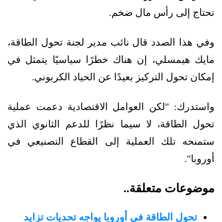
تحتاج إلى رأس مال ضخم.
وفي هذا الصدد قال نائب مدير لجنة تحول الطاقة،
مايك هيمسلي، إن هناك خطرًا سياسيًا يتمثل في
إمكان تحول التركيز بعيدًا عن الحياد الكربوني.
واستدرك: "لكن العوامل الاقتصادية دعمت عملية
تحول الطاقة، لا سيما نظرًا للدعم الثانوي الذي
ستمنحه تلك العملية إلى القطاع التصنيعي في
أوروبا".
موضوعات متعلقة..
تحول الطاقة في أوروبا يواجه تحديات تزايد