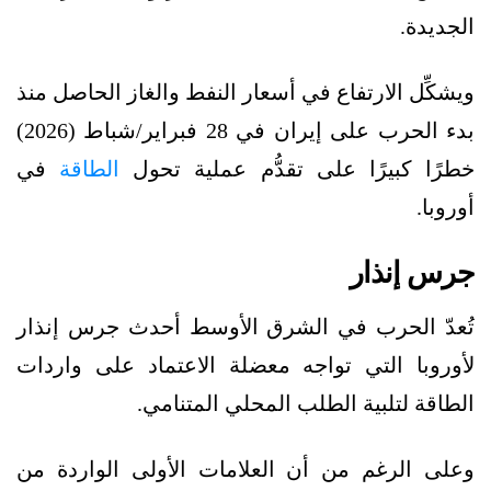
الجديدة.
ويشكِّل الارتفاع في أسعار النفط والغاز الحاصل منذ
بدء الحرب على إيران في 28 فبراير/شباط (2026)
خطرًا كبيرًا على تقدُّم عملية تحول
الطاقة
في
أوروبا.
جرس إنذار
تُعدّ الحرب في الشرق الأوسط أحدث جرس إنذار
لأوروبا التي تواجه معضلة الاعتماد على واردات
الطاقة لتلبية الطلب المحلي المتنامي.
وعلى الرغم من أن العلامات الأولى الواردة من