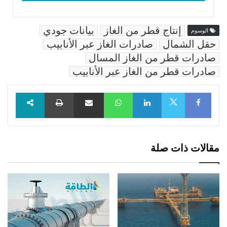
إنتاج قطر من الغاز
بيانات جودي
الوسوم
حقل الشمال
صادرات الغاز عبر الأنابيب
صادرات قطر من الغاز المسال
صادرات قطر من الغاز عبر الأنابيب
Facebook
LinkedIn
WhatsApp
مشاركة عبر البريد
طباعة
X
مقالات ذات صلة