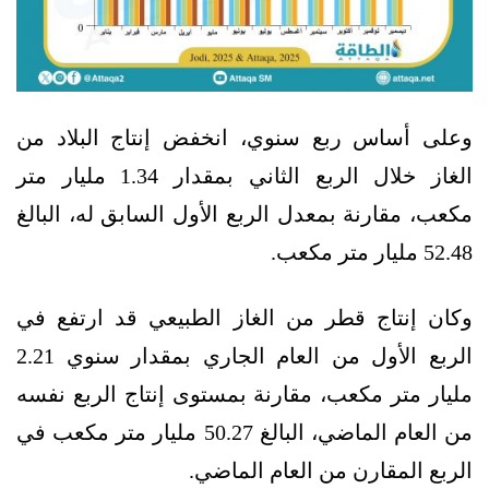
وعلى أساس ربع سنوي، انخفض إنتاج البلاد من
الغاز خلال الربع الثاني بمقدار 1.34 مليار متر
مكعب، مقارنة بمعدل الربع الأول السابق له، البالغ
52.48 مليار متر مكعب.
وكان إنتاج قطر من الغاز الطبيعي قد ارتفع في
الربع الأول من العام الجاري بمقدار سنوي 2.21
مليار متر مكعب، مقارنة بمستوى إنتاج الربع نفسه
من العام الماضي، البالغ 50.27 مليار متر مكعب في
الربع المقارن من العام الماضي.