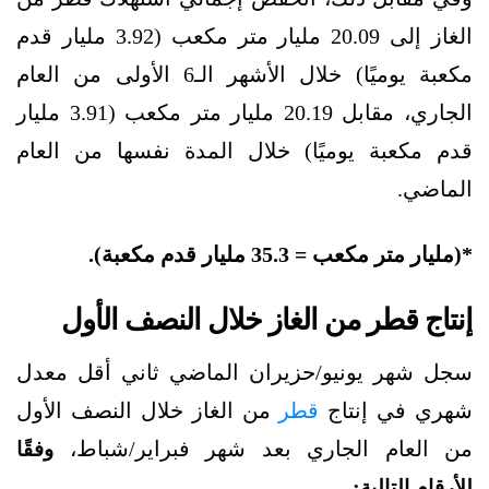
الغاز إلى 20.09 مليار متر مكعب (3.92 مليار قدم
مكعبة يوميًا) خلال الأشهر الـ6 الأولى من العام
الجاري، مقابل 20.19 مليار متر مكعب (3.91 مليار
قدم مكعبة يوميًا) خلال المدة نفسها من العام
الماضي.
*(مليار متر مكعب = 35.3 مليار قدم مكعبة).
إنتاج قطر من الغاز خلال النصف الأول
سجل شهر يونيو/حزيران الماضي ثاني أقل معدل
شهري في إنتاج
قطر
من الغاز خلال النصف الأول
من العام الجاري بعد شهر فبراير/شباط،
وفقًا
:
للأرقام التالية