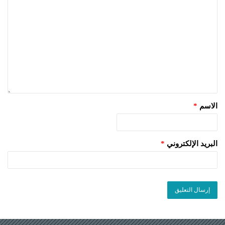
الاسم
*
البريد الإلكتروني
*