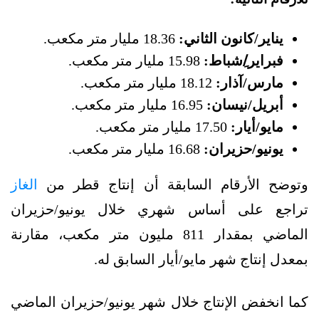
يناير/كانون الثاني:
18.36 مليار متر مكعب.
فبراير/ِشباط:
15.98 مليار متر مكعب.
مارس/آذار:
18.12 مليار متر مكعب.
أبريل/نيسان:
16.95 مليار متر مكعب.
مايو/أيار:
17.50 مليار متر مكعب.
يونيو/حزيران:
16.68 مليار متر مكعب.
وتوضح الأرقام السابقة أن إنتاج قطر من
الغاز
تراجع على أساس شهري خلال يونيو/حزيران
الماضي بمقدار 811 مليون متر مكعب، مقارنة
بمعدل إنتاج شهر مايو/أيار السابق له.
كما انخفض الإنتاج خلال شهر يونيو/حزيران الماضي