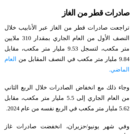
صادرات قطر من الغاز
تراجعت صادرات قطر من الغاز عبر الأنابيب خلال
النصف الأول من العام الجاري بمقدار 310 ملايين
متر مكعب، لتسجل 9.53 مليار متر مكعب، مقابل
9.84 مليار متر مكعب في النصف المقابل من
العام
الماضي.
وجاء ذلك مع انخفاض الصادرات خلال الربع الثاني
من العام الجاري إلى 5.5 مليار متر مكعب، مقابل
5.62 مليار متر مكعب في الربع نفسه من عام 2024.
وفي شهر يونيو/حزيران، انخفضت صادرات غاز