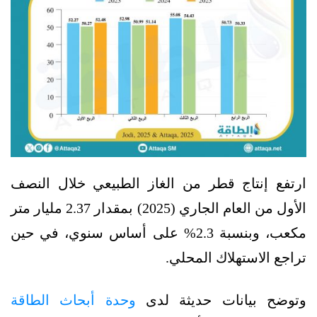
ارتفع إنتاج قطر من الغاز الطبيعي خلال النصف
الأول من العام الجاري (2025) بمقدار 2.37 مليار متر
مكعب، وبنسبة 2.3% على أساس سنوي، في حين
تراجع الاستهلاك المحلي.
وتوضح بيانات حديثة لدى
وحدة أبحاث الطاقة