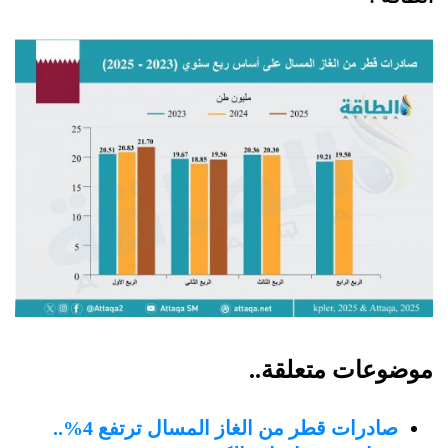
موضوعات متعلقة..
صادرات قطر من الغاز المسال ترتفع 4%..