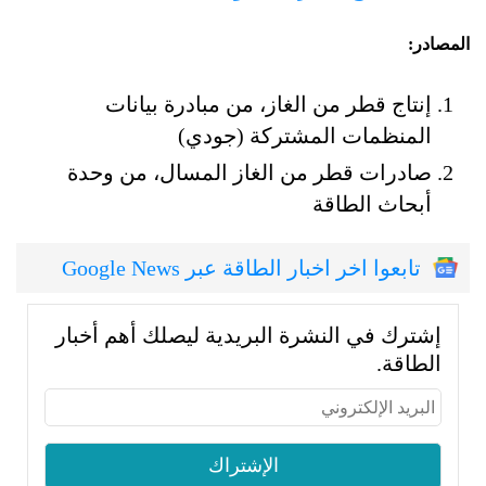
المصادر:
إنتاج قطر من الغاز، من مبادرة بيانات
المنظمات المشتركة (جودي)
صادرات قطر من الغاز المسال، من وحدة
أبحاث الطاقة
تابعوا اخر اخبار الطاقة عبر Google News
إشترك في النشرة البريدية ليصلك أهم أخبار
الطاقة.