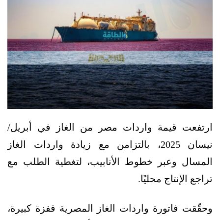
ارتفعت قيمة واردات مصر من الغاز في أبريل/
نيسان 2025، بالتزامن مع زيادة واردات الغاز
المسال وعبر خطوط الأنابيب، لتغطية الطلب مع
تراجع الإنتاج محليًا.
وحقّقت فاتورة واردات الغاز المصرية قفزة كبيرة،