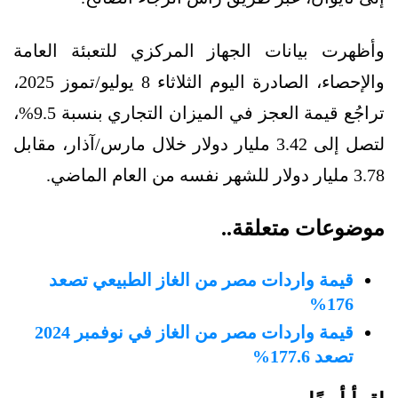
وأظهرت بيانات الجهاز المركزي للتعبئة العامة
والإحصاء، الصادرة اليوم الثلاثاء 8 يوليو/تموز 2025،
تراجُع قيمة العجز في الميزان التجاري بنسبة 9.5%،
لتصل إلى 3.42 مليار دولار خلال مارس/آذار، مقابل
3.78 مليار دولار للشهر نفسه من العام الماضي.
موضوعات متعلقة..
قيمة واردات مصر من الغاز الطبيعي تصعد
176%
قيمة واردات مصر من الغاز في نوفمبر 2024
تصعد 177.6%