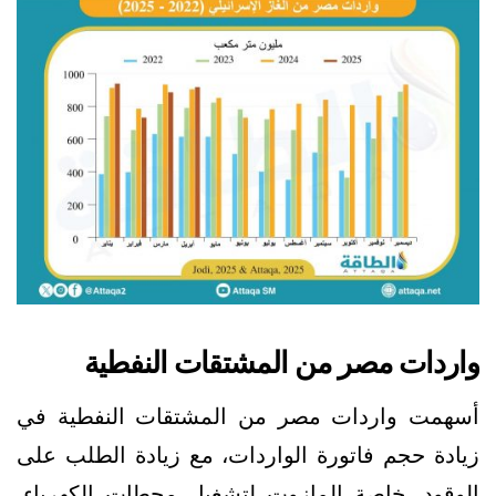
واردات مصر من المشتقات النفطية
أسهمت واردات مصر من المشتقات النفطية في
زيادة حجم فاتورة الواردات، مع زيادة الطلب على
الوقود، خاصة المازوت لتشغيل محطات الكهرباء،