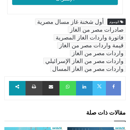
أول شخنة غاز مسال مصرية
الوسوم
صادرات مصر من الغاز
فاتورة واردات الغاز المصرية
قيمة واردات مصر من الغاز
واردات مصر من الغاز
واردات مصر من الغاز الإسرائيلي
واردات مصر من الغاز المسال
Facebook
LinkedIn
WhatsApp
مشاركة عبر البريد
طباعة
X
مقالات ذات صلة