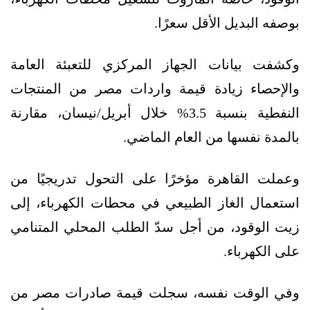
بوصفه البديل الأقل سعرًا.
وكشفت بيانات الجهاز المركزي للتعبئة العامة
والإحصاء زيادة قيمة واردات مصر من المنتجات
النفطية بنسبة 3.5% خلال أبريل/نيسان، مقارنة
بالمدة نفسها من العام الماضي.
وعملت القاهرة مؤخرًا على التحول تدريجيًا من
استعمال الغاز الطبيعي في محطات الكهرباء، إلى
زيت الوقود، من أجل سدّ الطلب المحلي المتنامي
على الكهرباء.
وفي الوقت نفسه، سجلت قيمة صادرات مصر من