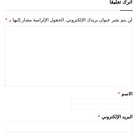
اترك تعليقاً
لن يتم نشر عنوان بريدك الإلكتروني.
الحقول الإلزامية مشار إليها بـ
*
الاسم
*
البريد الإلكتروني
*