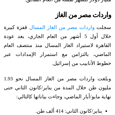
واردات مصر من الغاز
سجلت
واردات مصر من الغاز المسال
قفزة كبيرة
خلال أول 5 أشهر من العام الجاري، بعد عودة
القاهرة لاستيراد الغاز المسال منذ منتصف العام
الماضي، بالتزامن مع استمرار الإمدادات عبر
خطوط الأنابيب من إسرائيل.
وبلغت واردات مصر من الغاز المسال نحو 1.93
مليون طن خلال المدة من يناير/كانون الثاني حتى
نهاية مايو/أيار الماضي، وجاءت بياناتها كالتالي:
يناير/كانون الثاني: 414 ألف طن.