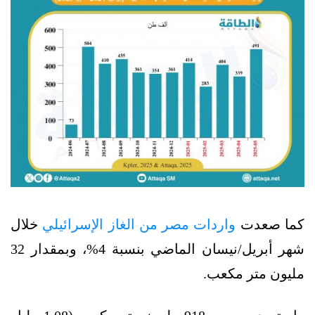
كما صعدت
واردات مصر من الغاز الإسرائيلي
خلال
شهر أبريل/نيسان الماضي بنسبة 4%، وبمقدار 32
مليون متر مكعب.