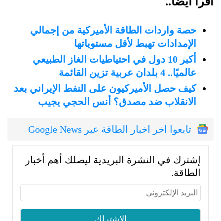
اقرأ أيضًا..
حصة واردات الطاقة الأميركية من إجمالي
الإمدادات تهبط لأقل مستوياتها
أكبر 10 دول في احتياطيات الغاز الطبيعي
عالميًا.. 4 بلدان عربية تزين القائمة
كيف حصل الأميركيون على النفط الإيراني بعد
الانقلاب ضد مصدق؟ أنس الحجي يجيب
تابعوا اخر اخبار الطاقة عبر Google News
إشترك في النشرة البريدية ليصلك أهم أخبار
الطاقة.