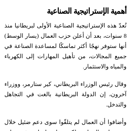
أهمية الإستراتيجية الصناعية
تُعدّ هذه الإستراتيجية الصناعية الأولى لبريطانيا منذ
8 سنوات، بعد أن أعلن حزب العمال (يسار الوسط)
أنها ستوفر نهجًا أكثر تماسكًا لمساعدة الصناعة في
جميع المجالات، من تأهيل المهارات إلى الكهرباء
والمياه والاستثمار.
وقال رئيس الوزراء البريطاني، كير ستارمر، ووزراء
آخرون، إن الدولة البريطانية بالغت في التجاهل
والتدخل.
وأضافوا أن العمال لم يتلقّوا سوى دعم ضئيل خلال