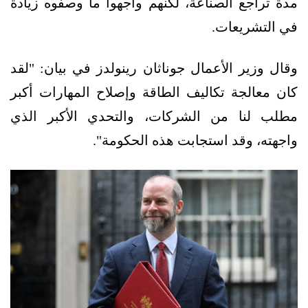
مدة تراجع الصناعة، لكنهم واجهوا ما وصفوه زيادة
في التشريعات.
وقال وزير الأعمال جوناثان رينولدز في بيان: "لقد
كان معالجة تكاليف الطاقة وإصلاح المهارات أكبر
مطلب لنا من الشركات، والتحدي الأكبر الذي
واجهته، وقد استجابت هذه الحكومة".