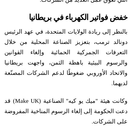
خفض فواتير الكهرباء في بريطانيا
بالنظر إلى ريادة الولايات المتحدة، في عهد الرئيس
دونالد ترمب، بتعزيز الصناعة المحلية من خلال
التعرفات الجمركية الحمائية وإلغاء القوانين
والرسوم البيئية باهظة الثمن، واجهت بريطانيا
والاتحاد الأوروبي ضغوطًا لدعم الشركات المصنّعة
لديهما.
وكانت هيئة "ميك يو كيه" الصناعية (Make UK) قد
دعت الحكومة إلى إلغاء الرسوم المناخية المفروضة
على الشركات.