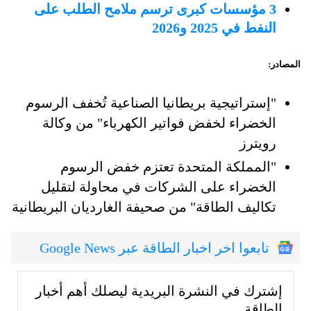
3 مؤسسات كبرى ترسم ملامح الطلب على
النفط في 2025 و2026
المصادر:
"إستراتيجية بريطانيا الصناعية تُخفف الرسوم
الخضراء لخفض فواتير الكهرباء" من وكالة
رويترز
"المملكة المتحدة تعتزم خفض الرسوم
الخضراء على الشركات في محاولة لتقليل
تكاليف الطاقة" من صحيفة الغارديان البريطانية
تابعوا اخر اخبار الطاقة عبر Google News
إشترك في النشرة البريدية ليصلك أهم أخبار
الطاقة.