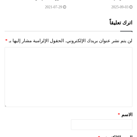
2021-07-29
2025-09-03
اترك تعليقاً
لن يتم نشر عنوان بريدك الإلكتروني.
الحقول الإلزامية مشار إليها بـ
*
الاسم
*