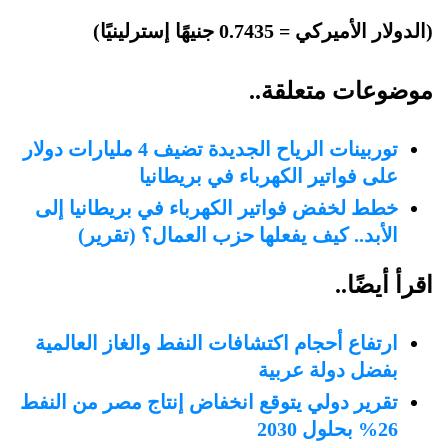
(الدولار الأميركي = 0.7435 جنيهًا إسترلينيًا)
موضوعات متعلقة..
توربينات الرياح الجديدة تضيف 4 مليارات دولار
على فواتير الكهرباء في بريطانيا
خطط لخفض فواتير الكهرباء في بريطانيا إلى
الأبد.. كيف يفعلها حزب العمال؟ (تقرير)
اقرأ أيضًا..
ارتفاع أحجام اكتشافات النفط والغاز العالمية
بفضل دولة عربية
تقرير دولي يتوقع انخفاض إنتاج مصر من النفط
26% بحلول 2030