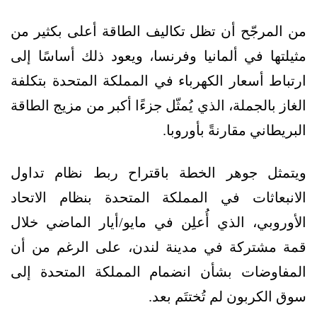
من المرجّح أن تظل تكاليف الطاقة أعلى بكثير من
مثيلتها في ألمانيا وفرنسا، ويعود ذلك أساسًا إلى
ارتباط أسعار الكهرباء في المملكة المتحدة بتكلفة
الغاز بالجملة، الذي يُمثّل جزءًا أكبر من مزيج الطاقة
البريطاني مقارنةً بأوروبا.
ويتمثل جوهر الخطة باقتراح ربط نظام تداول
الانبعاثات في المملكة المتحدة بنظام الاتحاد
الأوروبي، الذي أُعلِن في مايو/أيار الماضي خلال
قمة مشتركة في مدينة لندن، على الرغم من أن
المفاوضات بشأن انضمام المملكة المتحدة إلى
سوق الكربون لم تُختتَم بعد.