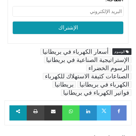
أسعار الكهرباء في بريطانيا
الوسوم
الإستراتيجية الصناعية في بريطانيا
الرسوم الخضراء
الصناعات كثيفة الاستهلاك للكهرباء
الكهرباء في بريطانيا
بريطانيا
فواتير الكهرباء في بريطانيا
Facebook
LinkedIn
WhatsApp
مشاركة عبر البريد
طباعة
X