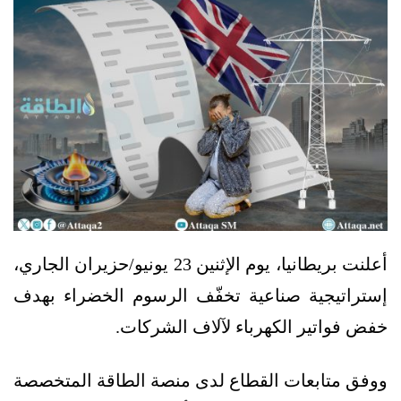
أعلنت بريطانيا، يوم الإثنين 23 يونيو/حزيران الجاري،
إستراتيجية صناعية تخفّف الرسوم الخضراء بهدف
خفض فواتير الكهرباء لآلاف الشركات.
ووفق متابعات القطاع لدى منصة الطاقة المتخصصة