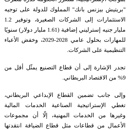
"بريتيش بيزنس بانك" المملوك للدولة على توجيه
الاستثمارات إلى الشركات الصغيرة، وتوفير 1.2
مليار جنيه إسترليني إضافية (1.61 مليار دولار) سنويًا
للمهارات بحلول عامي 2028-2029، وخفض الأعباء
التنظيمية على الشركات.
تجدر الإشارة إلى أن قطاع التصنيع يمثّل أقل من
9% من الاقتصاد البريطاني.
وإلى جانب تضمين القطاع الإبداعي البريطاني،
تغطي الإستراتيجية الصناعية الخدمات المالية
وغيرها من الخدمات المهنية، إلّا أن مجموعات
الأعمال من قطاعات مثل قطاع الضيافة انتقدتها