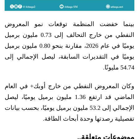
بينما خفضت المنظمة توقعات نمو المعروض
النفطي من خارج التحالف إلى 0.73 مليون برميل
يوميًا في عام 2026، مقارنة بنحو 0.80 مليون برميل
يوميًا في التقديرات السابقة، ليصل الإجمالي إلى
54.74 مليونًا.
وكان المعروض النفطي من خارج أوبك+ في العام
الماضي قد ارتفع 1.36 مليون برميل يوميًا، ليصل
الإجمالي إلى 53.2 مليون برميل يوميًا، بحسب بيانات
تفصيلية رصدتها وحدة أبحاث الطاقة.
موضوعات متعلقة..