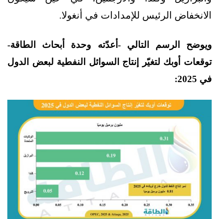
الانخفاض الرئيس للإمدادات في أنغولا.
ويوضح الرسم التالي -أعدّته وحدة أبحاث الطاقة-
توقعات أوبك لتغيّر إنتاج السوائل النفطية لبعض الدول
في 2025: