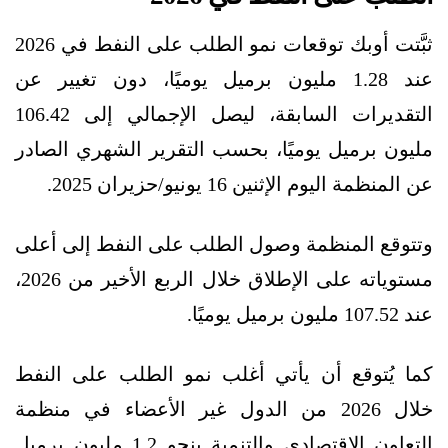
ثبَّتت أوبك توقعات نمو الطلب على النفط في 2026
عند 1.28 مليون برميل يوميًا، دون تغيير عن
التقديرات السابقة، ليصل الإجمالي إلى 106.42
مليون برميل يوميًا، بحسب التقرير الشهري الصادر
عن المنظمة اليوم الإثنين 16 يونيو/حزيران 2025.
وتتوقع المنظمة وصول الطلب على النفط إلى أعلى
مستوياته على الإطلاق خلال الربع الأخير من 2026،
عند 107.52 مليون برميل يوميًا.
كما يُتوقع أن يأتي أغلب نمو الطلب على النفط
خلال 2026 من الدول غير الأعضاء في منظمة
التعاون الاقتصادي والتنمية بنحو 1.2 مليون برميل