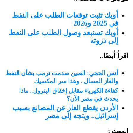
أوبك تثبت توقعات الطلب على النفط
في 2025 و2026
أوبك تستبعد وصول الطلب على النفط
إلى ذروته
اقرأ أيضًا..
أنس الحجي: الصين صدمت ترمب بشأن النفط
والغاز المسال.. وهذا سر المكسيك
كفاءة الكهرباء مقابل إخفاق البترول.. ماذا
يحدث في مصر الآن؟
الأردن يقطع الغاز عن المصانع بسبب
إسرائيل.. ويتجه إلى مصر
المصدر: