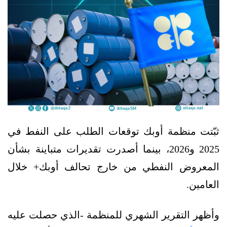
ثبّتت منظمة أوبك توقعات الطلب على النفط في
2025 و2026، بينما أصدرت تقديرات متباينة بشأن
المعروض النفطي من خارج تحالف أوبك+ خلال
العامين.
وأظهر التقرير الشهري للمنظمة -الذي حصلت عليه