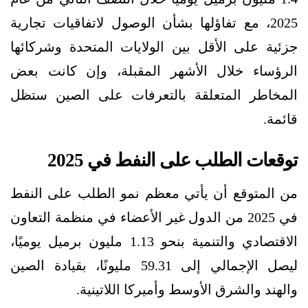
2025، مع تفاؤلها بشأن الوصول لاتفاقيات تجارية
جزئية على الأقل بين الولايات المتحدة وشركائها
الرؤساء خلال الأشهر المقبلة، وإن كانت بعض
المخاطر المتعلقة بالتعرفات على الصين ستظل
قائمة.
توقعات الطلب على النفط في 2025
من المتوقع أن يأتي معظم نمو الطلب على النفط
في 2025 من الدول غير الأعضاء في منظمة التعاون
الاقتصادي والتنمية بنحو 1.13 مليون برميل يوميًا،
ليصل الإجمالي إلى 59.31 مليونًا، بقيادة الصين
والهند والشرق الأوسط وأميركا اللاتينية.