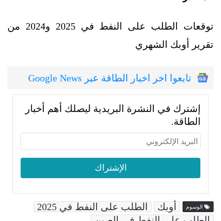
توقعات الطلب على النفط في 2025 و2024 من
تقرير أوبك الشهري
تابعوا اخر اخبار الطاقة عبر Google News
إشترك في النشرة البريدية ليصلك أهم أخبار
الطاقة.
أوبك
الطلب على النفط في 2025
الوسوم
الطلب على النفط في الصين