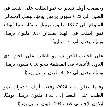
وخفضت أوبك تقديرات نمو الطلب على النفط في
الصين إلى 0.22 مليون برميل يوميًا، ليصل الإجمالي
المتوقع إلى 16.87 مليون برميل يوميًا، بينما يُتوقع
نمو الطلب في الهند بمقدار 0.17 مليون برميل
يوميًا، ليصل إلى 5.72 مليونًا.
على الجانب الآخر، سينمو الطلب على الخام لدى
الدول الأعضاء في المنظمة بنحو 0.16 مليون برميل
يوميًا، ليصل إلى 45.83 مليون برميل يوميًا.
وفيما يتعلق بعام 2024، رفعت أوبك تقديرات نمو
الطلب على النفط إلى 1.63 مليون برميل يوميًا،
ليكون الإجمالي عند 103.7 مليون برميل يوميًا.