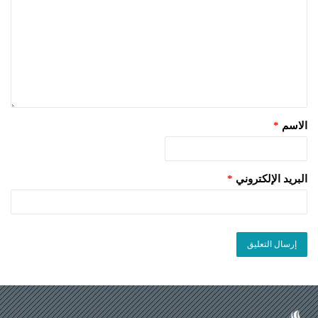
الاسم
*
البريد الإلكتروني
*