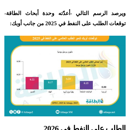
ويرصد الرسم التالي -أعدّته وحدة أبحاث الطاقة-
توقعات الطلب على النفط في 2025 من جانب أوبك:
الطلب على النفط في 2026