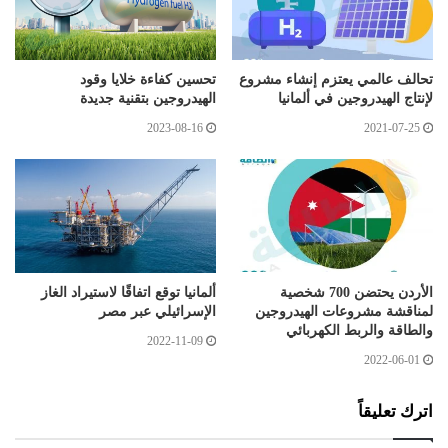
تحالف عالمي يعتزم إنشاء مشروع
تحسين كفاءة خلايا وقود
لإنتاج الهيدروجين في ألمانيا
الهيدروجين بتقنية جديدة
2023-08-16
2021-07-25
الأردن يحتضن 700 شخصية
ألمانيا توقع اتفاقًا لاستيراد الغاز
لمناقشة مشروعات الهيدروجين
الإسرائيلي عبر مصر
والطاقة والربط الكهربائي
2022-11-09
2022-06-01
اترك تعليقاً