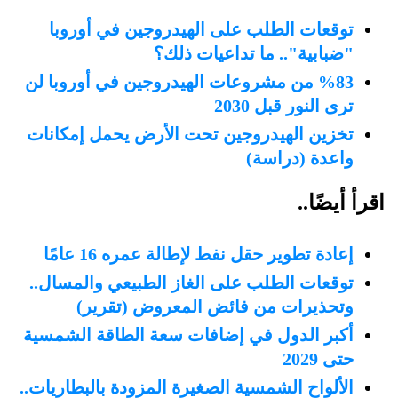
توقعات الطلب على الهيدروجين في أوروبا
"ضبابية".. ما تداعيات ذلك؟
%83 من مشروعات الهيدروجين في أوروبا لن
ترى النور قبل 2030
تخزين الهيدروجين تحت الأرض يحمل إمكانات
واعدة (دراسة)
اقرأ أيضًا..
إعادة تطوير حقل نفط لإطالة عمره 16 عامًا
توقعات الطلب على الغاز الطبيعي والمسال..
وتحذيرات من فائض المعروض (تقرير)
أكبر الدول في إضافات سعة الطاقة الشمسية
حتى 2029
الألواح الشمسية الصغيرة المزودة بالبطاريات..