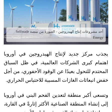
أحد مشروعات إنتاج الهيدروجين - الصورة من منصة Selfmade
Energy
يجذب مركز جديد لإنتاج الهيدروجين في أوروبا
اهتمام كبرى الشركات العالمية، في ظل السباق
المحتدم للتحول بعيدًا عن الوقود الأحفوري، من أجل
خفض انبعاثات الغازات المسببة للاحتباس الحراري.
وتسعى أكبر منطقة لتعدين الفحم البني في أوروبا
إلى إنشاء المنطقة الصناعية الأكثر إثارةً في القارة،