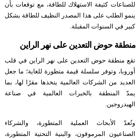
للصناعات كثيفة الاستهلاك للطاقة، مع توقعات بأن
ينمو الطلب على هذا المصدر النظيف للطاقة بشكل
كبير في السنوات المقبلة.
منطقة حوض التعدين على نهر الراين
تقع منطقة حوض التعدين على نهر الراين في قلب
أوروبا، وتوفر سلسلة قيمة متطورة للغاية؛ ما جعل
العديد من الشركات العالمية يتخذها مقرًا لها، بما
يمدّ المنطقة بالخبرات العالمية في صناعة
الهيدروجين.
وتُعدّ الأبحاث العملية المتطورة، والشركاء
الصناعيون المرموقون، والبنية التحتية المتطورة،