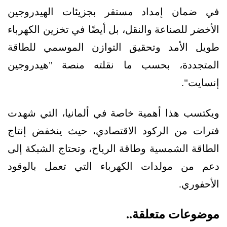
في ضمان إمداد مستقر بجزيئات الهيدروجين
الأخضر للصناعة والنقل، بل أيضًا في تخزين الكهرباء
طويل الأمد وتحقيق التوازن الموسمي للطاقة
المتجددة، بحسب ما نقلته منصة "هيدروجين
إنسايت".
ويكتسب هذا أهمية خاصة في ألمانيا، التي شهدت
فترات من الركود الاقتصادي، حيث ينخفض إنتاج
الطاقة الشمسية وطاقة الرياح، وتحتاج الشبكة إلى
دعم من مولدات الكهرباء التي تعمل بالوقود
الأحفوري.
موضوعات متعلقة..