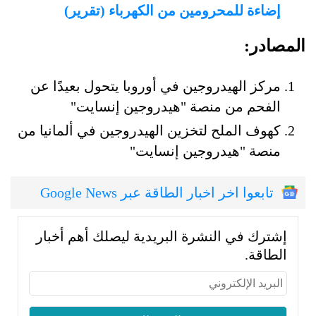
إضاءة للمحرومين من الكهرباء (تقرير)
المصادر:
مركز الهيدروجين في أوروبا يتحول بعيدًا عن
الفحم من منصة "هيدروجين إنسايت"
كهوف الملح لتخزين الهيدروجين في ألمانيا من
منصة "هيدروجين إنسايت"
تابعوا اخر اخبار الطاقة عبر Google News
إشترك في النشرة البريدية ليصلك أهم أخبار
الطاقة.