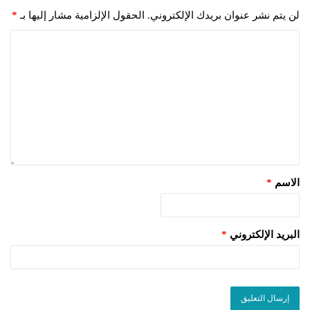
لن يتم نشر عنوان بريدك الإلكتروني.
الحقول الإلزامية مشار إليها بـ
*
الاسم
*
البريد الإلكتروني
*