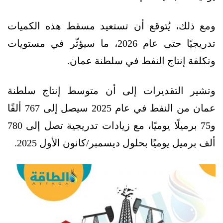
ومع ذلك، يُتوقع أن تستعيد مسقط هذه الكميات
تدريجيًا حتى عام 2026، ما سيؤثّر في مستويات
وتكلفة إنتاج النفط في سلطنة عمان.
وتشير التقديرات إلى أن متوسط إنتاج سلطنة
عمان من النفط في عام 2025 سيصل إلى 767 ألفًا
و75 برميلًا يوميًا، مع زيادات تدريجية تصل إلى 780
ألف برميل يوميًا بحلول ديسمبر/كانون الأول 2025.