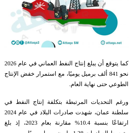
كما يتوقع أن يبلغ إنتاج النفط العماني في عام 2026
نحو 841 ألف برميل يوميًا، مع استمرار خفض الإنتاج
الطوعي حتى نهاية العام.
ورغم التحديات المرتبطة بتكلفة إنتاج النفط في
سلطنة عمان، شهدت صادرات البلاد في عام 2024
ارتفاعًا بنسبة 10.4% مقارنة بعام 2023، إذ بلغ