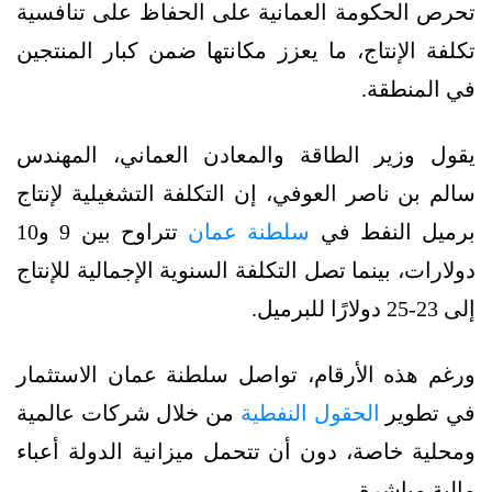
تحرص الحكومة العمانية على الحفاظ على تنافسية
تكلفة الإنتاج، ما يعزز مكانتها ضمن كبار المنتجين
في المنطقة.
يقول وزير الطاقة والمعادن العماني، المهندس
سالم بن ناصر العوفي، إن التكلفة التشغيلية لإنتاج
برميل النفط في
سلطنة عمان
تتراوح بين 9 و10
دولارات، بينما تصل التكلفة السنوية الإجمالية للإنتاج
إلى 23-25 دولارًا للبرميل.
ورغم هذه الأرقام، تواصل سلطنة عمان الاستثمار
في تطوير
الحقول النفطية
من خلال شركات عالمية
ومحلية خاصة، دون أن تتحمل ميزانية الدولة أعباء
مالية مباشرة.