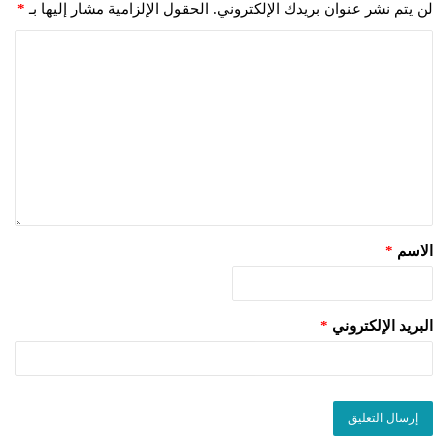
لن يتم نشر عنوان بريدك الإلكتروني.
الحقول الإلزامية مشار إليها بـ
*
الاسم
*
البريد الإلكتروني
*