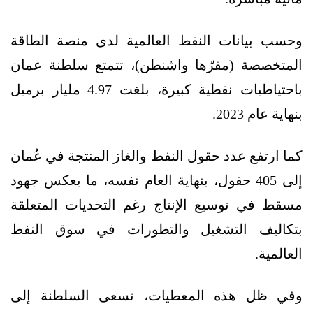
وحسب بيانات النفط العالمية لدى منصة الطاقة
المتخصصة (مقرّها واشنطن)، تتمتع سلطنة عمان
باحتياطيات نفطية كبيرة، بلغت 4.97 مليار برميل
بنهاية عام 2023.
كما ارتفع عدد حقول النفط والغاز المنتجة في عُمان
إلى 405 حقول، بنهاية العام نفسه، ما يعكس جهود
مسقط في توسيع الإنتاج رغم التحديات المتعلقة
بتكاليف التشغيل والتطورات في سوق النفط
العالمية.
وفي ظل هذه المعطيات، تسعى السلطنة إلى