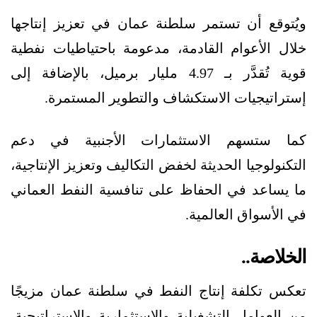
ويُتوقع أن تستمر سلطنة عمان في تعزيز إنتاجها
خلال الأعوام القادمة، مدعومة باحتياطيات نفطية
قوية تُقدَّر بـ 4.97 مليار برميل، بالإضافة إلى
إستراتيجيات الاستكشاف والتطوير المستمرة.
كما ستسهم الاستثمارات الأجنبية في دعم
التكنولوجيا الحديثة لخفض التكاليف وتعزيز الإنتاجية،
ما يساعد في الحفاظ على تنافسية النفط العماني
في الأسواق العالمية.
الخلاصة..
تعكس تكلفة إنتاج النفط في سلطنة عمان مزيجًا
من العوامل التشغيلية والاستثمارية والإستراتيجية،