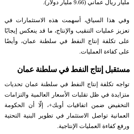
مليار ريال عماني (9.66 مليار دولار).
وفي هذا السياق، أسهمت هذه الاستثمارات في
تعزيز عمليات التنقيب والإنتاج، ما قد ينعكس إيجابًا
على تكلفة إنتاج النفط في سلطنة عمان، وأيضًا
على كفاءة العمليات.
مستقبل إنتاج النفط في سلطنة عمان
تواجه تكلفة إنتاج النفط في سلطنة عمان تحديات
متزايدة في ظل تقلبات الأسعار العالمية والتزامات
التخفيض ضمن اتفاقيات أوبك+، إلّا أن الحكومة
العمانية تواصل الاستثمار في تطوير البنية التحتية
ورفع كفاءة العمليات الإنتاجية.