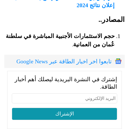
إعلان نتائج 2024
المصادر..
حجم الاستثمارات الأجنبية المباشرة في سلطنة
عُمان من العمانية
.
تابعوا اخر اخبار الطاقة عبر Google News
إشترك في النشرة البريدية ليصلك أهم أخبار
الطاقة.