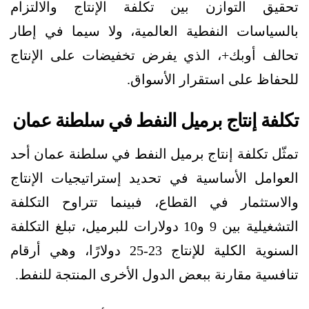
تحقيق التوازن بين تكلفة الإنتاج والالتزام
بالسياسات النفطية العالمية، ولا سيما في إطار
تحالف أوبك+، الذي يفرض تخفيضات على الإنتاج
للحفاظ على استقرار الأسواق.
تكلفة إنتاج برميل النفط في سلطنة عمان
تمثّل تكلفة إنتاج برميل النفط في سلطنة عمان أحد
العوامل الأساسية في تحديد إستراتيجيات الإنتاج
والاستثمار في القطاع، فبينما تتراوح التكلفة
التشغيلية بين 9 و10 دولارات للبرميل، تبلغ التكلفة
السنوية الكلية للإنتاج 23-25 دولارًا، وهي أرقام
تنافسية مقارنة ببعض الدول الأخرى المنتجة للنفط.