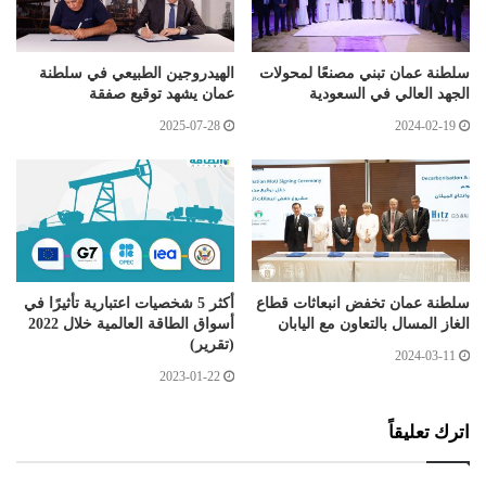
سلطنة عمان تبني مصنعًا لمحولات
الهيدروجين الطبيعي في سلطنة
الجهد العالي في السعودية
عمان يشهد توقيع صفقة
2025-07-28
2024-02-19
سلطنة عمان تخفض انبعاثات قطاع
أكثر 5 شخصيات اعتبارية تأثيرًا في
الغاز المسال بالتعاون مع اليابان
أسواق الطاقة العالمية خلال 2022
(تقرير)
2024-03-11
2023-01-22
اترك تعليقاً