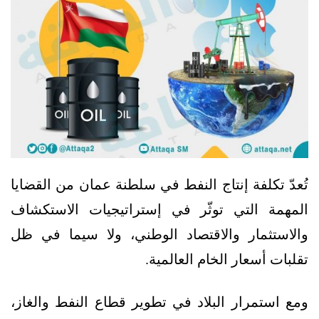
تُعدّ تكلفة إنتاج النفط في سلطنة عمان من القضايا
المهمة التي توثّر في إستراتيجيات الاستكشاف
والاستثمار والاقتصاد الوطني، ولا سيما في ظل
تقلبات أسعار الخام العالمية.
ومع استمرار البلاد في تطوير قطاع النفط والغاز،