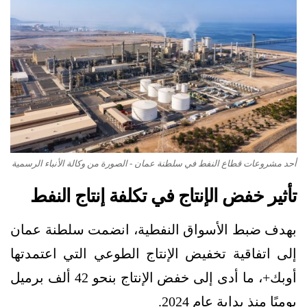
أحد مشروعات قطاع النفط في سلطنة عمان - الصورة من وكالة الأنباء الرسمية
تأثير خفض الإنتاج في تكلفة إنتاج النفط
بهدف ضبط الأسواق النفطية، انضمت سلطنة عمان
إلى اتفاقية تخفيض الإنتاج الطوعي التي اعتمدتها
أوبك+، ما أدى إلى خفض الإنتاج بنحو 42 ألف برميل
يوميًا منذ بداية عام 2024.