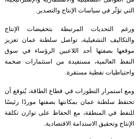
التي تؤثّر في سياسات الإنتاج والتصدير.
ورغم التحديات المرتبطة بتخفيضات الإنتاج
والتكاليف التشغيلية، تواصل سلطنة عمان تعزيز
موقعها بصفتها أحد اللاعبين الرؤساء في سوق
النفط العالمية، مستفيدة من استثمارات ضخمة
واحتياطيات نفطية مستقرة.
ومع استمرار التطورات في قطاع الطاقة، يُتوقع أن
تحتفظ سلطنة عمان بمكانتها بصفتها موردًا رئيسًا
للنفط في المنطقة، مع الحفاظ على توازن تكلفة
الإنتاج وتحقيق الاستدامة الاقتصادية.