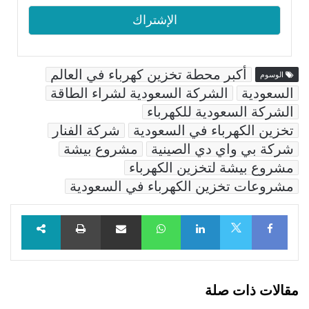
أكبر محطة تخزين كهرباء في العالم
الوسوم
السعودية
الشركة السعودية لشراء الطاقة
الشركة السعودية للكهرباء
تخزين الكهرباء في السعودية
شركة الفنار
شركة بي واي دي الصينية
مشروع بيشة
مشروع بيشة لتخزين الكهرباء
مشروعات تخزين الكهرباء في السعودية
Facebook
LinkedIn
WhatsApp
مشاركة عبر البريد
طباعة
X
مقالات ذات صلة