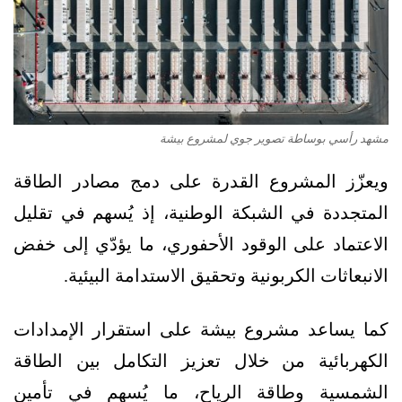
مشهد رأسي بوساطة تصوير جوي لمشروع بيشة
ويعزّز المشروع القدرة على دمج مصادر الطاقة
المتجددة في الشبكة الوطنية، إذ يُسهم في تقليل
الاعتماد على الوقود الأحفوري، ما يؤدّي إلى خفض
الانبعاثات الكربونية وتحقيق الاستدامة البيئية.
كما يساعد مشروع بيشة على استقرار الإمدادات
الكهربائية من خلال تعزيز التكامل بين الطاقة
الشمسية وطاقة الرياح، ما يُسهم في تأمين