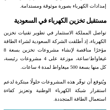
إمدادات الكهرباء بصورة موثوقة ومستدامة.
مستقبل تخزين الكهرباء في السعودية
تواصل المملكة الاستثمار في تطوير تقنيات تخزين
الكهرباء، إذ أطلقت الشركة السعودية لشراء الطاقة
مؤخرًا مناقصة لإنشاء مشروعات تخزين بسعة 8
غيغاواط/ساعة، موزعة على 4 مشروعات رئيسة،
كل منها بسعة 500 ميغاواط لمدة 4 ساعات.
ويُتوقع أن توفّر هذه المشروعات حلولًا مبتكرة لدعم
استقرار شبكة الكهرباء الوطنية وتعزيز كفاءة
استعمال الطاقة المتجددة.