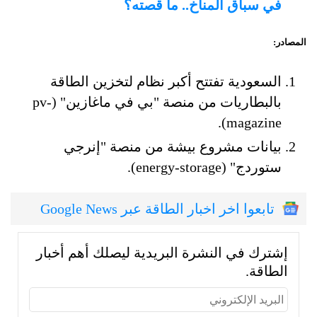
في سباق المناخ.. ما قصته؟
المصادر:
السعودية تفتتح أكبر نظام لتخزين الطاقة
بالبطاريات من منصة "بي في ماغازين" (pv-
magazine).
بيانات مشروع بيشة من منصة "إنرجي
ستوردج" (energy-storage).
تابعوا اخر اخبار الطاقة عبر Google News
إشترك في النشرة البريدية ليصلك أهم أخبار
الطاقة.