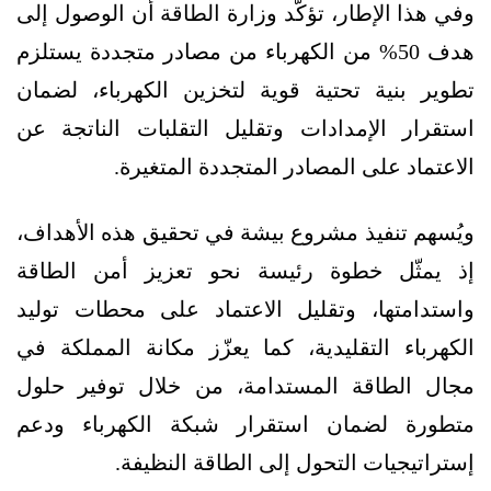
وفي هذا الإطار، تؤكّد وزارة الطاقة أن الوصول إلى
هدف 50% من الكهرباء من مصادر متجددة يستلزم
تطوير بنية تحتية قوية لتخزين الكهرباء، لضمان
استقرار الإمدادات وتقليل التقلبات الناتجة عن
الاعتماد على المصادر المتجددة المتغيرة.
ويُسهم تنفيذ مشروع بيشة في تحقيق هذه الأهداف،
إذ يمثّل خطوة رئيسة نحو تعزيز أمن الطاقة
واستدامتها، وتقليل الاعتماد على محطات توليد
الكهرباء التقليدية، كما يعزّز مكانة المملكة في
مجال الطاقة المستدامة، من خلال توفير حلول
متطورة لضمان استقرار شبكة الكهرباء ودعم
إستراتيجيات التحول إلى الطاقة النظيفة.