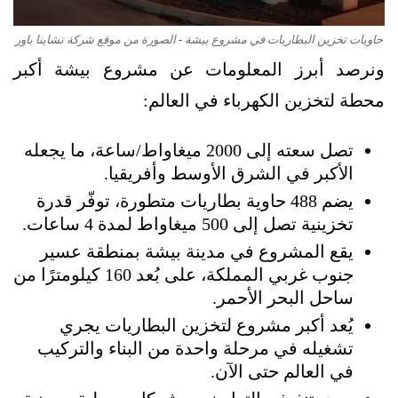
حاويات تخزين البطاريات في مشروع بيشة - الصورة من موقع شركة تشاينا باور
ونرصد أبرز المعلومات عن مشروع بيشة أكبر
محطة لتخزين الكهرباء في العالم:
تصل سعته إلى 2000 ميغاواط/ساعة، ما يجعله
الأكبر في الشرق الأوسط وأفريقيا.
يضم 488 حاوية بطاريات متطورة، توفّر قدرة
تخزينية تصل إلى 500 ميغاواط لمدة 4 ساعات.
يقع المشروع في مدينة بيشة بمنطقة عسير
جنوب غربي المملكة، على بُعد 160 كيلومترًا من
ساحل البحر الأحمر.
يُعد أكبر مشروع لتخزين البطاريات يجري
تشغيله في مرحلة واحدة من البناء والتركيب
في العالم حتى الآن.