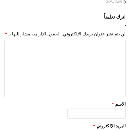
2025-07-05
اترك تعليقاً
لن يتم نشر عنوان بريدك الإلكتروني.
الحقول الإلزامية مشار إليها بـ
*
الاسم
*
البريد الإلكتروني
*