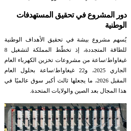
دور المشروع في تحقيق المستهدفات
الوطنية
يُسهم مشروع بيشة في تحقيق الأهداف الوطنية
للطاقة المتجددة، إذ تخطّط المملكة لتشغيل 8
غيغاواط/ساعة من مشروعات تخزين الكهرباء العام
الجاري 2025، و22 غيغاواط/ساعة بحلول العام
المقبل 2026، ما يجعلها ثالث أكبر سوق عالميًا في
هذا المجال بعد الصين والولايات المتحدة.