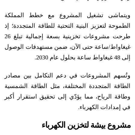
ويتماشى تشغيل المشروع مع خطط المملكة
الطموحة لتعزيز البنية التحتية للطاقة المتجددة؛ إذ
طرحت مشروعات تخزينية بسعة إجمالية تبلغ 26
غيغاواط/ساعة حتى الآن، ضمن مستهدفات الوصول
إلى 48 غيغاواط ساعة بحلول عام 2030.
وتُسهم المشروعات في دعم التكامل بين مصادر
الطاقة المتجددة المختلفة، مثل الطاقة الشمسية
وطاقة الرياح، مما يؤدّي إلى تحقيق استقرار أكبر
في إمدادات الكهرباء.
مشروع بيشة لتخزين الكهرباء