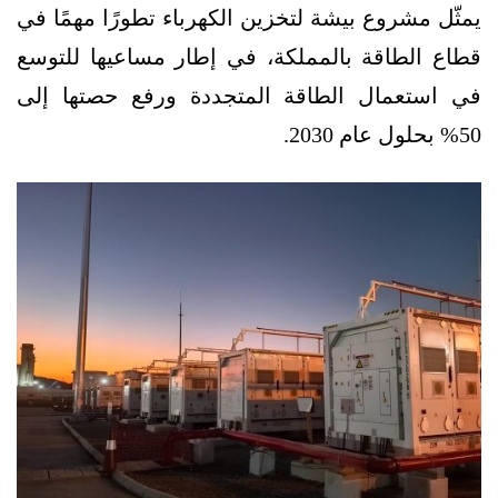
يمثّل مشروع بيشة لتخزين الكهرباء تطورًا مهمًا في
قطاع الطاقة بالمملكة، في إطار مساعيها للتوسع
في استعمال الطاقة المتجددة ورفع حصتها إلى
50% بحلول عام 2030.