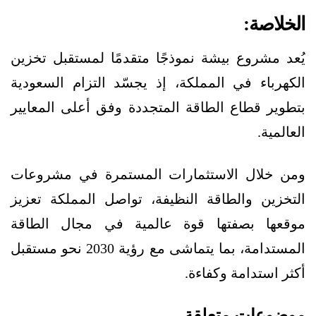
الخلاصة:
يُعد مشروع بيشة نموذجًا متقدمًا لمستقبل تخزين
الكهرباء في المملكة، إذ يجسّد التزام السعودية
بتطوير قطاع الطاقة المتجددة وفق أعلى المعايير
العالمية.
ومن خلال الاستثمارات المستمرة في مشروعات
التخزين والطاقة النظيفة، تواصل المملكة تعزيز
موقعها بصفتها قوة عالمية في مجال الطاقة
المستدامة، بما يتماشى مع رؤية 2030 نحو مستقبل
أكثر استدامة وكفاءة.
موضوعات متعلقة..