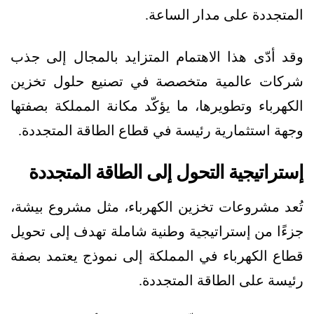
المتجددة على مدار الساعة.
وقد أدّى هذا الاهتمام المتزايد بالمجال إلى جذب
شركات عالمية متخصصة في تصنيع حلول تخزين
الكهرباء وتطويرها، ما يؤكّد مكانة المملكة بصفتها
وجهة استثمارية رئيسة في قطاع الطاقة المتجددة.
إستراتيجية التحول إلى الطاقة المتجددة
تُعد مشروعات تخزين الكهرباء، مثل مشروع بيشة،
جزءًا من إستراتيجية وطنية شاملة تهدف إلى تحويل
قطاع الكهرباء في المملكة إلى نموذج يعتمد بصفة
رئيسة على الطاقة المتجددة.