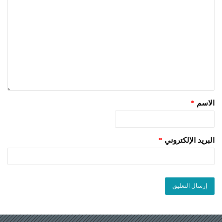
الاسم
*
البريد الإلكتروني
*