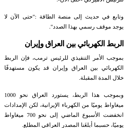
وتابع في حديث إلى منصة الطاقة :"حتى الآن لا
يوجد موقف رسمي بهذا الصدد".
الربط الكهربائي بين العراق وإيران
بموجب الأمر التنفيذي للرئيس ترمب، فإن الربط
الكهربائي بين العراق وإيران قد يكون مستهدفًا
خلال المدة المقبلة.
وبموجب هذا الربط، يستورد العراق نحو 1000
ميغاواط يوميًا من الكهرباء الإيرانية، لكن الإمدادات
انخفضت الأسبوع الماضي إلى نحو 700 ميغاواط
يوميًا، حسبما أبلغَنا المصدر العراقي المطلع.