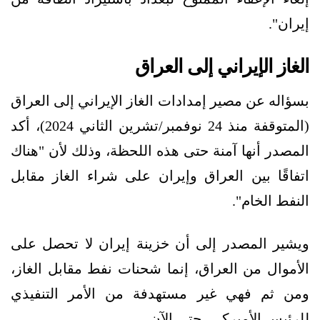
إيران".
الغاز الإيراني إلى العراق
بسؤاله عن مصير إمدادات الغاز الإيراني إلى العراق
(المتوقفة منذ 24 نوفمبر/تشرين الثاني 2024)، أكد
المصدر أنها آمنة حتى هذه اللحظة، وذلك لأن "هناك
اتفاقًا بين العراق وإيران على شراء الغاز مقابل
النفط الخام".
ويشير المصدر إلى أن خزينة إيران لا تحصل على
الأموال من العراق، إنما شحنات نفط مقابل الغاز،
ومن ثم فهي غير مستهدفة من الأمر التنفيذي
للرئيس الأميركي -حتى الآن-.