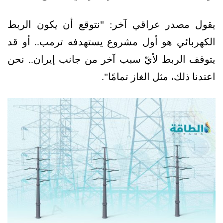
يقول مصدر عراقي آخر: "نتوقع أن يكون الربط
الكهربائي هو أول مشروع يستهدفه ترمب.. أو قد
يتوقف الربط لأيّ سبب آخر من جانب إيران.. نحن
اعتدنا ذلك، مثل الغاز تمامًا".