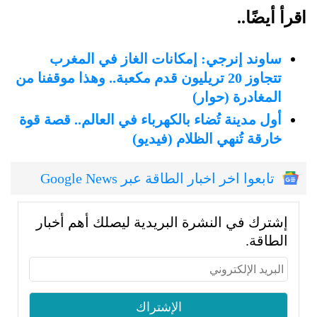
اقرأ أيضًا..
ساوند إنرجي: إمكانات الغاز في المغرب
تتجاوز 20 تريليون قدم مكعبة.. وهذا موقفنا من
المغادرة (حوار)
أول مدينة تُضاء بالكهرباء في العالم.. قصة قوة
خارقة تُنهي الظلام (فيديو)
تابعوا اخر اخبار الطاقة عبر Google News
إشترك في النشرة البريدية ليصلك أهم أخبار
الطاقة.