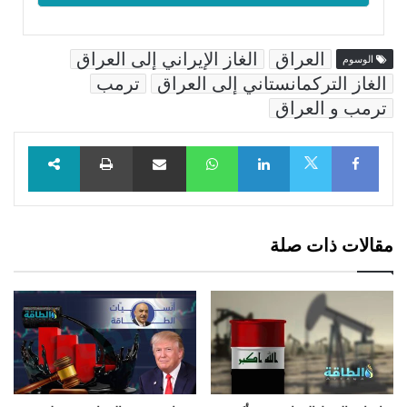
العراق
الغاز الإيراني إلى العراق
الوسوم
الغاز التركمانستاني إلى العراق
ترمب
ترمب و العراق
Facebook
LinkedIn
WhatsApp
مشاركة عبر البريد
طباعة
X
مقالات ذات صلة