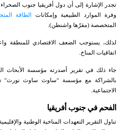
تجدر الإشارة إلى أن دول أفريقيا جنوب الصحراء ا
وفرة الموارد الطبيعية وإمكانات
الطاقة المتج
المتخصصة (مقرّها واشنطن).
لذلك، يستوجب الضعف الاقتصادي للمنطقة واعت
اتفاقيات المناخ.
الاجتماعية.
الفحم في جنوب أفريقيا
تناول التقرير التعهدات المناخية الوطنية والإقليم