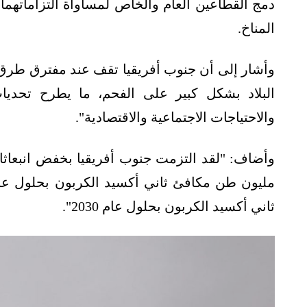
دمج القطاعين العام والخاص لمساواة التزاماتهما
المناخ.
وأشار إلى أن جنوب أفريقيا تقف عند مفترق طرق ف
البلاد بشكل كبير على الفحم، ما يطرح تحديات
والاحتياجات الاجتماعية والاقتصادية".
ثاني أكسيد الكربون بحلول عام 2030".