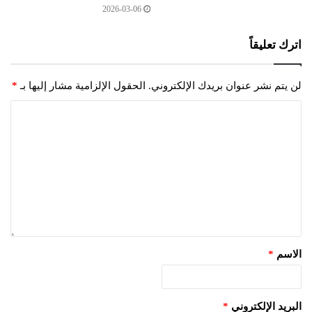
2026-03-06
اترك تعليقاً
لن يتم نشر عنوان بريدك الإلكتروني.
الحقول الإلزامية مشار إليها بـ
*
الاسم
*
البريد الإلكتروني
*