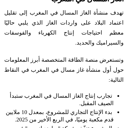
تهدف منشأة الغاز المسال في المغرب إلى تقليل
اعتماد البلاد على واردات الغاز الذي يلبي حاليًا
معظم احتياجات إنتاج الكهرباء والفوسفات
والسيراميك والحديد.
وتستعرض منصة الطاقة المتخصصة أبرز المعلومات
حول أول منشأة غاز مسال في المغرب في النقاط
التالية:
تجارب إنتاج الغاز المسال في المغرب ستبدأ
الصيف المقبل.
بدء الإنتاج التجاري للمشروع، بمعدل 10 ملايين
قدم مكعبة يوميًا، في الربع الأخير من 2025.