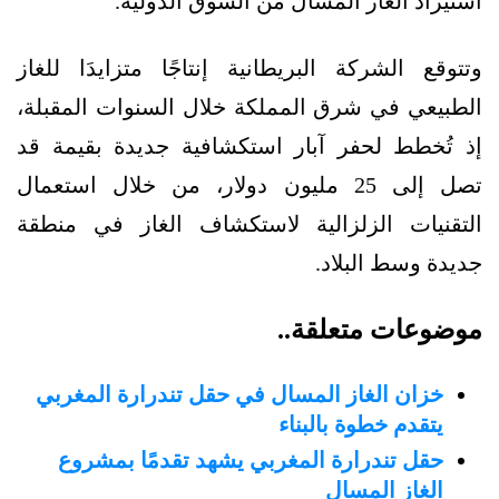
استيراد الغاز المسال من السوق الدولية.
وتتوقع الشركة البريطانية إنتاجًا متزايدَا للغاز
الطبيعي في شرق المملكة خلال السنوات المقبلة،
إذ تُخطط لحفر آبار استكشافية جديدة بقيمة قد
تصل إلى 25 مليون دولار، من خلال استعمال
التقنيات الزلزالية لاستكشاف الغاز في منطقة
جديدة وسط البلاد.
موضوعات متعلقة..
خزان الغاز المسال في حقل تندرارة المغربي
يتقدم خطوة بالبناء
حقل تندرارة المغربي يشهد تقدمًا بمشروع
الغاز المسال