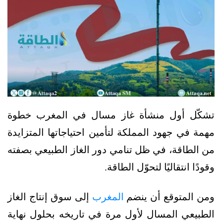
تشكّل أول منشأة غاز مسال في المغرب خطوة
مهمة في جهود المملكة لتأمين احتياجاتها المتزايدة
من الطاقة، في ظل تنامي دور الغاز الطبيعي بصفته
وقودًا انتقاليًا لتحوّل الطاقة.
ومن المتوقع أن ينضم
المغرب
إلى سوق إنتاج الغاز
الطبيعي المسال لأول مرة في تاريخه بحلول نهاية