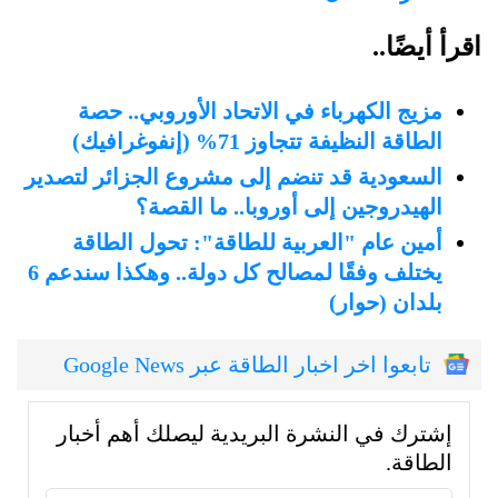
اقرأ أيضًا..
مزيج الكهرباء في الاتحاد الأوروبي.. حصة
الطاقة النظيفة تتجاوز 71% (إنفوغرافيك)
السعودية قد تنضم إلى مشروع الجزائر لتصدير
الهيدروجين إلى أوروبا.. ما القصة؟
أمين عام "العربية للطاقة": تحول الطاقة
يختلف وفقًا لمصالح كل دولة.. وهكذا سندعم 6
بلدان (حوار)
تابعوا اخر اخبار الطاقة عبر Google News
إشترك في النشرة البريدية ليصلك أهم أخبار
الطاقة.