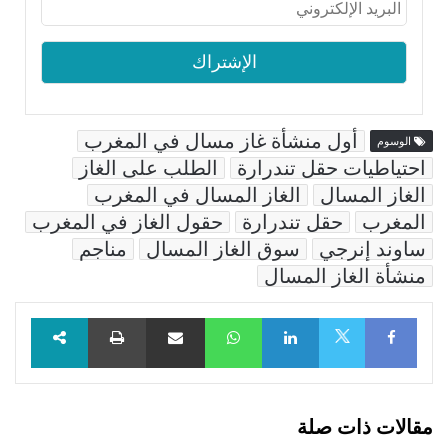
أول منشأة غاز مسال في المغرب
الوسوم
احتياطيات حقل تندرارة
الطلب على الغاز
الغاز المسال
الغاز المسال في المغرب
المغرب
حقل تندرارة
حقول الغاز في المغرب
ساوند إنرجي
سوق الغاز المسال
مناجم
منشأة الغاز المسال
Facebook
LinkedIn
WhatsApp
مشاركة عبر البريد
طباعة
X
مقالات ذات صلة