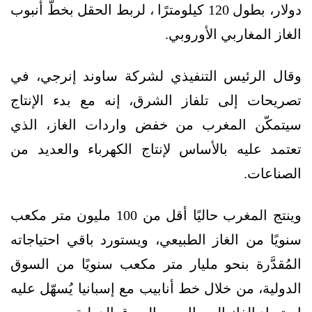
دولار، بطول 120 كيلومترًا ، لربط الحقل بخطّ أنبوب
الغاز المغاربي الأوروبي.
وقال الرئيس التنفيذي لشركة ساوند إنرجي، في
تصريحات إلى تلفاز الشرق، إنه مع بدء الإنتاج
سيتمكّن المغرب من خفض واردات الغاز، الذي
تعتمد عليه بالأساس لإنتاج الكهرباء والعديد من
الصناعات.
وينتج المغرب حاليًا أقل من 100 مليون متر مكعب
سنويًا من الغاز الطبيعي، ويستورد باقي احتياجاته
المُقدَّرة بنحو مليار متر مكعب سنويًا من السوق
الدولية، من خلال خط أنابيب مع إسبانيا يُسهّل عليه