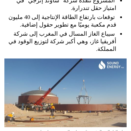
المشروع تنفّذه شركة "ساوند إنرجي" في
امتياز حقل تندرارة.
توقعات بارتفاع الطاقة الإنتاجية إلى 40 مليون
قدم مكعبة يوميًا مع تطوير حقول إضافية.
سيباع الغاز المسال في المغرب إلى شركة
أفريقيا غاز، وهي أكبر شركة لتوزيع الوقود في
المملكة.