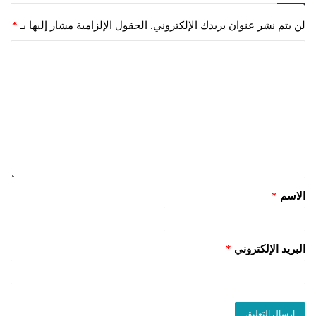
لن يتم نشر عنوان بريدك الإلكتروني.
الحقول الإلزامية مشار إليها بـ
*
الاسم
*
البريد الإلكتروني
*