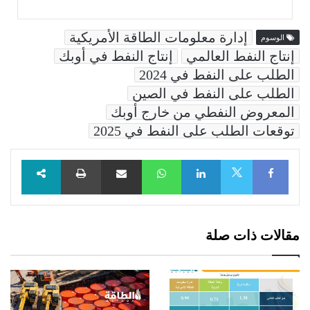
إدارة معلومات الطاقة الأمريكية
الوسوم
إنتاج النفط العالمي
إنتاج النفط في أوبك
الطلب على النفط في 2024
الطلب على النفط في الصين
المعروض النفطي من خارج أوبك
توقعات الطلب على النفط في 2025
Facebook
LinkedIn
WhatsApp
مشاركة عبر البريد
طباعة
X
مقالات ذات صلة