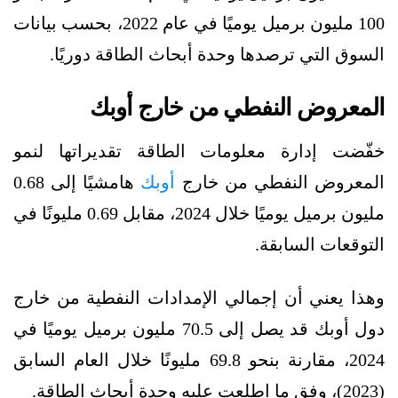
100 مليون برميل يوميًا في عام 2022، بحسب بيانات
السوق التي ترصدها وحدة أبحاث الطاقة دوريًا.
المعروض النفطي من خارج أوبك
خفّضت إدارة معلومات الطاقة تقديراتها لنمو
المعروض النفطي من خارج
أوبك
هامشيًا إلى 0.68
مليون برميل يوميًا خلال 2024، مقابل 0.69 مليونًا في
التوقعات السابقة.
وهذا يعني أن إجمالي الإمدادات النفطية من خارج
دول أوبك قد يصل إلى 70.5 مليون برميل يوميًا في
2024، مقارنة بنحو 69.8 مليونًا خلال العام السابق
(2023)، وفق ما اطلعت عليه وحدة أبحاث الطاقة.