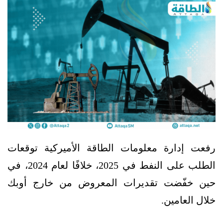
رفعت إدارة معلومات الطاقة الأميركية توقعات
الطلب على النفط في 2025، خلافًا لعام 2024، في
حين خفّضت تقديرات المعروض من خارج أوبك
خلال العامين.