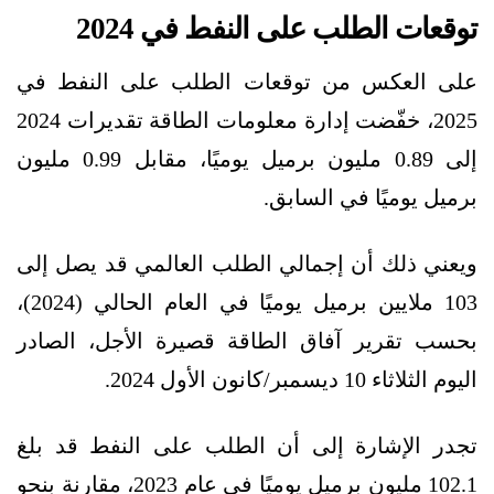
توقعات الطلب على النفط في 2024
على العكس من توقعات الطلب على النفط في
2025، خفّضت إدارة معلومات الطاقة تقديرات 2024
إلى 0.89 مليون برميل يوميًا، مقابل 0.99 مليون
برميل يوميًا في السابق.
ويعني ذلك أن إجمالي الطلب العالمي قد يصل إلى
103 ملايين برميل يوميًا في العام الحالي (2024)،
بحسب تقرير آفاق الطاقة قصيرة الأجل، الصادر
اليوم الثلاثاء 10 ديسمبر/كانون الأول 2024.
تجدر الإشارة إلى أن الطلب على النفط قد بلغ
102.1 مليون برميل يوميًا في عام 2023، مقارنة بنحو