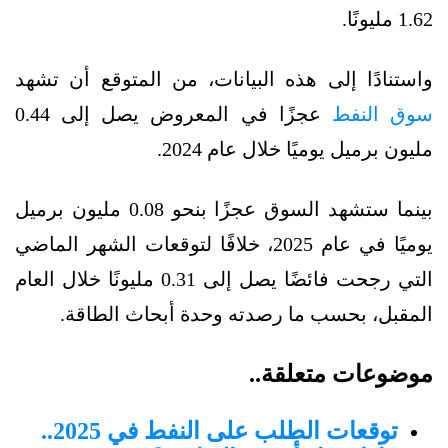
1.62 مليونًا.
واستنادًا إلى هذه البيانات، من المتوقع أن تشهد
سوق النفط
عجزًا في المعروض يصل إلى 0.44
مليون برميل يوميًا خلال عام 2024.
بينما ستشهد السوق عجزًا بنحو 0.08 مليون برميل
يوميًا في عام 2025، خلافًا لتوقعات الشهر الماضي
التي رجحت فائضًا يصل إلى 0.31 مليونًا خلال العام
المقبل، بحسب ما رصدته وحدة أبحاث الطاقة.
موضوعات متعلقة..
توقعات الطلب على النفط في 2025..