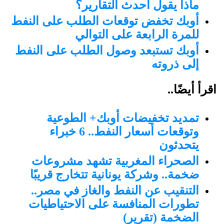
ماذا يقول أحدث التقارير؟
أوبك تخفض توقعات الطلب على النفط
للمرة الرابعة على التوالي
أوبك تستبعد وصول الطلب على النفط
إلى ذروته
اقرأ أيضًا..
تمديد تخفيضات أوبك+ الطوعية
وتوقعات أسعار النفط.. 6 خبراء
يتحدثون
الصحراء المغربية تشهد مشروعات
ضخمة.. وشركة يونانية تتخارج قريبًا
التنقيب عن النفط والغاز في مصر..
تطورات المنافسة على الاحتياطيات
الضخمة (تقرير)