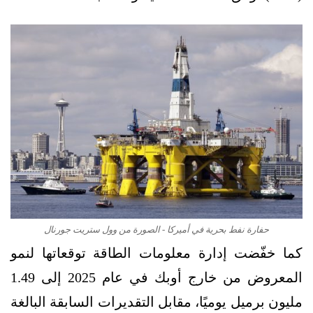
حفارة نفط بحرية في أميركا - الصورة من وول ستريت جورنال
كما خفّضت إدارة معلومات الطاقة توقعاتها لنمو
المعروض من خارج أوبك في عام 2025 إلى 1.49
مليون برميل يوميًا، مقابل التقديرات السابقة البالغة