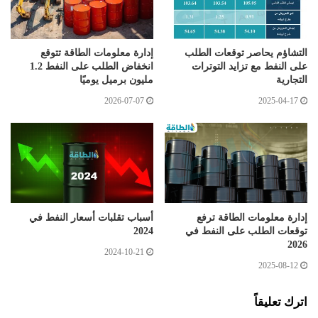
التشاؤم يحاصر توقعات الطلب
إدارة معلومات الطاقة تتوقع
على النفط مع تزايد التوترات
انخفاض الطلب على النفط 1.2
التجارية
مليون برميل يوميًا
2026-07-07
2025-04-17
إدارة معلومات الطاقة ترفع
أسباب تقلبات أسعار النفط في
توقعات الطلب على النفط في
2024
2026
2024-10-21
2025-08-12
اترك تعليقاً