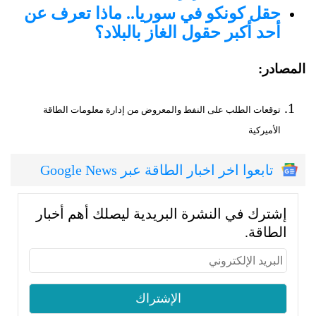
حقل كونكو في سوريا.. ماذا تعرف عن
أحد أكبر حقول الغاز بالبلاد؟
المصادر:
توقعات الطلب على النفط والمعروض من إدارة معلومات الطاقة
الأميركية
تابعوا اخر اخبار الطاقة عبر Google News
إشترك في النشرة البريدية ليصلك أهم أخبار
الطاقة.