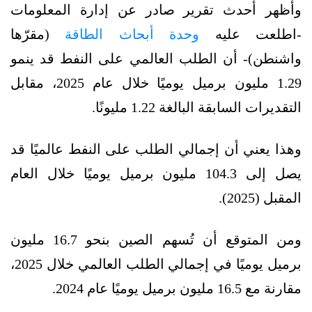
وأظهر أحدث تقرير صادر عن إدارة المعلومات
-اطلعت عليه
وحدة أبحاث الطاقة
(مقرّها
واشنطن)- أن الطلب العالمي على النفط قد ينمو
1.29 مليون برميل يوميًا خلال عام 2025، مقابل
التقديرات السابقة البالغة 1.22 مليونًا.
وهذا يعني أن إجمالي الطلب على النفط عالميًا قد
يصل إلى 104.3 مليون برميل يوميًا خلال العام
المقبل (2025).
ومن المتوقع أن تُسهم الصين بنحو 16.7 مليون
برميل يوميًا في إجمالي الطلب العالمي خلال 2025،
مقارنة مع 16.5 مليون برميل يوميًا عام 2024.