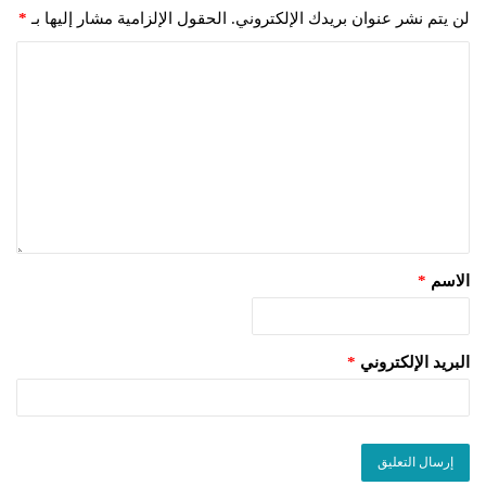
لن يتم نشر عنوان بريدك الإلكتروني.
الحقول الإلزامية مشار إليها بـ
*
الاسم
*
البريد الإلكتروني
*