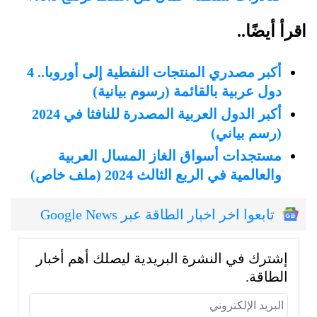
اقرأ أيضًا..
أكبر مصدري المنتجات النفطية إلى أوروبا.. 4
دول عربية بالقائمة (رسوم بيانية)
أكبر الدول العربية المصدرة للنافثا في 2024
(رسم بياني)
مستجدات أسواق الغاز المسال العربية
والعالمية في الربع الثالث 2024 (ملف خاص)
تابعوا اخر اخبار الطاقة عبر Google News
إشترك في النشرة البريدية ليصلك أهم أخبار
الطاقة.