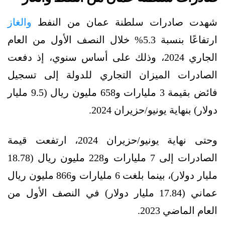
شهدت صادرات سلطنة عمان من النفط
والغاز
ارتفاعًا بنسبة 5.3% خلال النصف الأول من العام
الجاري 2024، وذلك على أساس سنوي، إذ دفعت
الصادرات الميزان التجاري للدولة إلى تسجيل
فائض بقيمة 3 مليارات و658 مليون ريال (9.5 مليار
دولار) بنهاية يونيو/حزيران 2024.
وحتى نهاية يونيو/حزيران 2024، ارتفعت قيمة
الصادرات إلى 7 مليارات و228 مليون ريال (18.78
مليار دولار)، بينما بلغت 6 مليارات و866 مليون ريال
عماني (17.84 مليار دولار) في النصف الأول من
العام الماضي 2023.