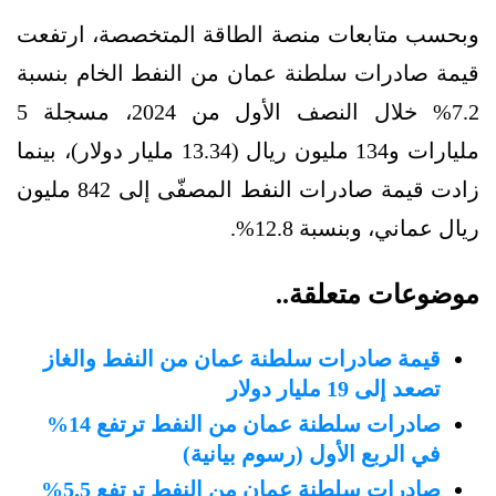
وبحسب متابعات منصة الطاقة المتخصصة، ارتفعت
قيمة صادرات سلطنة عمان من النفط الخام بنسبة
7.2% خلال النصف الأول من 2024، مسجلة 5
مليارات و134 مليون ريال (13.34 مليار دولار)، بينما
زادت قيمة صادرات النفط المصفّى إلى 842 مليون
ريال عماني، وبنسبة 12.8%.
موضوعات متعلقة..
قيمة صادرات سلطنة عمان من النفط والغاز
تصعد إلى 19 مليار دولار
صادرات سلطنة عمان من النفط ترتفع 14%
في الربع الأول (رسوم بيانية)
صادرات سلطنة عمان من النفط ترتفع 5.5%