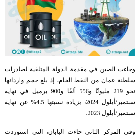
وجاءت الصين في مقدمة الدولة المتلقية لصادرات
سلطنة عمان من النفط الخام، إذ بلغ حجم وارداتها
نحو 219 مليونًا و556 ألفًا و900 برميل في نهاية
سبتمبر/أيلول 2024، بزيادة نسبتها 4.5% عن نهاية
سبتمبر/أيلول 2023.
وفي المركز الثاني جاءت اليابان، التي استوردت