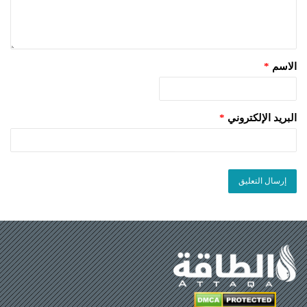
الاسم
*
البريد الإلكتروني
*