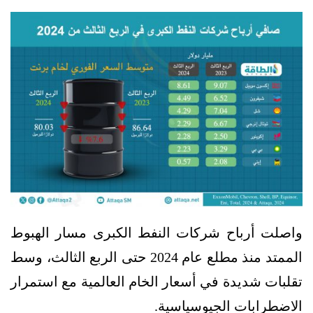
واصلت أرباح شركات النفط الكبرى مسار الهبوط
الممتد منذ مطلع عام 2024 حتى الربع الثالث، وسط
تقلبات شديدة في أسعار الخام العالمية مع استمرار
الاضطرابات الجيوسياسية.