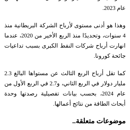
عام 2023.
وهذا هو أدنى مستوى لأرباح الشركة البريطانية منذ
4 سنوات، وتحديدًا منذ الربع الأخير من 2020، عندما
انهارت أرباح شركات النفط الكبرى بسبب تداعيات
جائحة كورونا.
كما تقل أرباح الربع الثالث عن مستواها البالغ 2.3
مليار دولار في الربع الثاني، و2.7 في الربع الأول من
عام 2024، بحسب بيانات تفصيلية رصدتها وحدة
أبحاث الطاقة من نتائج أعمالها.
موضوعات متعلقة..