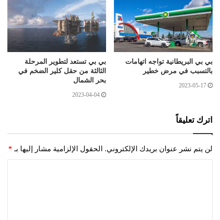
بي بي البريطانية تواجه اتهامات
بي بي تستعد لتطوير المرحلة
بالتسبب في مرض خطير
الثالثة من حقل كلير الضخم في
بحر الشمال
2023-05-17
2023-04-04
اترك تعليقاً
لن يتم نشر عنوان بريدك الإلكتروني.
الحقول الإلزامية مشار إليها بـ
*