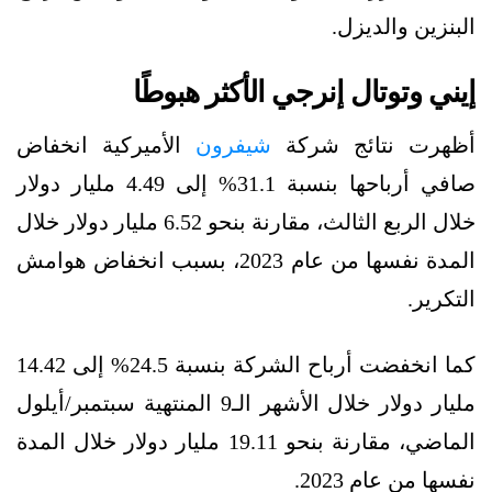
البنزين والديزل.
إيني وتوتال إنرجي الأكثر هبوطًا
أظهرت نتائج شركة
شيفرون
الأميركية انخفاض
صافي أرباحها بنسبة 31.1% إلى 4.49 مليار دولار
خلال الربع الثالث، مقارنة بنحو 6.52 مليار دولار خلال
المدة نفسها من عام 2023، بسبب انخفاض هوامش
التكرير.
كما انخفضت أرباح الشركة بنسبة 24.5% إلى 14.42
مليار دولار خلال الأشهر الـ9 المنتهية سبتمبر/أيلول
الماضي، مقارنة بنحو 19.11 مليار دولار خلال المدة
نفسها من عام 2023.