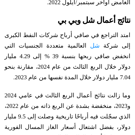
الغامض أواخر سبتمبر/أيلول 2022.
نتائج أعمال شل وبي بي
امتد التراجع في صافي أرباح شركات النفط الكبرى
إلى شركة
شل
العالمية متعددة الجنسيات التي
انخفض صافي ربحها بنسبة 39 % إلى 4.29 مليار
دولار خلال الربع الثالث من عام 2024، مقارنة بنحو
7.04 مليار دولار خلال المدة نفسها من عام 2023.
وما زالت نتائج أعمال الربع الثالث في عامي 2024
و2023، منخفضة بشدة عن الربع ذاته من عام 2022،
الذي سجّلت فيه أرباحًا تاريخية وصلت إلى 9.5 مليار
دولار، بفضل اشتعال أسعار الغاز المسال الفورية