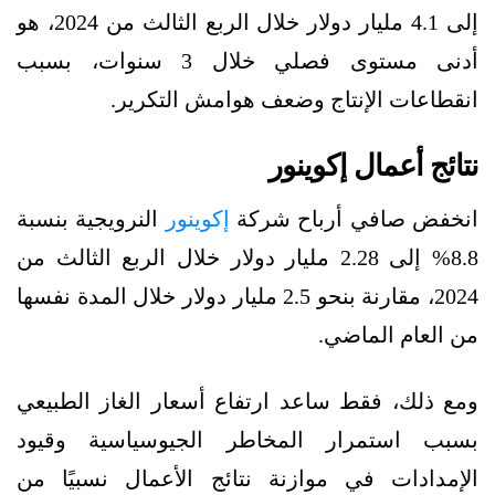
إلى 4.1 مليار دولار خلال الربع الثالث من 2024، هو
أدنى مستوى فصلي خلال 3 سنوات، بسبب
انقطاعات الإنتاج وضعف هوامش التكرير.
نتائج أعمال إكوينور
انخفض صافي أرباح شركة
إكوينور
النرويجية بنسبة
8.8% إلى 2.28 مليار دولار خلال الربع الثالث من
2024، مقارنة بنحو 2.5 مليار دولار خلال المدة نفسها
من العام الماضي.
ومع ذلك، فقط ساعد ارتفاع أسعار الغاز الطبيعي
بسبب استمرار المخاطر الجيوسياسية وقيود
الإمدادات في موازنة نتائج الأعمال نسبيًا من