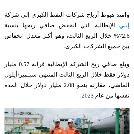
وامتد هبوط أرباح شركات النفط الكبرى إلى شركة
إيني
الإيطالية التي انخفض صافي ربحها بنسبة
72.6% خلال الربع الثالث، وهو أكبر معدل انخفاض
بين جميع الشركات الكبرى.
وبلغ صافي ربح الشركة الإيطالية قرابة 0.57 مليار
دولار فقط خلال الربع الثالث المنتهي سبتمبر/أيلول
الماضي، مقارنة بنحو 2.08 مليار دولار خلال المدة
نفسها من عام 2023.