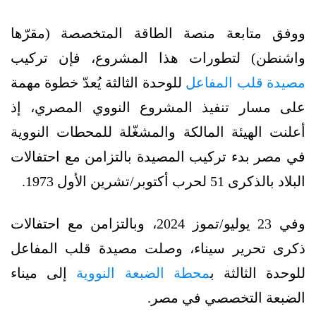
ووفق متابعة منصة الطاقة المتخصصة (مقرّها
واشنطن) لتطورات هذا المشروع، فإن تركيب
مصيدة قلب المفاعل
للوحدة الثالثة يُعدّ خطوة مهمة
على مسار تنفيذ المشروع النووي المصري، إذ
أعلنت الهيئة المالكة والمشغّلة للمحطات النووية
في مصر بدء تركيب المصيدة بالتزامن مع احتفالات
البلاد بالذكرى 51 لحرب أكتوبر/تشرين الأول 1973.
وفي 23 يوليو/تموز 2024، وبالتزامن مع احتفالات
ذكرى تحرير سيناء، وصلت مصيدة قلب المفاعل
للوحدة الثالثة ب
محطة الضبعة النووية
إلى ميناء
الضبعة التخصصي في مصر.