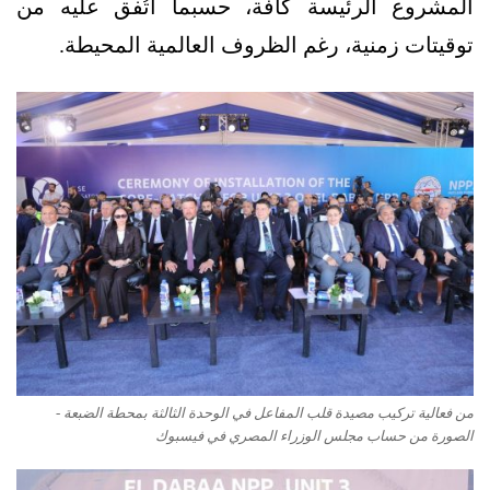
المشروع الرئيسة كافة، حسبما اتُفق عليه من
توقيتات زمنية، رغم الظروف العالمية المحيطة.
من فعالية تركيب مصيدة قلب المفاعل في الوحدة الثالثة بمحطة الضبعة -
الصورة من حساب مجلس الوزراء المصري في فيسبوك