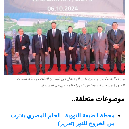
من فعالية تركيب مصيدة قلب المفاعل في الوحدة الثالثة بمحطة الضبعة -
الصورة من حساب مجلس الوزراء المصري في فيسبوك
موضوعات متعلقة..
محطة الضبعة النووية.. الحلم المصري يقترب
من الخروج للنور (تقرير)