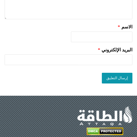
الاسم
*
البريد الإلكتروني
*