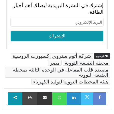
إشترك في النشرة البريدية ليصلك أهم أخبار
الطاقة.
شركة أتوم ستروي إكسبورت الروسية
الوسوم
محطة الضبعة النووية
مصر
مصيدة قلب المفاعل في الوحدة الثالثة بمحطة
الضبعة النووية
هيئة المحطات النووية لتوليد الكهرباء
Facebook
LinkedIn
WhatsApp
مشاركة عبر البريد
طباعة
X