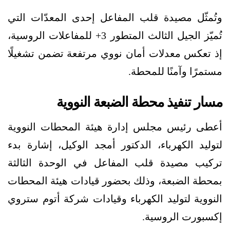
وتُمثّل مصيدة قلب المفاعل إحدى المعدّات التي
تُميّز الجيل الثالث المتطور 3+ للمفاعلات الروسية،
إذ تعكس معدلات أمان نووي مرتفعة تضمن تشغيلًا
مستمرًا وآمنًا للمحطة.
مسار تنفيذ محطة الضبعة النووية
أعطى رئيس مجلس إدارة هيئة المحطات النووية
لتوليد الكهرباء، الدكتور أمجد الوكيل، إشارة بدء
تركيب مصيدة قلب المفاعل في الوحدة الثالثة
بمحطة الضبعة، وذلك بحضور قيادات هيئة المحطات
النووية لتوليد الكهرباء وقيادات شركة أتوم ستروي
إكسبورت الروسية.