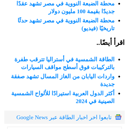
محطة الضبعة النووية في مصر تشهد عقدًا
جديدًا بقيمة 100 مليون دولار
محطة الضبعة النووية في مصر تشهد حدثًا
تاريخيًا (فيديو)
اقرأ أيضًا..
الطاقة الشمسية في أستراليا تترقب طفرة
بالتركيبات فوق أسطح مواقف السيارات
واردات اليابان من الغاز المسال تشهد صفقة
جديدة
أكثر الدول العربية استيرادًا للألواح الشمسية
الصينية في 2024
تابعوا اخر اخبار الطاقة عبر Google News