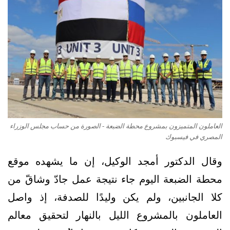
العاملون المتميزون بمشروع محطة الضبعة - الصورة من حساب مجلس الوزراء
المصري في فيسبوك
وقال الدكتور أمجد الوكيل، إن ما يشهده موقع
محطة الضبعة اليوم جاء نتيجة عمل جادّ وشاقّ من
كلا الجانبين، ولم يكن وليدًا للصدفة، إذ واصل
العاملون بالمشروع الليل بالنهار لتحقيق معالم