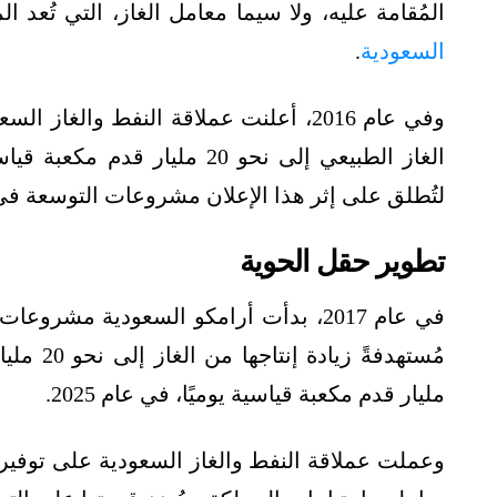
المُقامة عليه، ولا سيما معامل الغاز، التي تُعد 
السعودية
.
وفي عام 2016، أعلنت عملاقة النفط وال
لتُطلق على إثر هذا الإعلان مشروعات التوسعة في
تطوير حقل الحوية
في عام 2017، بدأت أرامكو السعودية مش
مليار قدم مكعبة قياسية يوميًا، في عام 2025.
وعملت عملاقة النفط والغاز السعودية على توفير