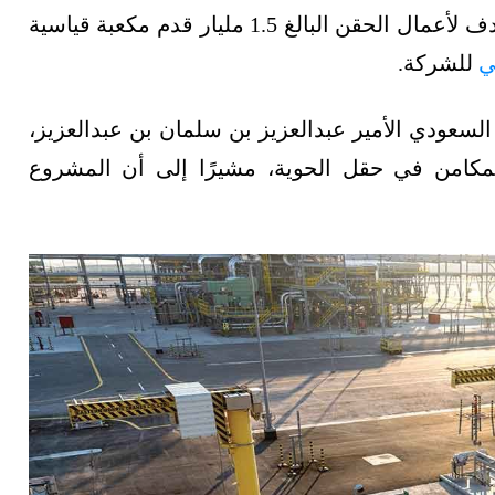
الربع الثاني من عام (2023)، الحد الأقصى المستهدف لأعمال الحقن البالغ 1.5 مليار قدم مكعبة قياسية
ي
للشركة.
اقة السعودي الأمير عبدالعزيز بن سلمان بن عبدالعزيز،
لمكامن في حقل الحوية، مشيرًا إلى أن المشروع