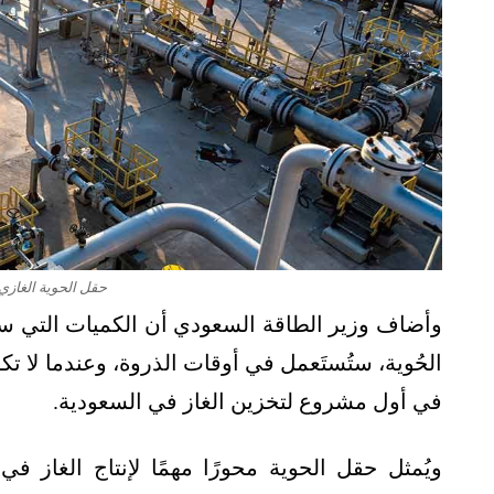
حقل الحوية الغازي 
وأضاف وزير الطاقة السعودي أن الكميات التي ست
الحُوية، ستُستَعمل في أوقات الذروة، وعندما لا ت
في أول مشروع لتخزين الغاز في السعودية.
ويُمثل حقل الحوية محورًا مهمًا لإنتاج الغاز 