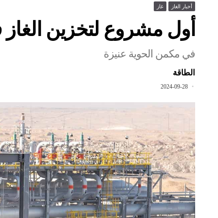
أخبار الغاز
غاز
أول مشروع لتخزين الغاز ف
في مكمن الحوية عنيزة
الطاقة
2024-09-28