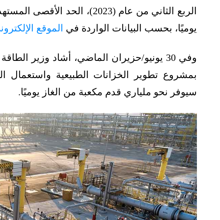
يوميًا، بحسب البيانات الواردة في
الموقع الإلكترون
وفي 30 يونيو/حزيران الماضي، أشاد وزير الط
بمشروع تطوير الخزانات الطبيعية واستعمال ا
سيوفر نحو ملياري قدم مكعبة من الغاز يوميًا.