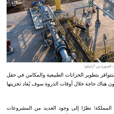
- الصورة من "أرامكو"
توافر بتطوير الخزانات الطبيعية والمكامن في حقل
كون هناك حاجة خلال أوقات الذروة سوف يُعاد تخزينها
في المملكة؛ نظرًا إلى وجود العديد من المشروعات