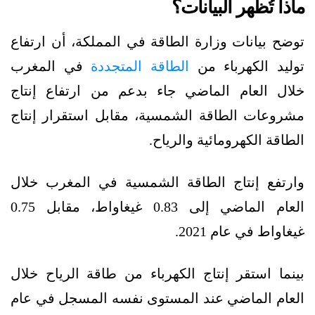
ماذا تُظهر البيانات؟
توضح بيانات وزارة الطاقة في المملكة، أن ارتفاع
توليد الكهرباء من
الطاقة المتجددة
في المغرب
خلال العام الماضي جاء بدعم من ارتفاع إنتاج
مشروعات الطاقة الشمسية، مقابل استقرار إنتاج
الطاقة الكهرومائية والرياح.
وارتفع إنتاج الطاقة الشمسية في المغرب خلال
العام الماضي إلى 0.83 غيغاواط، مقابل 0.75
غيغاواط في عام 2021.
بينما استقر إنتاج الكهرباء من طاقة الرياح خلال
العام الماضي عند المستوى نفسه المسجل في عام