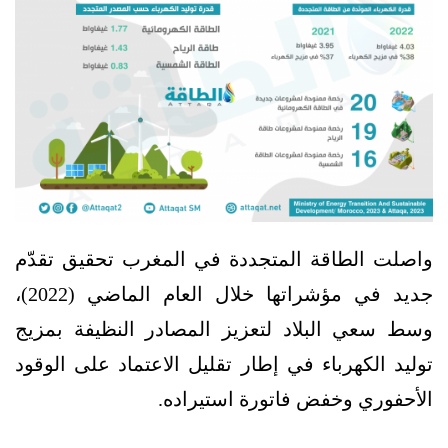
واصلت الطاقة المتجددة في المغرب تحقيق تقدّم
جديد في مؤشراتها خلال العام الماضي (2022)،
وسط سعي البلاد لتعزيز المصادر النظيفة بمزيج
توليد الكهرباء في إطار تقليل الاعتماد على الوقود
الأحفوري وخفض فاتورة استيراده.