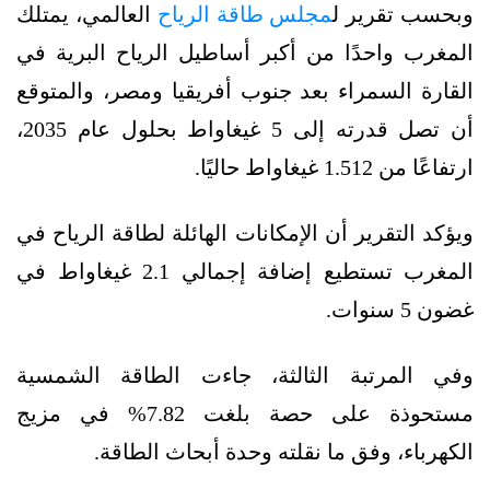
وبحسب تقرير ل
مجلس طاقة الرياح
العالمي، يمتلك
المغرب واحدًا من أكبر أساطيل الرياح البرية في
القارة السمراء بعد جنوب أفريقيا ومصر، والمتوقع
أن تصل قدرته إلى 5 غيغاواط بحلول عام 2035،
ارتفاعًا من 1.512 غيغاواط حاليًا.
ويؤكد التقرير أن الإمكانات الهائلة لطاقة الرياح في
المغرب تستطيع إضافة إجمالي 2.1 غيغاواط في
غضون 5 سنوات.
وفي المرتبة الثالثة، جاءت الطاقة الشمسية
مستحوذة على حصة بلغت 7.82% في مزيج
الكهرباء، وفق ما نقلته وحدة أبحاث الطاقة.