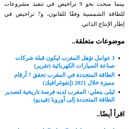
بينما منحت نحو 9 تراخيص في تنفيذ مشروعات
للطاقة الشمسية وفقًا للقانون، و7 تراخيص في
إطار الإنتاج الذاتي.
موضوعات متعلقة..
3 عوامل تؤهل المغرب ليكون قبلة شركات
صناعة السيارات الكهربائية (تقرير)
الطاقة المتجددة في المغرب تحقق 7 أرقام
مميزة خلال 2021 (إنفوغرافيك)
ليلى بنعلي: المغرب لديه فرصة تاريخية لتصدير
الطاقة المتجددة إلى أوروبا (فيديو)
اقرأ أيضًا..