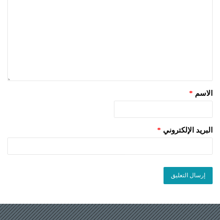
الاسم
*
البريد الإلكتروني
*