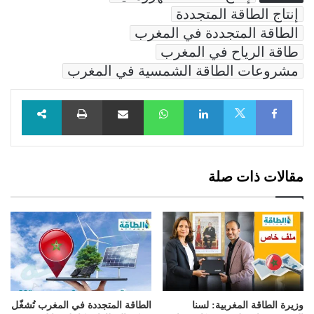
إنتاج الطاقة المتجددة
الطاقة المتجددة في المغرب
طاقة الرياح في المغرب
مشروعات الطاقة الشمسية في المغرب
Facebook
LinkedIn
WhatsApp
مشاركة عبر البريد
طباعة
X
مقالات ذات صلة
وزيرة الطاقة المغربية: لسنا
الطاقة المتجددة في المغرب تُشغّل