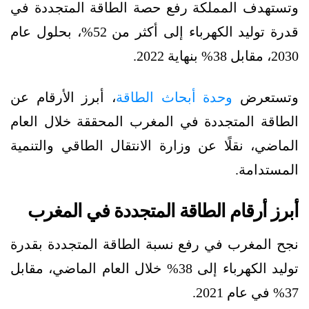
وتستهدف المملكة رفع حصة الطاقة المتجددة في
قدرة توليد الكهرباء إلى أكثر من 52%، بحلول عام
2030، مقابل 38% بنهاية 2022.
وتستعرض
وحدة أبحاث الطاقة
، أبرز الأرقام عن
الطاقة المتجددة في المغرب المحققة خلال العام
الماضي، نقلًا عن وزارة الانتقال الطاقي والتنمية
المستدامة.
أبرز أرقام الطاقة المتجددة في المغرب
نجح المغرب في رفع نسبة الطاقة المتجددة بقدرة
توليد الكهرباء إلى 38% خلال العام الماضي، مقابل
37% في عام 2021.