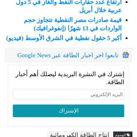
ارتفاع عدد حفارات النفط والغاز في 5 دول
عربية خلال أبريل
قيمة صادرات مصر النفطية تتجاوز حجم
الواردات في 13 شهرًا (إنفوغرافيك)
أكبر 5 حقول نفطية في الشرق الأوسط (فيديو)
تابعوا اخر اخبار الطاقة عبر Google News
إشترك في النشرة البريدية ليصلك أهم أخبار
الطاقة.
إنتاج الطاقة الكهرومائية
الوسوم