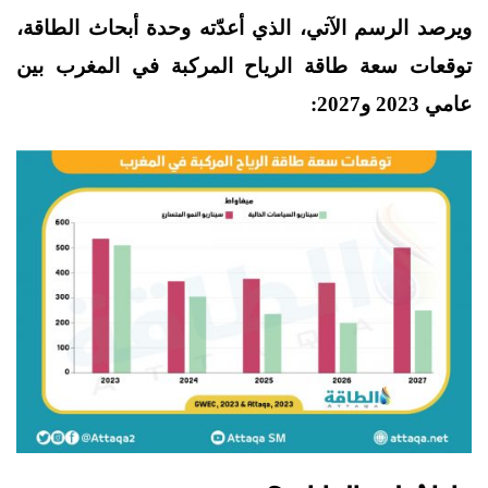
ويرصد الرسم الآتي، الذي أعدّته وحدة أبحاث الطاقة،
توقعات سعة طاقة الرياح المركبة في المغرب بين
عامي 2023 و2027: