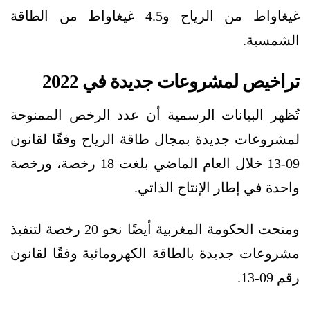
غيغاواط من الرياح و4.5 غيغاواط من الطاقة
الشمسية.
تراخيص لمشروعات جديدة في 2022
تُظهر البيانات الرسمية أن عدد الرخص الممنوحة
لمشروعات جديدة بمجال طاقة الرياح وفقًا لقانون
09-13 خلال العام الماضي بلغت 18 رخصة، ورخصة
واحدة في إطار الإنتاج الذاتي.
ومنحت الحكومة المغربية أيضًا نحو 20 رخصة لتنفيذ
مشروعات جديدة بالطاقة الكهرومائية وفقًا لقانون
رقم 09-13.