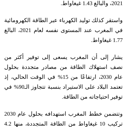
2021، والبالغ 1.43 غيغاواط.
واستقر كذلك توليد الكهرباء عبر الطاقة الكهرومائية
في المغرب عند المستوى نفسه لعام 2021، البالغ
1.77 غيغاواط.
يشار إلى أن المغرب يسعى إلى توفير أكثر من
نصف استهلاك الطاقة من مصادر متجددة بحلول
عام 2030، ارتفاعًا من 15% في الوقت الحالي، إذ
تعتمد البلاد على الاستيراد بنسبة تتجاوز الـ90% في
توفير احتياجاته من الطاقة.
وتتضمن خطط المغرب استهدافه بحلول عام 2030
تركيب 10 غيغاواط من الطاقة المتجددة، منها 4.2