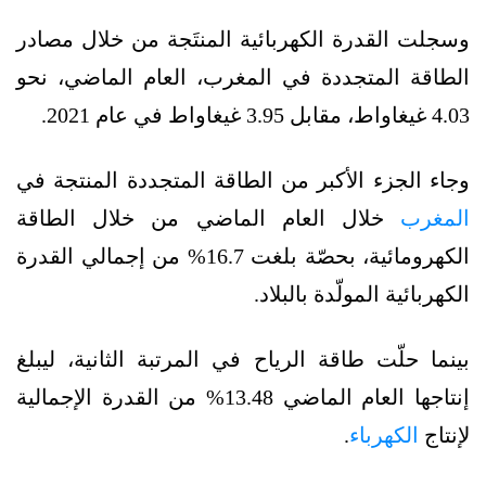
وسجلت القدرة الكهربائية المنتَجة من خلال مصادر
الطاقة المتجددة في المغرب، العام الماضي، نحو
4.03 غيغاواط، مقابل 3.95 غيغاواط في عام 2021.
وجاء الجزء الأكبر من الطاقة المتجددة المنتجة في
المغرب
خلال العام الماضي من خلال الطاقة
الكهرومائية، بحصّة بلغت 16.7% من إجمالي القدرة
الكهربائية المولّدة بالبلاد.
بينما حلّت طاقة الرياح في المرتبة الثانية، ليبلغ
إنتاجها العام الماضي 13.48% من القدرة الإجمالية
لإنتاج
الكهرباء
.