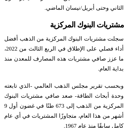
الثاني وحتى أبريل/نيسان الماضي.
مشتريات البنوك المركزية
سجلت مشتريات البنوك المركزية من الذهب أفضل
أداء فصلي على الإطلاق في الربع الثالث من 2022،
ما عزز صافي مشتريات هذه المصارف للمعدن منذ
بداية العام.
وبحسب تقرير مجلس الذهب العالمي -الذي تابعته
وحدة أبحاث الطاقة- صعد صافي مشتريات البنوك
المركزية من الذهب إلى 673 طنًا في غضون أول 9
أشهر من هذا العام، متجاوزًا المشتريات في أي عام
كامل سابقًا منذ عام 1967.