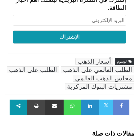
الطاقة.
أسعار الذهب
الوسوم
الطلب العالمي على الذهب
الطلب على الذهب
مجلس الذهب العالمي
مشتريات البنوك المركزية
Facebook
LinkedIn
WhatsApp
مشاركة عبر البريد
طباعة
X
مقالات ذات صلة