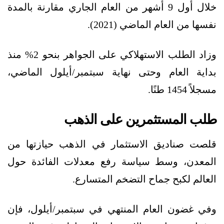
خلال أول 9 أشهر من العام الجاري مقارنة بالمدة
نفسها من العام الماضي (2021).
وزاد الطلب الاستهلاكي على الجواهر بنحو 2% منذ
بداية العام وحتى نهاية سبتمبر/أيلول الماضي،
مسجلاً 1454 طنًا.
طلب المستثمرين على الذهب
قلصت صناديق الاستثمار في الذهب حيازتها من
المعدن، وسط سياسة رفع معدلات الفائدة حول
العالم لكبح جماح التضخم المتسارع.
وفي غضون العام المنتهي في سبتمبر/أيلول، فإن