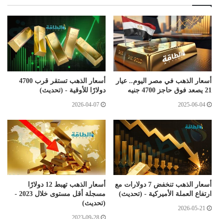
أسعار الذهب في مصر اليوم.. عيار
أسعار الذهب تستقر قرب 4700
21 يصعد فوق حاجز 4700 جنيه
دولارًا للأوقية - (تحديث)
2026-04-07
2025-06-04
أسعار الذهب تنخفض 7 دولارات مع
أسعار الذهب تهبط 12 دولارًا
ارتفاع العملة الأميركية - (تحديث)
مسجلة أقل مستوى خلال 2023 -
(تحديث)
2026-05-21
2023-09-28