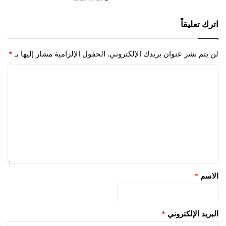
اترك تعليقاً
لن يتم نشر عنوان بريدك الإلكتروني.
الحقول الإلزامية مشار إليها بـ
*
الاسم
*
البريد الإلكتروني
*