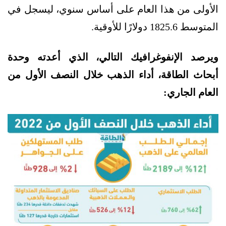
الأولى من هذا العام على أساس سنوي، ليسجل في
المتوسط 1825.6 دولارًا للأوقية.
ويرصد الإنفوغرافيك التالي، الذي أعدته وحدة
أبحاث الطاقة، أداء الذهب خلال النصف الأول من
العام الجاري: