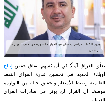
وزير النفط العراقي إحسان عبدالجبار - الصورة من موقع الوزارة
الرسمي
يعلّق العراق آمالًا في أن يُسهم اتفاق خفض
إنتاج
أوبك+ الجديد في تحسين قدرة أسواق النفط
العالمية وضبط الأسعار وتحقيق حالة من التوازن،
موضحًا أن القرار لن يؤثر في صادرات العراق
النفطية.