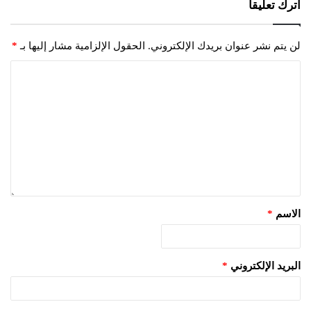
اترك تعليقاً
لن يتم نشر عنوان بريدك الإلكتروني.
الحقول الإلزامية مشار إليها بـ
*
الاسم
*
البريد الإلكتروني
*