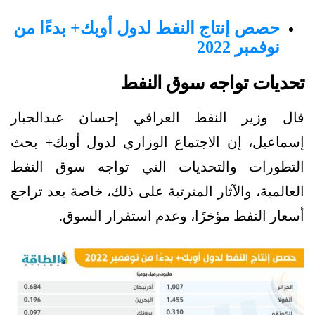
حصص إنتاج النفط لدول أوبك+ بدءًا من
نوفمبر 2022
تحديات تواجه سوق النفط
قال وزير النفط العراقي إحسان عبدالجبار
إسماعيل، إن الاجتماع الوزاري لدول أوبك+ بحث
التطورات والتحديات التي تواجه سوق النفط
العالمية، والآثار المترتبة على ذلك، خاصة بعد تراجع
أسعار النفط مؤخرًا، وعدم استقرار السوق.