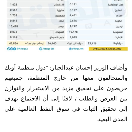
وأضاف الوزير إحسان عبدالجبار: "دول منظمة أوبك
والمتحالفون معها من خارج المنظمة، جميعهم
حريصون على تحقيق مزيد من الاستقرار والتوازن
بين العرض والطلب"، لافتًا إلى أن الاجتماع يهدف
إلى تحقيق الثبات في سوق النفط العالمية على
المدى البعيد.