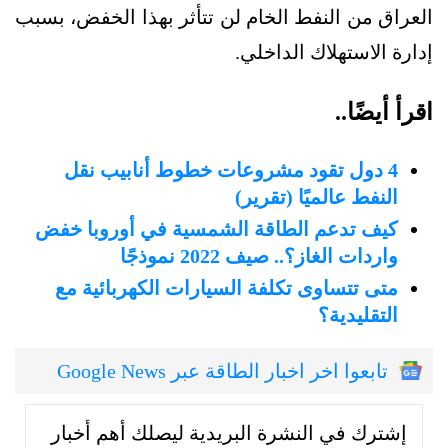
العراق من النفط الخام لن تتأثر بهذا الخفض، بسبب
إدارة الاستهلاك الداخلي.
اقرأ أيضًا..
4 دول تقود مشروعات خطوط أنابيب نقل
النفط عالميًا (تقرير)
كيف تدعم الطاقة الشمسية في أوروبا خفض
واردات الغاز؟.. صيف 2022 نموذجًا
متى تتساوى تكلفة السيارات الكهربائية مع
التقليدية؟
تابعوا اخر اخبار الطاقة عبر Google News
إشترك في النشرة البريدية ليصلك أهم أخبار