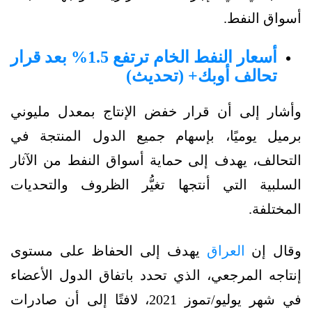
أسواق النفط.
أسعار النفط الخام ترتفع 1.5% بعد قرار
تحالف أوبك+ (تحديث)
وأشار إلى أن قرار خفض الإنتاج بمعدل مليوني
برميل يوميًا، بإسهام جميع الدول المنتجة في
التحالف، يهدف إلى حماية أسواق النفط من الآثار
السلبية التي أنتجها تغيُّر الظروف والتحديات
المختلفة.
وقال إن
العراق
يهدف إلى الحفاظ على مستوى
إنتاجه المرجعي، الذي تحدد باتفاق الدول الأعضاء
في شهر يوليو/تموز 2021، لافتًا إلى أن صادرات