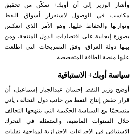
وأشار الوزير إلى أن أوبك+ تمكّن من تحقيق
مكاسب في الوصول لاستقرار أسواق النفط
وتوازنها والحفاظ عليها، وهو الأمر الذي انعكس
بصورة إيجابية على اقتصادات الدول المنتجة، ومن
بينها دولة العراق، وفق التصريحات التي اطلعت
عليها منصة الطاقة المتخصصة.
سياسة أوبك+ الاستباقية
أوضح وزير النفط إحسان عبدالجبار إسماعيل، أن
قرار خفض إنتاج النفط من جانب دول التحالف يأتي
منسجمًا مع السياسة الحكيمة التي ينتهجها التحالف
خلال السنوات الماضية، والمتمثلة في التحرك
الاستباقي في الإجراءات الاحترازية لمواجهة تقلبات