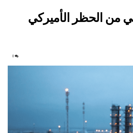
سي من الحظر الأميركي
0