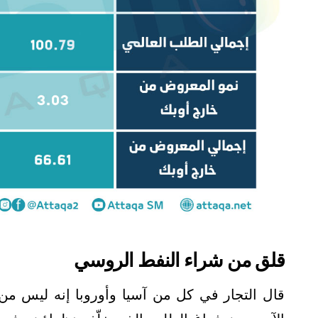
قلق من شراء النفط الروسي
قال التجار في كل من آسيا وأوروبا إنه ليس من