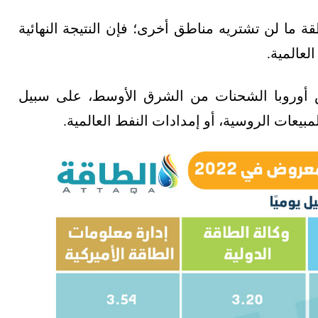
ما لن تشتريه مناطق أخرى؛ فإن النتيجة النهائية
لعالمية.
وض أوروبا الشحنات من الشرق الأوسط، على سبيل
مبيعات الروسية، أو إمدادات النفط العالمية.