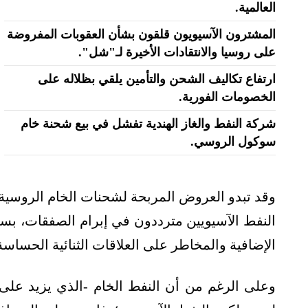
العالمية.
المشترون الآسيويون قلقون بشأن العقوبات المفروضة
على روسيا والانتقادات الأخيرة لـ"شل".
ارتفاع تكاليف الشحن والتأمين يلقي بظلاله على
الخصومات الفورية.
شركة النفط والغاز الهندية تفشل في بيع شحنة خام
سوكول الروسي.
وقد تبدو العروض المربحة لشحنات الخام الروسية ا
النفط الآسيويين مترددون في إبرام الصفقات، ب
الإضافية والمخاطر على العلاقات الثنائية الحساسة