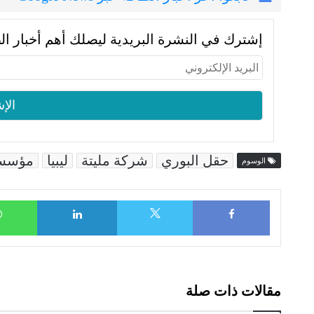
إشترك في النشرة البريدية ليصلك أهم أخبار ال
حقل البوري
شركة مليتة
ليبيا
مؤسسة 
الوسوم
LinkedIn
Facebook
X
مقالات ذات صلة