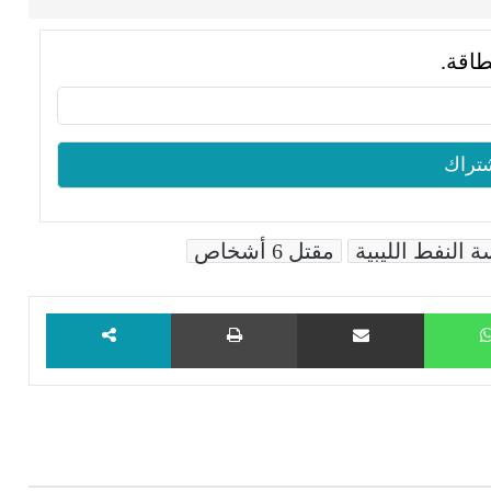
طاقة.
النفط الليبية
مقتل 6 أشخاص
WhatsApp
مشاركة عبر البريد
طباعة