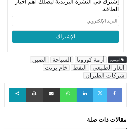
إشترك في النشرة البريدية ليصلك أهم أخبار
الطاقة.
أزمة كورونا
السياحة
الصين
الوسوم
الغاز الطبيعي
النفط
خام برنت
شركات الطيران
Facebook
LinkedIn
WhatsApp
مشاركة عبر البريد
طباعة
X
مقالات ذات صلة