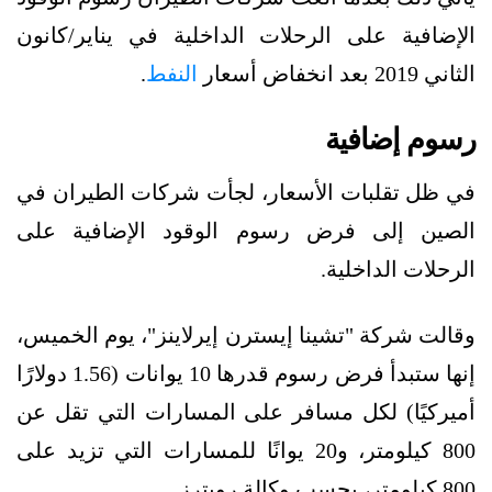
الإضافية على الرحلات الداخلية في يناير/كانون
الثاني 2019 بعد انخفاض أسعار
النفط
.
رسوم إضافية
في ظل تقلبات الأسعار، لجأت شركات الطيران في
الصين إلى فرض رسوم الوقود الإضافية على
الرحلات الداخلية.
وقالت شركة "تشينا إيسترن إيرلاينز"، يوم الخميس،
إنها ستبدأ فرض رسوم قدرها 10 يوانات (1.56 دولارًا
أميركيًا) لكل مسافر على المسارات التي تقل عن
800 كيلومتر، و20 يوانًا للمسارات التي تزيد على
800 كيلومتر، بحسب وكالة رويترز.