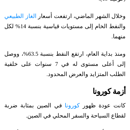
وخلال الشهر الماضي، ارتفعت أسعار
الغاز الطبيعي
والنفط الخام إلى مستويات قياسية بنسبة 14% لكل
منهما.
ومنذ بداية العام، ارتفع النفط بنسبة 63.5%، ووصل
إلى أعلى مستوى له في 7 سنوات على خلفية
الطلب المتزايد والعرض المحدود.
أزمة كورونا
كانت عودة ظهور
كورونا
في الصين بمثابة ضربة
لقطاع السياحة والسفر المحلي في الصين.