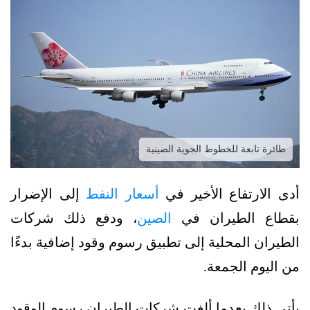
طائرة تابعة للخطوط الجوية الصينية
أدى الارتفاع الأخير في
أسعار النفط
إلى الإضرار
بقطاع الطيران في
الصين
، ودفع ذلك شركات
الطيران المحلية إلى تطبيق رسوم وقود إضافية بدءًا
من اليوم الجمعة.
يأتي ذلك بعدما ألغت شركات الطيران رسوم الوقود