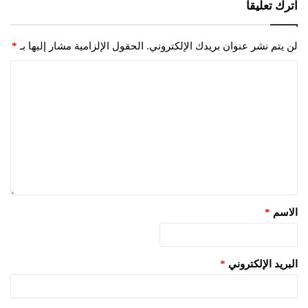
اترك تعليقاً
لن يتم نشر عنوان بريدك الإلكتروني.
الحقول الإلزامية مشار إليها بـ
*
الاسم
*
البريد الإلكتروني
*