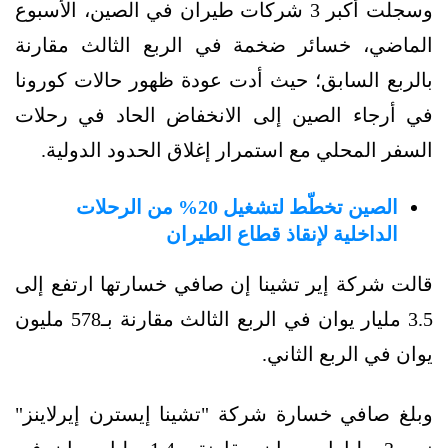
وسجلت أكبر 3 شركات طيران في الصين، الأسبوع
الماضي، خسائر ضخمة في الربع الثالث مقارنة
بالربع السابق؛ حيث أدت عودة ظهور حالات كورونا
في أرجاء الصين إلى الانخفاض الحاد في رحلات
السفر المحلي مع استمرار إغلاق الحدود الدولية.
الصين تخطّط لتشغيل 20% من الرحلات
الداخلية لإنقاذ قطاع الطيران
قالت شركة إير تشينا إن صافي خسارتها ارتفع إلى
3.5 مليار يوان في الربع الثالث مقارنة بـ578 مليون
يوان في الربع الثاني.
وبلغ صافي خسارة شركة "تشينا إيسترن إيرلاينز"