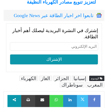
لتعزيز تنويع مصادر الكهرباء النظيفة
تابعوا اخر اخبار الطاقة عبر Google News
إشترك في النشرة البريدية ليصلك أهم أخبار
الطاقة.
إسبانيا
الجزائر
الغاز
الكهرباء
الوسوم
المغرب
سوناطراك
Facebook
LinkedIn
WhatsApp
مشاركة عبر البريد
طباعة
X