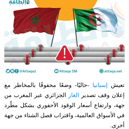
تعيش
إسبانيا
-حاليًا- وضعًا محفوفًا بالمخاطر مع
إعلان وقف تصدير
الغاز
الجزائري عبر المغرب من
جهة، وارتفاع أسعار الوقود الأحفوري بشكل مطّرد
في الأسواق العالمية، واقتراب فصل الشتاء من جهة
أخرى.