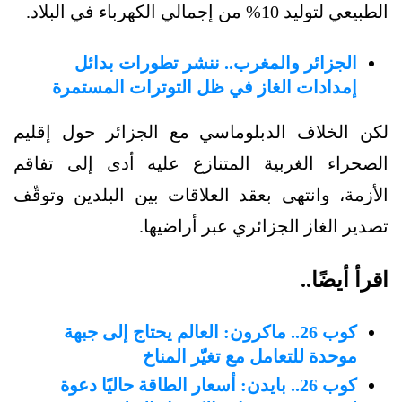
الطبيعي لتوليد 10% من إجمالي الكهرباء في البلاد.
الجزائر والمغرب.. ننشر تطورات بدائل
إمدادات الغاز في ظل التوترات المستمرة
لكن الخلاف الدبلوماسي مع الجزائر حول إقليم
الصحراء الغربية المتنازع عليه أدى إلى تفاقم
الأزمة، وانتهى بعقد العلاقات بين البلدين وتوقّف
تصدير الغاز الجزائري عبر أراضيها.
اقرأ أيضًا..
كوب 26.. ماكرون: العالم يحتاج إلى جبهة
موحدة للتعامل مع تغيّر المناخ
كوب 26.. بايدن: أسعار الطاقة حاليًا دعوة