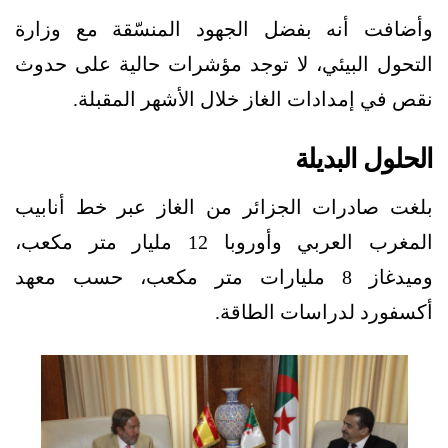
وأضافت أنه بفضل الجهود المنسّقة مع وزارة
التحول البيئي، لا توجد مؤشرات حالية على حدوث
نقص في إمدادات الغاز خلال الأشهر المقبلة.
الحلول البديلة
بلغت صادرات الجزائر من الغاز عبر خط أنابيب
المغرب العربي وأوروبا 12 مليار متر مكعب،
وميدغاز 8 مليارات متر مكعب، حسب معهد
أكسفورد لدراسات الطاقة.