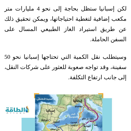
لكن إسبانيا ستظل بحاجة إلى نحو 4 مليارات متر
مكعب إضافية لتغطية احتياجاتها، ويمكن تحقيق ذلك
عن طريق استيراد الغاز الطبيعي المسال على
السفن الحاملة.
وسيتطلب نقل الكمية التي تحتاجها إسبانيا نحو 50
سفينة، وقد تواجه صعوبة للعثور على شركات النقل،
إلى جانب ارتفاع التكلفة.