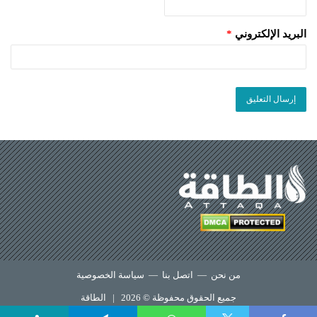
البريد الإلكتروني
*
من نحن
—
اتصل بنا
—
سياسة الخصوصية
جميع الحقوق محفوظة © 2026 |
الطاقة