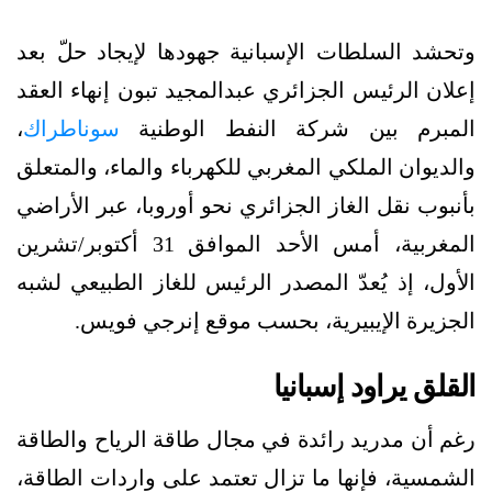
وتحشد السلطات الإسبانية جهودها لإيجاد حلّ بعد
إعلان الرئيس الجزائري عبدالمجيد تبون إنهاء العقد
المبرم بين شركة النفط الوطنية
سوناطراك
،
والديوان الملكي المغربي للكهرباء والماء، والمتعلق
بأنبوب نقل الغاز الجزائري نحو أوروبا، عبر الأراضي
المغربية، أمس الأحد الموافق 31 أكتوبر/تشرين
الأول، إذ يُعدّ المصدر الرئيس للغاز الطبيعي لشبه
الجزيرة الإيبيرية، بحسب موقع إنرجي فويس.
القلق يراود إسبانيا
رغم أن مدريد رائدة في مجال طاقة الرياح والطاقة
الشمسية، فإنها ما تزال تعتمد على واردات الطاقة،