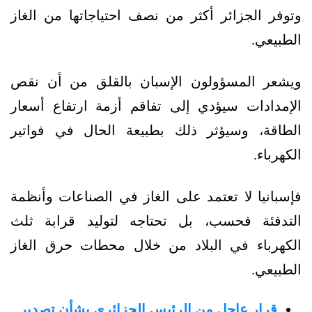
وتوفر الجزائر أكثر من نصف احتياجاتها من الغاز
الطبيعي.
ويشعر المسؤولون الإسبان بالقلق من أن نقص
الإمدادات سيؤدي إلى تفاقم أزمة ارتفاع أسعار
الطاقة، وسيؤثر ذلك بطبيعة الحال في فواتير
الكهرباء.
فإسبانيا لا تعتمد على الغاز في الصناعات وأنظمة
التدفئة فحسب، بل تحتاجه لتوليد قرابة ثلث
الكهرباء في البلاد من خلال محطات حرق الغاز
الطبيعي.
قرار عاجل من الرئيس الجزائري بشأن تصدير