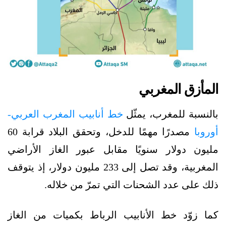
المأزق المغربي
بالنسبة للمغرب، يمثّل
خط أنابيب المغرب العربي-
أوروبا
مصدرًا مهمًا للدخل، وتحقق البلاد قرابة 60
مليون دولار سنويًا مقابل عبور الغاز الأراضي
المغربية، وقد تصل إلى 233 مليون دولار، إذ يتوقف
ذلك على عدد الشحنات التي تمرّ من خلاله.
كما زوّد خط الأنابيب الرباط بكميات من الغاز