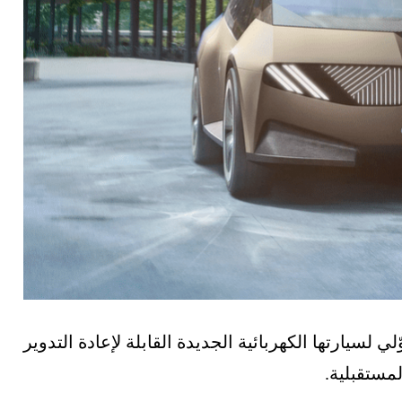
 لسيارتها الكهربائية الجديدة القابلة لإعادة التدوير
مستقبلية.