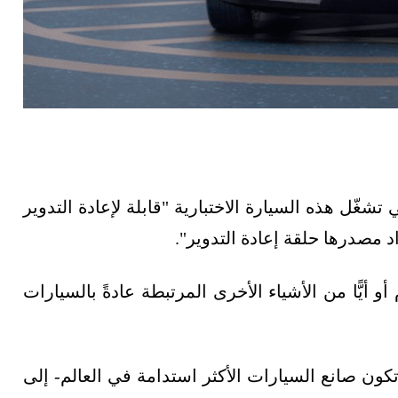
 تشغّل هذه السيارة الاختبارية "قابلة لإعادة التدوير
أو أيًّا من الأشياء الأخرى المرتبطة عادةً بالسيارات
ون صانع السيارات الأكثر استدامة في العالم- إلى