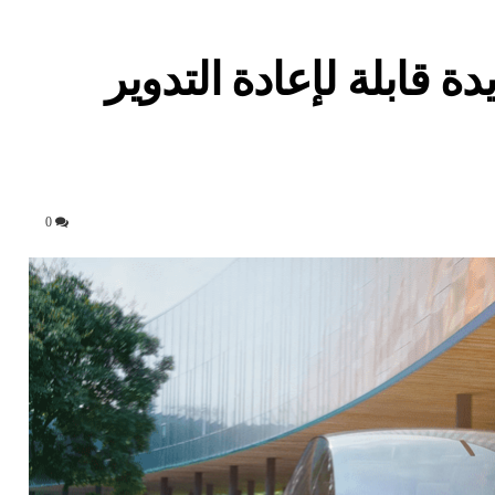
دة قابلة لإعادة التدوير
0