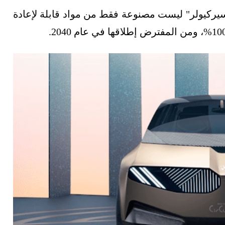
ركيولر" ليست مصنوعة فقط من مواد قابلة لإعادة