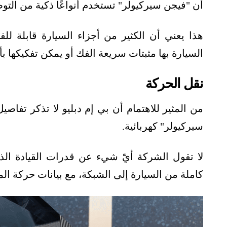
أن "فيجن سيركيولر" تستخدم أنواعًا ذكية من التو
هذا يعني أن الكثير من أجزاء السيارة قابلة لل
السيارة بها مثبتات سريعة الفك أو يمكن تفكيكها ب
نقل الحركة
من المثير للاهتمام أن بي إم دبليو لا تذكر تف
سيركيولر" كهربائية.
لا تقول الشركة أيّ شيء عن قدرات القيادة الذات
كاملة من السيارة إلى الشبكة، مع بيانات حركة ال