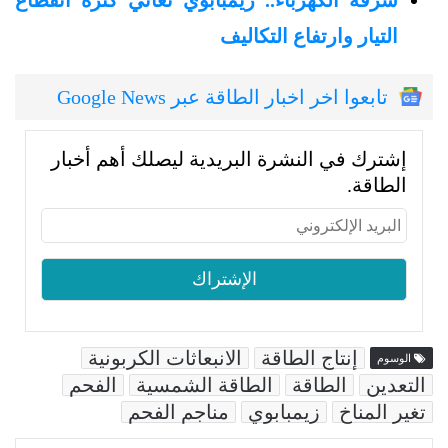
التيار وارتفاع التكاليف
تابعوا اخر اخبار الطاقة عبر Google News
إشترك في النشرة البريدية ليصلك أهم أخبار
الطاقة.
إنتاج الطاقة
الانبعاثات الكربونية
الوسوم
التعدين
الطاقة
الطاقة الشمسية
الفحم
تغير المناخ
زيمبابوي
مناجم الفحم