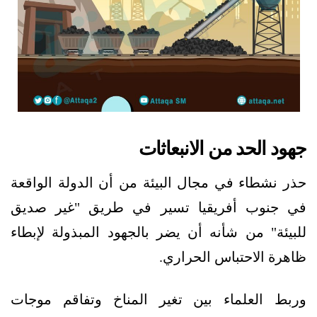
جهود الحد من الانبعاثات
حذر نشطاء في مجال البيئة من أن الدولة الواقعة
في جنوب أفريقيا تسير في طريق "غير صديق
للبيئة" من شأنه أن يضر بالجهود المبذولة لإبطاء
ظاهرة الاحتباس الحراري.
وربط العلماء بين تغير المناخ وتفاقم موجات