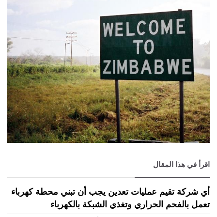
اقرأ في هذا المقال
أي شركة تقيم عمليات تعدين يجب أن تبني محطة كهرباء
تعمل بالفحم الحراري وتغذي الشبكة بالكهرباء