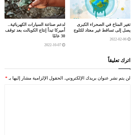
تغير المناخ في الصحراء الكبرى
لدعم صناعة السيارات الكهربائية..
يصل إلى تساقط غير معتاد للثلوج
أميركا تبدأ إنتاج الكوبالت بعد توقف
30 عامًا
2022-02-06
2022-10-07
اترك تعليقاً
لن يتم نشر عنوان بريدك الإلكتروني.
الحقول الإلزامية مشار إليها بـ
*