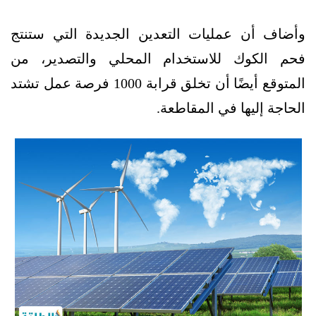
وأضاف أن عمليات التعدين الجديدة التي ستنتج
فحم الكوك للاستخدام المحلي والتصدير، من
المتوقع أيضًا أن تخلق قرابة 1000 فرصة عمل تشتد
الحاجة إليها في المقاطعة.