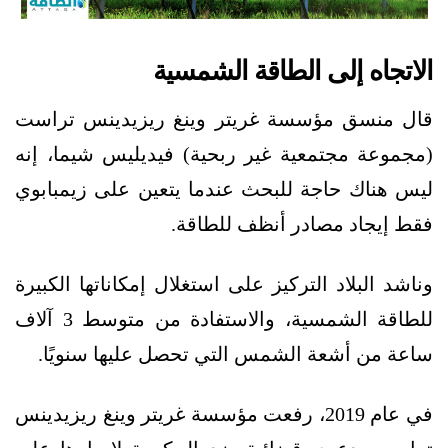
الاتجاه إلى الطاقة الشمسية
قال منسق مؤسسة غريتر وينغ ريزيدينس تراست
(مجموعة مجتمعية غير ربحية) فيديليس شيما، إنه
ليس هناك حاجة للبحث عندما يتعين على زيمبابوي
فقط إيجاد مصادر أنظف للطاقة.
وناشد البلاد التركيز على استغلال إمكاناتها الكبيرة
للطاقة الشمسية، والاستفادة من متوسط ​​3 آلاف
ساعة من أشعة الشمس التي تحصل عليها سنويًا.
في عام 2019، رفعت مؤسسة غريتر وينغ ريزيدينس