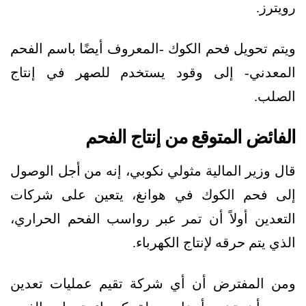
رويترز.
ويتم تحويل فحم الكوك -المعروف أيضًا باسم الفحم
المعدني- إلى وقود يستخدم للصهر في إنتاج
الصلب.
الفائض المتوقع من إنتاج الفحم
قال وزير المالية مثولي نكوبي، إنه من أجل الوصول
إلى فحم الكوك في هوانغ، يتعين على شركات
التعدين أولاً أن تمر عبر رواسب الفحم الحراري،
الذي يتم حرقه لإنتاج الكهرباء.
ومن المفترض أن أي شركة تقيم عمليات تعدين