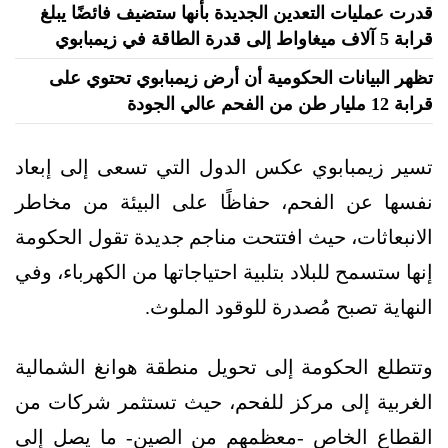
قدرت عمليات التعدين الجديدة بأنها ستضيف فائضًا يبلغ
قرابة 5 آلاف ميغاواط إلى قدرة الطاقة في زيمبابوي
تظهر البيانات الحكومية أن أرض زيمبابوي تحتوي على
قرابة 12 مليار طن من الفحم عالي الجودة
تسير زيمبابوي عكس الدول التي تسعى إلى إبعاد
نفسها عن الفحم، حفاظًا على البيئة من مخاطر
الانبعاثات، حيث افتتحت مناجم جديدة تقول الحكومة
إنها ستسمح للبلاد بتلبية احتياجاتها من الكهرباء، وفي
النهاية تصبح مُصدرة للوقود الملوث.
وتتطلع الحكومة إلى تحويل منطقة هوانغ الشمالية
الغربية إلى مركز للفحم، حيث تستثمر شركات من
القطاع الخاص -معظمهم من الصين- ما يصل إلى