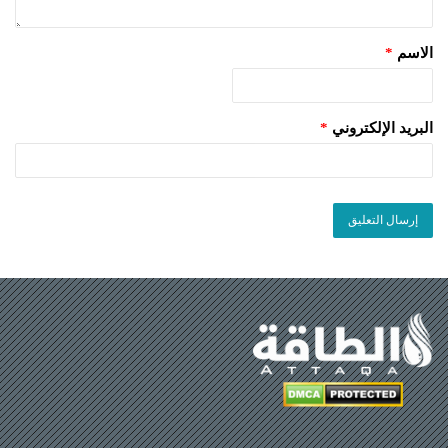
الاسم
*
البريد الإلكتروني
*