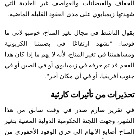
الجفاف والفيضانات والعواصف غير العادية التي
شهدتها زيمبابوي على مدى العقود القليلة الماضية.
يقول الناشط في مجال تغير المناخ، خومبو لاني ما
فوسا: "نشهد ارتفاعًا في بصمتنا الكربونية
ومساهمتنا في تغير المناخ، لأنه لا يهم ما إذا كان هذا
الفحم قد تم حرقه في زيمبابوي أو في الصين أو في
جنوب أفريقيا، أو في أي مكان آخر".
تحذيرات من تأثيرات كارثية
في تقرير صارم صدر في وقت سابق من هذا
الشهر، وجهت اللجنة الحكومية الدولية المعنية بتغير
المناخ أصابع الاتهام إلى حرق الوقود الأحفوري من