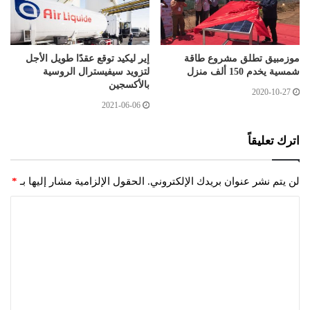
موزمبيق تطلق مشروع طاقة
إير ليكيد توقع عقدًا طويل الأجل
شمسية يخدم 150 ألف منزل
لتزويد سيفيسترال الروسية
بالأكسجين
2020-10-27
2021-06-06
اترك تعليقاً
لن يتم نشر عنوان بريدك الإلكتروني.
الحقول الإلزامية مشار إليها بـ
*