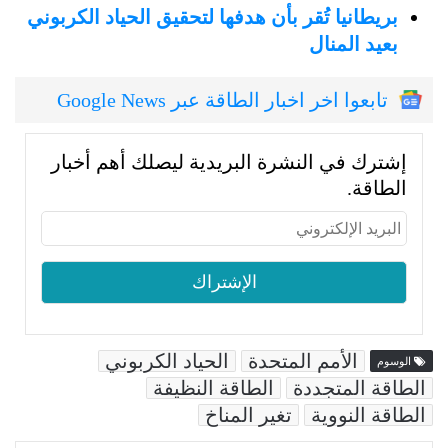
بريطانيا تُقر بأن هدفها لتحقيق الحياد الكربوني
بعيد المنال
تابعوا اخر اخبار الطاقة عبر Google News
إشترك في النشرة البريدية ليصلك أهم أخبار
الطاقة.
الأمم المتحدة
الحياد الكربوني
الوسوم
الطاقة المتجددة
الطاقة النظيفة
الطاقة النووية
تغير المناخ