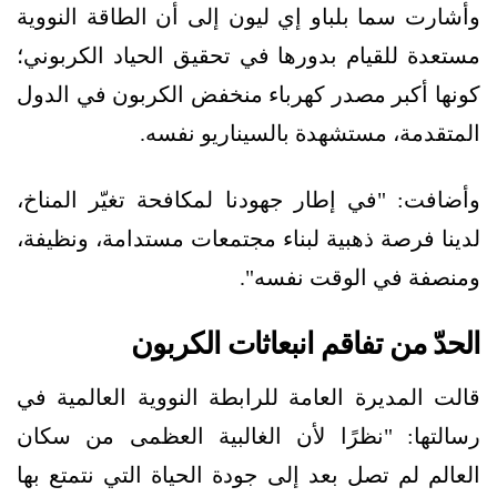
وأشارت سما بلباو إي ليون إلى أن الطاقة النووية
مستعدة للقيام بدورها في تحقيق الحياد الكربوني؛
كونها أكبر مصدر كهرباء منخفض الكربون في الدول
المتقدمة، مستشهدة بالسيناريو نفسه.
وأضافت: "في إطار جهودنا لمكافحة تغيّر المناخ،
لدينا فرصة ذهبية لبناء مجتمعات مستدامة، ونظيفة،
ومنصفة في الوقت نفسه".
الحدّ من تفاقم انبعاثات الكربون
قالت المديرة العامة للرابطة النووية العالمية في
رسالتها: "نظرًا لأن الغالبية العظمى من سكان
العالم لم تصل بعد إلى جودة الحياة التي نتمتع بها