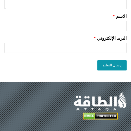
الاسم
*
البريد الإلكتروني
*