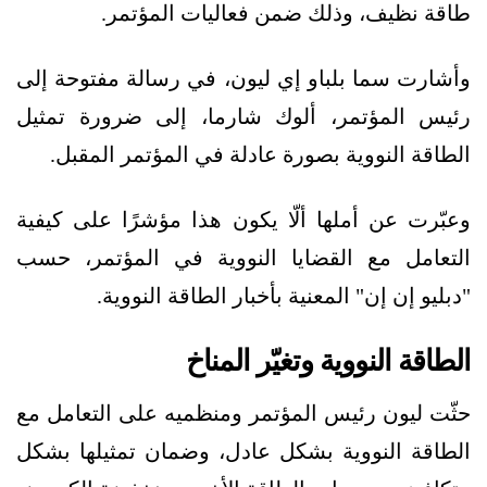
طاقة نظيف، وذلك ضمن فعاليات المؤتمر.
وأشارت سما بلباو إي ليون، في رسالة مفتوحة إلى
رئيس المؤتمر، ألوك شارما، إلى ضرورة تمثيل
الطاقة النووية بصورة عادلة في المؤتمر المقبل.
وعبّرت عن أملها ألّا يكون هذا مؤشرًا على كيفية
التعامل مع القضايا النووية في المؤتمر، حسب
"دبليو إن إن" المعنية بأخبار الطاقة النووية.
الطاقة النووية وتغيّر المناخ
حثّت ليون رئيس المؤتمر ومنظميه على التعامل مع
الطاقة النووية بشكل عادل، وضمان تمثيلها بشكل