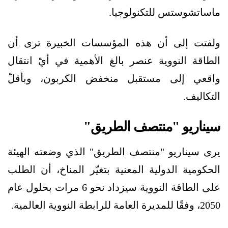
ماساتشوستس للتكنولوجيا.
ولفتت إلى أن هذه المؤسسات الخبيرة ترى أن
الطاقة النووية عنصر بالغ الأهمية في أيّ انتقال
واقعي إلى مستقبل منخفض الكربون، وبأقلّ
التكاليف.
سيناريو "منتصف الطريق"
يرى سيناريو "منتصف الطريق" الذي وضعته الهيئة
الحكومية الدولية المعنية بتغيّر المناخ، أن الطلب
على الطاقة النووية سيزداد نحو 6 مرات بحلول عام
2050، وفقًا للمديرة العامة للرابطة النووية العالمية.