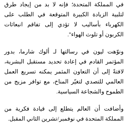
في المملكة المتحدة؛ فإنه لا بد من إيجاد طرق
لتلبية الزيادة الكبيرة المتوقعة في الطلب على
الكهرباء بأساليب لا تؤدي إلى تفاقم انبعاثات
الكربون أو تلوث الهواء".
ونوّهت ليون في رسالتها لـ ألوك شارما، بدور
المؤتمر القادم في إعادة تحديد مستقبل البشرية،
لافتةً إلى أن التعاون المثمر يمكنه تسريع العمل
العالمي للتصدي لتغيّر المناخ، مع توافر مزيج من
الطموح والشجاعة السياسية.
وأضافت أن العالم يتطلع إلى قيادة فكرية من
المملكة المتحدة في نوفمبر/تشرين الثاني المقبل.