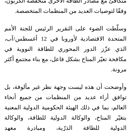
متكافئ مع مصادر الطاقة الأخرى منخفضة الكربون،
وفقًا لتوصيات العديد من المنظمات المتخصصة.
وسلّطت الضوء على التقرير الرئيس للجنة الأمم
المتحدة الاقتصادية لأوروبا في 12 أغسطس/آب،
الذي عزّز الدور المحوري للطاقة النووية في
مكافحة تغيّر المناخ بشكل فاعل، مع بناء مجتمع أكثر
مرونة.
وأوضحت أن هذه ليست وجهة نظر غير مألوفة، بل
توافق أراء عديد من المنظمات من جميع أنحاء
العالم، بما في ذلك الهيئة الحكومية الدولية المعنية
بتغيّر المناخ، والوكالة الدولية للطاقة، والوكالة
الدولية للطاقة الذرّية، ومبادرة معهد