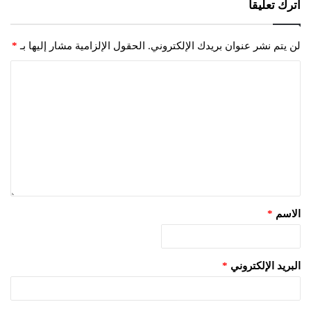
اترك تعليقاً
لن يتم نشر عنوان بريدك الإلكتروني.
الحقول الإلزامية مشار إليها بـ
*
الاسم
*
البريد الإلكتروني
*