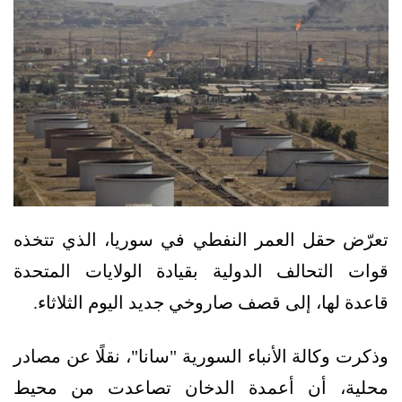
تعرّض حقل العمر النفطي في سوريا، الذي تتخذه
قوات التحالف الدولية بقيادة الولايات المتحدة
قاعدة لها، إلى قصف صاروخي جديد اليوم الثلاثاء.
وذكرت وكالة الأنباء السورية "سانا"، نقلًا عن مصادر
محلية، أن أعمدة الدخان تصاعدت من محيط