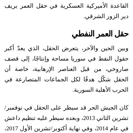
القاعدة الأميركية العسكرية في حقل العمر بريف
دير الزور الشرقي.
حقل العمر النفطي
وبين الحين والآخر، يتعرض الحقل، الذي يعدّ أكبر
حقول النفط في سوريا مساحة وإنتاجًا، إلى قصف
صاروخي، من قبل العناصر الإرهابية، خاصة أن
الحقل شكّل هدفًا لكل الجماعات المتصارعة في
الحرب الأهلية السورية.
كان الجيش الحر قد سيطر على الحقل في نوفمبر/
تشرين الثاني 2013، وبعده سيطر عليه تنظيم داعش
في عام 2014، وفي نهاية أكتوبر/تشرين الأول 2017،