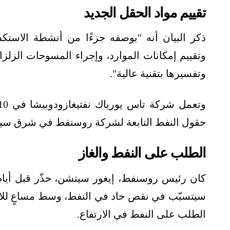
تقييم مواد الحقل الجديد
ذكر البيان أنه "بوصفه جزءًا من أنشطة الاست
وتقييم إمكانات الموارد، وإجراء المسوحات الزلزالية
وتفسيرها بتقنية عالية".
حقول النفط التابعة لشركة روسنفط في شرق سيبي
الطلب على النفط والغاز
كان رئيس روسنفط، إيغور سيتشن، حذّر قبل أيام
سيتسبّب في نقص حاد في النفط، وسط مساعٍ للاتج
الطلب على النفط في الارتفاع.