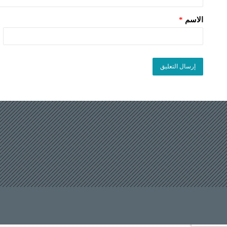
الاسم
*