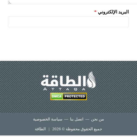
البريد الإلكتروني
*
من نحن
—
اتصل بنا
—
سياسة الخصوصية
جميع الحقوق محفوظة © 2026 |
الطاقة