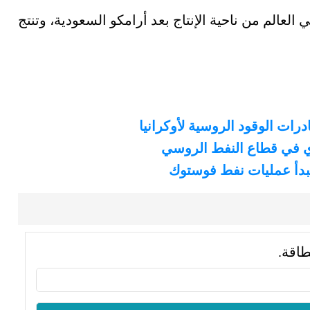
لعالم من ناحية الإنتاج بعد أرامكو السعودية، وتنتج
ات الوقود الروسية لأوكرانيا
ي في قطاع النفط الروسي
بدأ عمليات نفط فوستوك
طاقة.