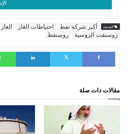
أكبر شركة نفط
احتياطات الغاز
الغاز
الوسوم
روسنفت الروسية
روسنفط
LinkedIn
Facebook
X
مقالات ذات صلة