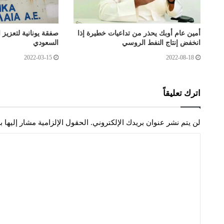
أمين عام أوبك يحذر من تداعيات خطيرة إذا
صفقة يونانية لتعزيز 
انخفض إنتاج النفط الروسي
السعودي
2022-03-15
2022-08-18
اترك تعليقاً
لن يتم نشر عنوان بريدك الإلكتروني.
الحقول الإلزامية مشار إليها ب