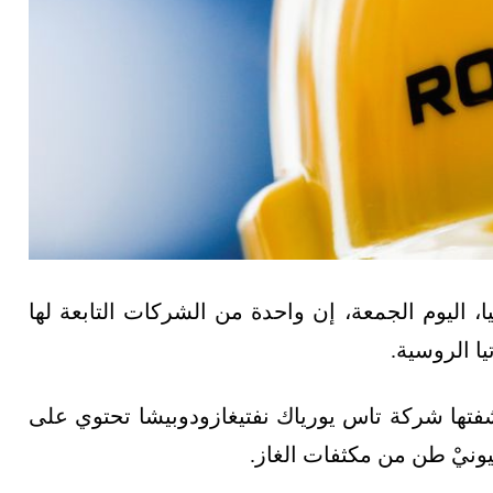
اليوم الجمعة، إن واحدة من الشركات التابعة لها
ا الروسية.
تها شركة تاس يورياك نفتيغازودوبيشا تحتوي على