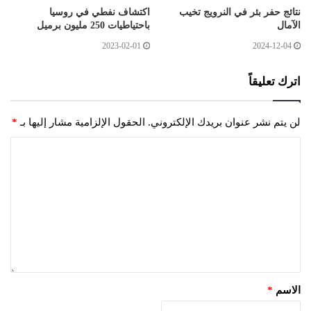
نتائج حفر بئر في النرويج تخيب
اكتشاف نفطي في روسيا
الآمال
باحتياطيات 250 مليون برميل
2023-02-01
2024-12-04
اترك تعليقاً
لن يتم نشر عنوان بريدك الإلكتروني.
الحقول الإلزامية مشار إليها بـ
*
الاسم
*