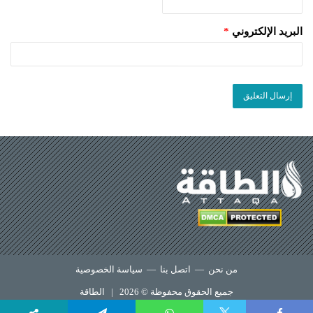
البريد الإلكتروني
*
من نحن
—
اتصل بنا
—
سياسة الخصوصية
جميع الحقوق محفوظة © 2026 |
الطاقة