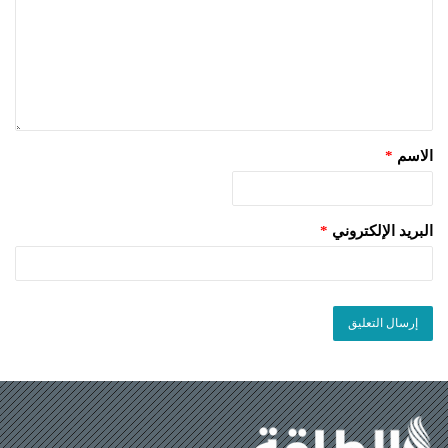
الاسم
*
البريد الإلكتروني
*