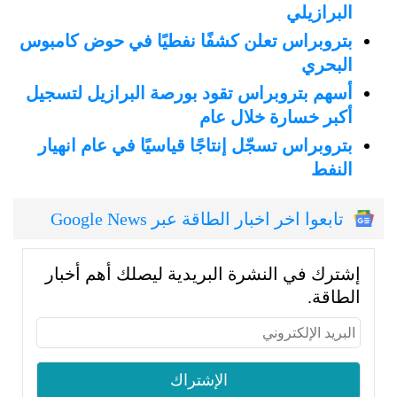
البرازيلي
بتروبراس تعلن كشفًا نفطيًا في حوض كامبوس
البحري
أسهم بتروبراس تقود بورصة البرازيل لتسجيل
أكبر خسارة خلال عام
بتروبراس تسجّل إنتاجًا قياسيًا في عام انهيار
النفط
تابعوا اخر اخبار الطاقة عبر Google News
إشترك في النشرة البريدية ليصلك أهم أخبار
الطاقة.