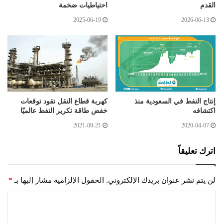
القدم
احتياطيات ضخمة
2025-06-19
2026-06-13
إنتاج النفط في السعودية منذ
كهربة قطاع النقل تقود توقعات
اكتشافه
خفض طاقة تكرير النفط عالميًا
2021-09-21
2020-04-07
اترك تعليقاً
لن يتم نشر عنوان بريدك الإلكتروني.
الحقول الإلزامية مشار إليها بـ
*