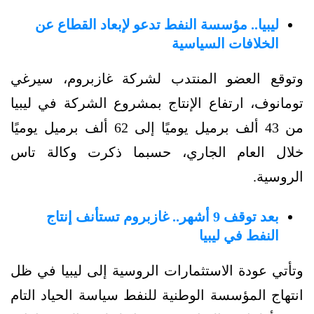
ليبيا.. مؤسسة النفط تدعو لإبعاد القطاع عن
الخلافات السياسية
وتوقع العضو المنتدب لشركة غازبروم، سيرغي
تومانوف، ارتفاع الإنتاج بمشروع الشركة في ليبيا
من 43 ألف برميل يوميًا إلى 62 ألف برميل يوميًا
خلال العام الجاري، حسبما ذكرت وكالة تاس
الروسية.
بعد توقف 9 أشهر.. غازبروم تستأنف إنتاج
النفط في ليبيا
وتأتي عودة الاستثمارات الروسية إلى ليبيا في ظل
انتهاج المؤسسة الوطنية للنفط سياسة الحياد التام