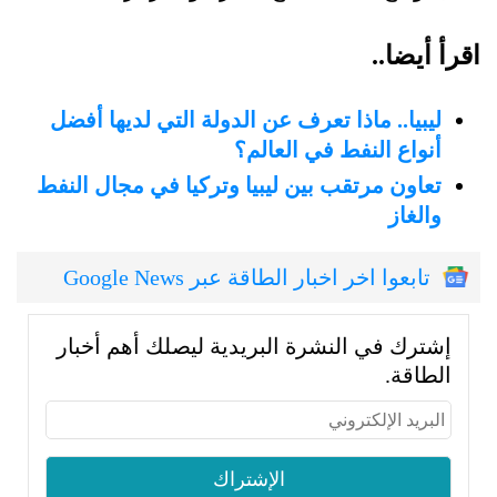
اقرأ أيضا..
ليبيا.. ماذا تعرف عن الدولة التي لديها أفضل
أنواع النفط في العالم؟
تعاون مرتقب بين ليبيا وتركيا في مجال النفط
والغاز
تابعوا اخر اخبار الطاقة عبر Google News
إشترك في النشرة البريدية ليصلك أهم أخبار
الطاقة.