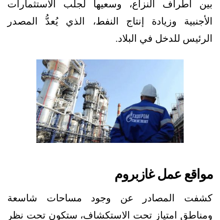
بين أطراف النزاع، وسعيها لجلب الاستثمارات
الأجنبية وزيادة إنتاج النفط، الذي يُعدُّ المصدر
الرئيس للدخل في البلاد.
مواقع عمل غازبروم
كشفت المصادر عن وجود مساحات شاسعة
ومناطق امتياز تحت الاستكشاف، ستكون تحت نظر