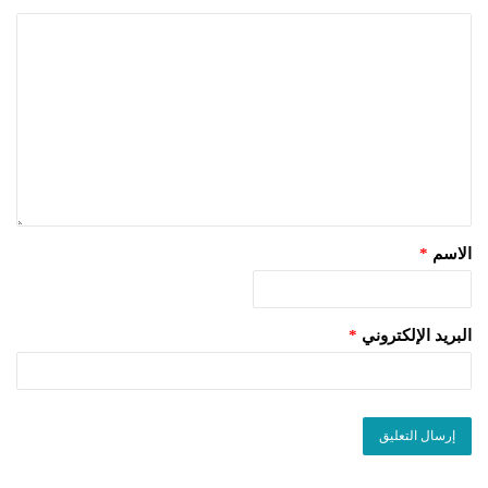
الاسم
*
البريد الإلكتروني
*