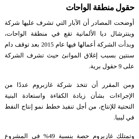
حقول منطقة الواحات
أوضحت المصادر أن الآبار التي تشرف عليها شركة
وينترشال ديا الألمانية تقع في منطقة الواحات،
وبدأت الشركة أعمالها فيها عام 2015 بعد توقف دام
سنتين بسبب إغلاق الموانئ حيث تشرف الشركة
على 9 حقول برية.
ومن المقرر أن تتخذ شركة غازبروم عددًا من
الإجراءات بشأن زيادة الكفاءة واستعادة البنية
التحتية للإنتاج، من أجل تنفيذ خطط نمو إنتاج النفط
في ليبيا.
وتمتلك غازبروم حصة بنسبة 49% في المشروع