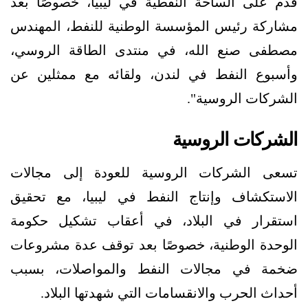
قدم على الساحة النفطية في ليبيا، خصوصًا بعد
مشاركة رئيس المؤسسة الوطنية للنفط، المهندس
مصطفى صنع الله، في منتدى الطاقة الروسي،
وأسبوع النفط في لندن، ولقائه مع ممثلين عن
الشركات الروسية".
الشركات الروسية
تسعى الشركات الروسية للعودة إلى مجالات
الاستكشاف وإنتاج النفط في ليبيا، مع تحقيق
استقرار في البلاد، في أعقاب تشكيل حكومة
الوحدة الوطنية، خصوصًا بعد توقف عدة مشروعات
ضخمة في مجالات النفط والمواصلات، بسبب
أحداث الحرب والانقسامات التي شهدتها البلاد.