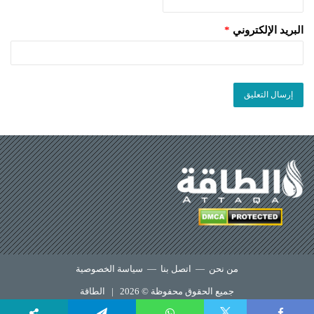
البريد الإلكتروني
*
من نحن
—
اتصل بنا
—
سياسة الخصوصية
جميع الحقوق محفوظة © 2026 |
الطاقة