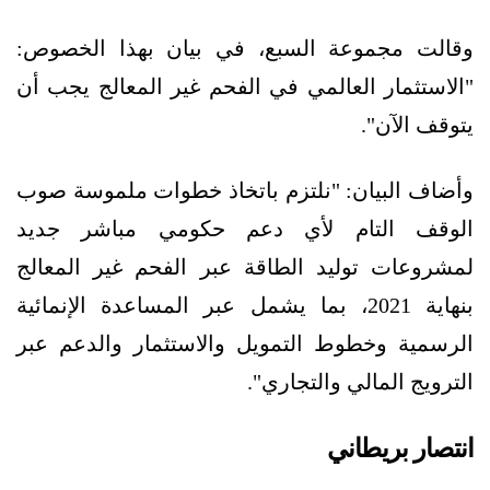
وقالت مجموعة السبع، في بيان بهذا الخصوص:
"الاستثمار العالمي في الفحم غير المعالج يجب أن
يتوقف الآن".
وأضاف البيان: "نلتزم باتخاذ خطوات ملموسة صوب
الوقف التام لأي دعم حكومي مباشر جديد
لمشروعات توليد الطاقة عبر الفحم غير المعالج
بنهاية 2021، بما يشمل عبر المساعدة الإنمائية
الرسمية وخطوط التمويل والاستثمار والدعم عبر
الترويج المالي والتجاري".
انتصار بريطاني