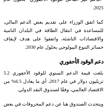
2025.
كما اتفق الوزراء على تقديم بعض الدعم المالي،
للمساعدة في انتقال الطاقة في البلدان النامية
والاقتصادات الناشئة، واتفقوا على هدف لإيقاف
خسائر التنوع البيولوجي بحلول عام 2030.
دعم الوقود الأحفوري
بلغت قيمة الدعم السنوي للوقود الأحفوري 5.2
تريليون دولار في عام 2017، أي ما يعادل 6.5% من
الاقتصاد العالمي، وفقًا لصندوق النقد الدولي.
ويتحدث الصندوق هنا عن دعم المحروقات في بعض