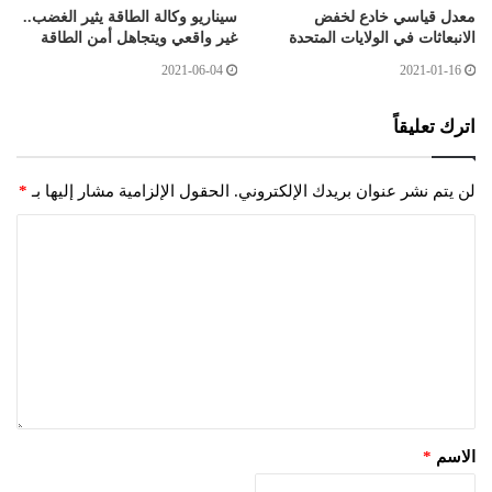
معدل قياسي خادع لخفض
سيناريو وكالة الطاقة يثير الغضب..
الانبعاثات في الولايات المتحدة
غير واقعي ويتجاهل أمن الطاقة
2021-06-04
2021-01-16
اترك تعليقاً
لن يتم نشر عنوان بريدك الإلكتروني.
الحقول الإلزامية مشار إليها بـ
*
الاسم
*