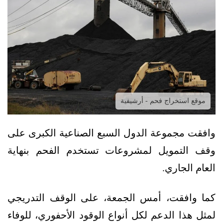
موقع استخراج فحم - أرشيفية
وافقت مجموعة الدول السبع الصناعية الكبرى على
وقف التمويل لمشروعات تستخدم الفحم بنهاية
العام الجاري.
كما وافقت، أمس الجمعة، على الوقف التدريجي
لمثل هذا الدعم لكل أنواع الوقود الأحفوري، للوفاء