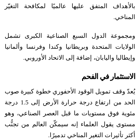
بالأهداف المتفق عليها عالميًا لمكافحة التغيّر
المناخي.
ومجموعة الدول السبع الصناعية الكبرى تشمل
الولايات المتحدة وبريطانيا وكندا وفرنسا وألمانيا
وإيطاليا واليابان، إضافة إلى الاتحاد الأوروبي.
الاستثمار في الفحم
يُعدّ وقف تمويل الوقود الأحفوري خطوة كبيرة صوب
الحد من ارتفاع درجة حرارة الأرض إلى 1.5 درجة
مئوية فوق مستويات ما قبل العصر الصناعي، وهو
مستوى يقول العلماء إنه سيمكّن العالم من تجنُّب
أكثر تأثيرات التغير المناخي تدميرًا.