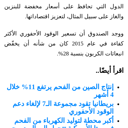
الدول التي تحافظ على أسعار مخفضة للبنزين
والغاز على سبيل المثال، لتعزيز اقتصاداتها.
ووجد الصندوق أن تسعير الوقود الأحفوري الأكثر
كفاءة في عام 2015 كان من شأنه أن يخفّض
انبعاثات الكربون بنسبة 28%.
اقرأ أيضًا..
إنتاج الصين من الفحم يرتفع 11% خلال
4 أشهر
بريطانيا تقود مجموعة الـ7 لإلغاء دعم
الوقود الأحفوري
أكبر محطة لتوليد الكهرباء من الفحم