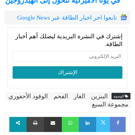
في يوتا الأميركية تتحول إلى الهيدروجين
تابعوا اخر اخبار الطاقة عبر Google News
إشترك في النشرة البريدية ليصلك أهم أخبار
الطاقة.
البنزين
الغاز
الفحم
الوقود الأحفوري
الوسوم
مجموعة السبع
Facebook
LinkedIn
WhatsApp
مشاركة عبر البريد
طباعة
X