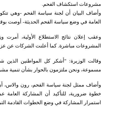
مشروعات استكشاف الفحم.
وأضاف البيان أن لجنة سياسة الفحم -وهي تتك
العامة في وضع سياسة الفحم الحديثة- أوصت بوقف
وعقب إعلان نتائج الاستطلاع الأولية، أمرت 
المشروعات مباشرة. كما أعلنت الشركات عن عزمها ا
وقالت الوزيرة: "أشكر كل المواطنين الذين شا
مسموعة، ونحن ملتزمون بالحوار بشأن تنمية مشرو
خطوة ضرورية، للتأكيد أن المشاركة العامة عمل
استمرار المشاركة في وضع الخطوات القادمة الت