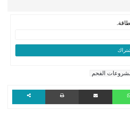
طاقة.
شروعات الفحم
WhatsApp
مشاركة عبر البريد
طباعة