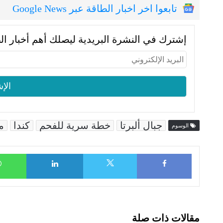
تابعوا اخر اخبار الطاقة عبر Google News
إشترك في النشرة البريدية ليصلك أهم أخبار ال
جبال ألبرتا
خطة سرية للفحم
كندا
م
الوسوم
LinkedIn
Facebook
X
مقالات ذات صلة