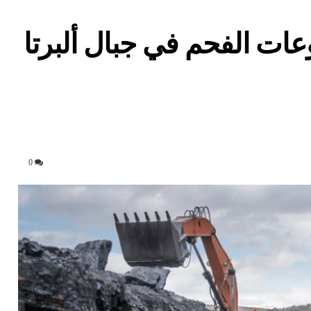
ت الفحم في جبال ألبرتا
0