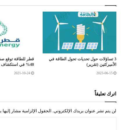
3 تساؤلات حول تحديات تحول الطاقة في
قطر للطاقة توقع صف
الأميركتين (تقرير)
40% في استكشاف بحري بكندا
2021-10-24
2023-06-15
اترك تعليقاً
لن يتم نشر عنوان بريدك الإلكتروني.
الحقول الإلزامية مشار إليها ب