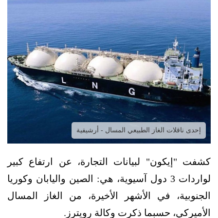
إحدى ناقلات الغاز الطبيعي المسال - أرشيفية
كشفت "إيكون" لبيانات التجارة، عن ارتفاع كبير
لواردات 3 دول آسيوية، هي: الصين واليابان وكوريا
الجنوبية، في الأشهر الأخيرة، من الغاز المسال
الأميركي، حسبما ذكرت وكالة رويترز.