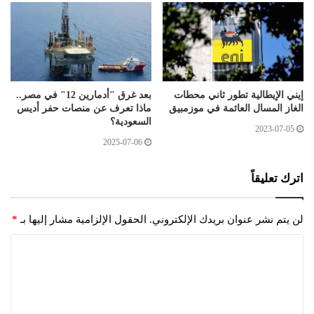
إيني الإيطالية تطور ثاني محطات
بعد غرق "أدمارين 12" في مصر..
الغاز المسال العائمة في موزمبيق
ماذا تعرف عن منصات حفر أديس
السعودية؟
2023-07-05
2025-07-06
اترك تعليقاً
لن يتم نشر عنوان بريدك الإلكتروني.
الحقول الإلزامية مشار إليها بـ
*