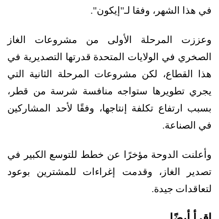
في هذا الشهر، وفقا لـ"إيكون".
وعززت المرحلة الأولى من مشروعات الغاز
الصخري في الولايات المتحدة قدرتها التصديرية في
هذا القطاع، لكن مشروعات المرحلة الثانية التي
يجري تطويرها ستواجه منافسة شرسة من قطر،
بسبب ارتفاع تكلفة إنتاجها، وفقًا لأحد المشاركين
في الصناعة.
وأعلنت الدوحة مؤخرًا عن خطط للتوسع الكبير في
تصدير الغاز، وقدمت إغراءات للمشترين بوعود
لتعاقدات جيدة.
اقرأ أيضًا..