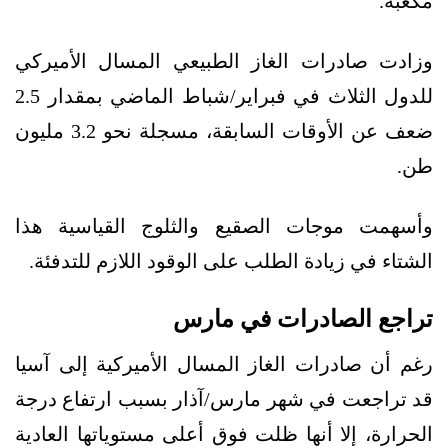
مكعبة.
وزادت صادرات الغاز الطبيعي المسال الأميركي
للدول الثلاث في فبراير/شباط الماضي بمقدار 2.5
ضعف عن الأوقات السابقة، مسجلة نحو 3.2 مليون
طن.
وأسهمت موجات الصقيع والثلوج القياسية هذا
الشتاء في زيادة الطلب على الوقود اللازم للتدفئة.
تراجع الصادرات في مارس
رغم أن صادرات الغاز المسال الأميركية إلى آسيا
قد تراجعت في شهر مارس/آذار بسبب ارتفاع درجة
الحرارة، إلا أنها ظلت فوق أعلى مستوياتها العادية