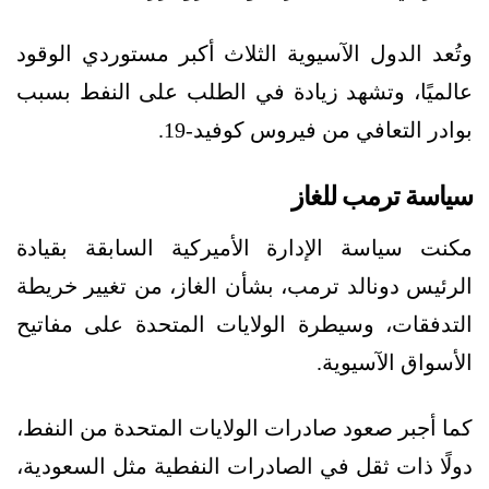
وتُعد الدول الآسيوية الثلاث أكبر مستوردي الوقود
عالميًا، وتشهد زيادة في الطلب على النفط بسبب
بوادر التعافي من فيروس كوفيد-19.
سياسة ترمب للغاز
مكنت سياسة الإدارة الأميركية السابقة بقيادة
الرئيس دونالد ترمب، بشأن الغاز، من تغيير خريطة
التدفقات، وسيطرة الولايات المتحدة على مفاتيح
الأسواق الآسيوية.
كما أجبر صعود صادرات الولايات المتحدة من النفط،
دولًا ذات ثقل في الصادرات النفطية مثل السعودية،