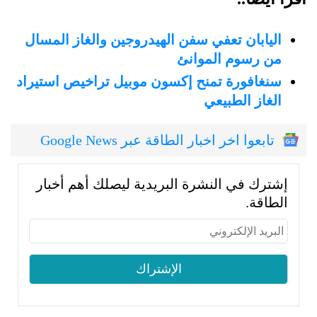
اليابان تعفي سفن الهيدروجين والغاز المسال
من رسوم الموانئ
سنغافورة تمنح إكسون موبيل تراخيص استيراد
الغاز الطبيعي
تابعوا اخر اخبار الطاقة عبر Google News
إشترك في النشرة البريدية ليصلك أهم أخبار
الطاقة.