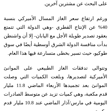
على البحث عن مشترين آخرين.
ورغم ارتفاع سعر الغاز المسال الأميركي بنسبة
40% عن الإنتاج القطري -وهي الدولة التي تتمتع
بعقود تصدير طويلة الأجل مع اليابان- إلا أن واشنطن
بدأت منافسة الدولة الشرق أوسطية أيضًا في سوق
طوكيو، حيث تسير بخطى متسارعة فيها هذا العام.
وتتوالى تدفقات الغاز الطبيعي على الموانئ
الأميركية لتصديرها، وبلغت الكميات التي وصلت
الموانئ بعد تجميدها الأربعاء الماضي 11.8 مليار
قدم مكعبة، وهي كميات تزيد عن متوسط الصادرات
اليومية في مارس/آذار الماضي عند 10.8 مليار قدم