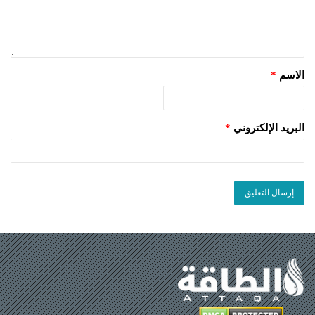
الاسم
*
البريد الإلكتروني
*