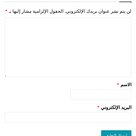
لن يتم نشر عنوان بريدك الإلكتروني.
الحقول الإلزامية مشار إليها بـ
*
الاسم
*
البريد الإلكتروني
*