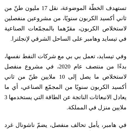
تستهدف الخطّة الموضوعة، نقل 17 مليون طنّ من
ثاني أكسيد الكربون سنويًا، من مشروعين منفصلين
لاستخلاص الكربون، مقرّهما بالمجمّعات الصناعية
في تيسايد وهامبر على الساحل الشرقي لإنجلترا.
وفي تيسايد، تعمل بي بي مع شركات النفط نفسها،
بدءًا من منتصف عام 2020، في مشروع منفصل
لاستخلاص ما يصل إلى 10 ملايين طنّ من ثاني
أكسيد الكربون سنويًا من المجمّع الصناعي، أي ما
يعادل الانبعاثات الناتجة عن الطاقة التي يستخدمها 3
ملايين منزل في المملكة.
في هامبر، يأمل تحالف منفصل، يضمّ ناشونال غرد