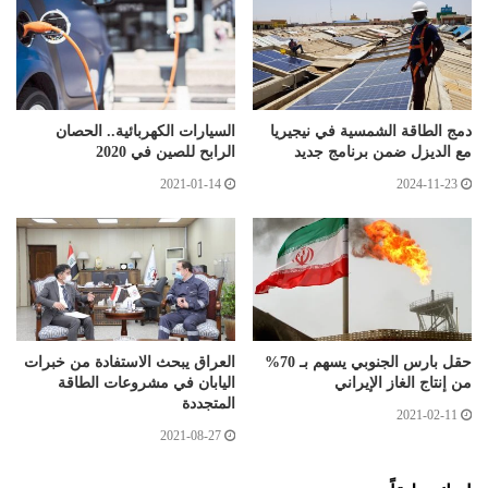
دمج الطاقة الشمسية في نيجيريا
السيارات الكهربائية.. الحصان
مع الديزل ضمن برنامج جديد
الرابح للصين في 2020
2021-01-14
2024-11-23
حقل بارس الجنوبي يسهم بـ 70%
العراق يبحث الاستفادة من خبرات
من إنتاج الغاز الإيراني
اليابان في مشروعات الطاقة
المتجددة
2021-02-11
2021-08-27