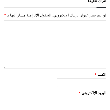
اترك تعليقاً
لن يتم نشر عنوان بريدك الإلكتروني.
الحقول الإلزامية مشار إليها بـ
*
الاسم
*
البريد الإلكتروني
*