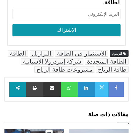
الطاقة.
الاستثمار فى الطاقة
البرازيل
الطاقة
الوسوم
الطاقة المتجددة
شركة إيبردرولا الاسبانية
طاقة الرياح
مشروعات طاقة الرياح
Facebook
LinkedIn
WhatsApp
مشاركة عبر البريد
طباعة
X
مقالات ذات صلة