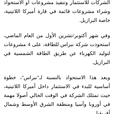
الشركات للاستثمار وتنفيذ مشروعات أو الاستحواذ
وشراء مشروعات قائمة في قارة أميركا اللاتينية،
خاصة البرازيل.
وفي شهر أكتوبر/تشرين الأول من العام الماضي،
استحوذت شركة نبراس للطاقة، على 4 مشروعات
لتوليد الكهرباء عن طريق الطاقة الشمسية في
البرازيل.
ويعد هذا الاستحواذ بالنسبة لـ"نبراس"، خطوة
أساسية للبدء في الاستثمار داخل أميركا اللاتينية،
حيث تمتلك الشركة في الوقت الحالي أصولا مهمة
في أوروبا وآسيا ومنطقة الشرق الأوسط وشمال
أفريقيا.