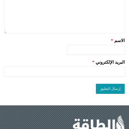
الاسم
*
البريد الإلكتروني
*