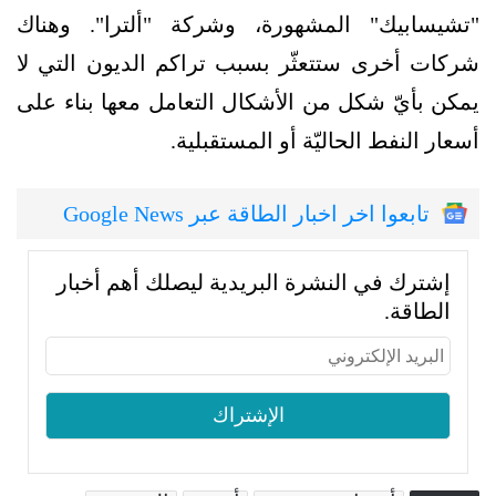
"تشيسابيك" المشهورة، وشركة "ألترا". وهناك
شركات أخرى ستتعثّر بسبب تراكم الديون التي لا
يمكن بأيّ شكل من الأشكال التعامل معها بناء على
أسعار النفط الحاليّة أو المستقبلية.
تابعوا اخر اخبار الطاقة عبر Google News
إشترك في النشرة البريدية ليصلك أهم أخبار
الطاقة.