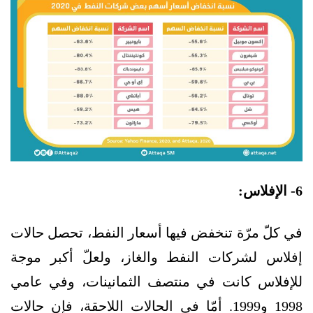
6- الإفلاس:
في كلّ مرّة تنخفض فيها أسعار النفط، تحصل حالات
إفلاس لشركات النفط والغاز، ولعلّ أكبر موجة
للإفلاس كانت في منتصف الثمانينات، وفي عامي
1998 و1999. أمّا في الحالات اللاحقة، فإن حالات