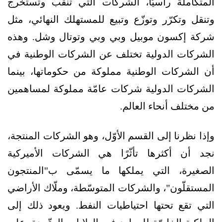
المتكاملة رأسيًا، الشركات التي تنقّب وتستخرج
وتنقل وتكرّر وتوزّع وتبيع للمستهلك النهائي، مثل
شركة إكسون موبيل وبي وبي وتوتال وشل. وهذه
الشركات الدولية تختلف عن الشركات الوطنية في
أن الشركات الوطنية مملوكة من حكوماتها، بينما
الشركات الدولية شركات عامّة مملوكة لمساهمين
من مختلف أنحاء العالم.
وإذا نظرنا إلى القسم الأوّل، وهو الشركات المنتجة،
نجد أن أكثرها تأثّرًا هي الشركات الأميركية
الصغيرة، التي يملكها ما يسمّى ب"المنتجون
المستقلّون"، والشركات المتوسّطة، وملّاك الأراضي
التي تقع تحتها احتياطيات النفط. ويعود ذلك إلى