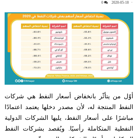
0
2020-05-18
أوّل من يتأثّر بانخفاض أسعار النفط هي شركات
النفط المنتجة له، لأن مصدر دخلها يعتمد اعتمادًا
مباشرًا على أسعار النفط، يليها الشركات الدولية
النفطية المتكاملة رأسيًا. ويُقصد بشركات النفط