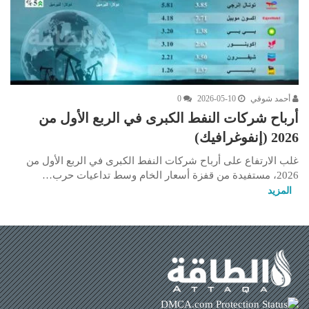
أحمد شوقي
2026-05-10
0
أرباح شركات النفط الكبرى في الربع الأول من
2026 (إنفوغرافيك)
غلب الارتفاع على أرباح شركات النفط الكبرى في الربع الأول من
2026، مستفيدة من قفزة أسعار الخام وسط تداعيات حرب…
المزيد