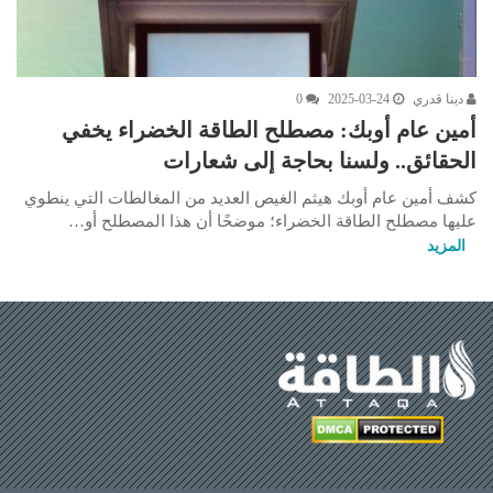
دينا قدري
2025-03-24
0
أمين عام أوبك: مصطلح الطاقة الخضراء يخفي
الحقائق.. ولسنا بحاجة إلى شعارات
كشف أمين عام أوبك هيثم الغيص العديد من المغالطات التي ينطوي
عليها مصطلح الطاقة الخضراء؛ موضحًا أن هذا المصطلح أو…
المزيد