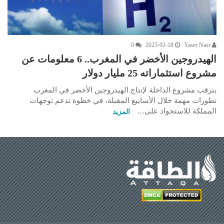
0
2025-02-18
Yaser Nasr
الهيدروجين الأخضر في المغرب.. 6 معلومات عن
مشروع استثماراته 25 مليار دولار
يترقب مشروع الداخلة لإنتاج الهيدروجين الأخضر في المغرب
تطورات مهمة خلال الأسابيع المقبلة، في خطوة تدعم توجهات
المملكة للاستحواذ على…
المزيد