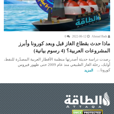
0
2022-06-12
Ahmad Badr
ماذا حدث بقطاع الغاز قبل وبعد كورونا وأبرز
المشروعات العربية؟ (4 رسوم بيانية)
رصدت دراسة حديثة أصدرتها منظمة الأقطار العربية المصدّرة للنفط،
أوابك، رحلة الغاز الطبيعي منذ عام 2009 حتى ظهور فيروس
كورونا…
المزيد