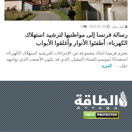
امل نبيل
2022-07-24
0
رسالة فرنسا إلى مواطنيها لترشيد استهلاك
الكهرباء: أطفئوا الأنوار وأغلقوا الأبواب
تعتزم فرنسا اتخاذ مجموعة من الإجراءات للترشيد استهلاك الكهرباء،
استعدادًا لموسم الشتاء المقبل، الذي قد يكون الأصعب الذي تواجهه
دول…
المزيد