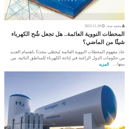
محمد سند
2023-11-26
المحطات النووية العائمة.. هل تجعل شُح الكهرباء
شيئًا من الماضي؟
عاد مفهوم المحطات النووية العائمة ليحظى مجددًا باهتمام العديد
من حكومات الدول الراغبة في إتاحة الكهرباء للمناطق النائية، من
بينها…
المزيد