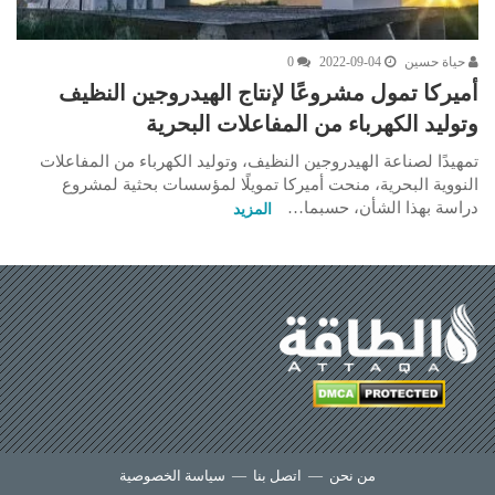
حياة حسين
2022-09-04
0
أميركا تمول مشروعًا لإنتاج الهيدروجين النظيف
وتوليد الكهرباء من المفاعلات البحرية
تمهيدًا لصناعة الهيدروجين النظيف، وتوليد الكهرباء من المفاعلات
النووية البحرية، منحت أميركا تمويلًا لمؤسسات بحثية لمشروع
دراسة بهذا الشأن، حسبما…
المزيد
من نحن
—
اتصل بنا
—
سياسة الخصوصية